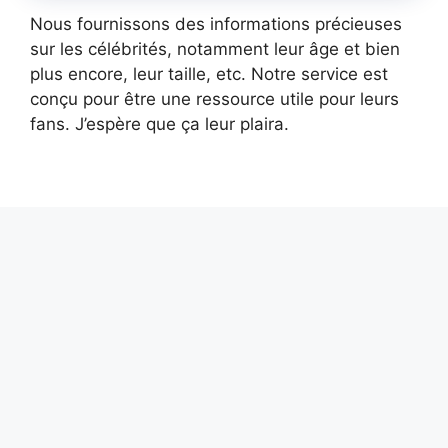
Nous fournissons des informations précieuses
sur les célébrités, notamment leur âge et bien
plus encore, leur taille, etc. Notre service est
conçu pour être une ressource utile pour leurs
fans. J’espère que ça leur plaira.