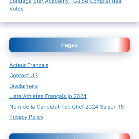
Sondage Star Academy : Guide Complet des
Votes
Pages
Acteur Francais
Contact US
Disclaimers
Liste Athlètes Français jo 2024
Nom de la Candidat Top Chef 2024 Saison 15
Privacy Policy