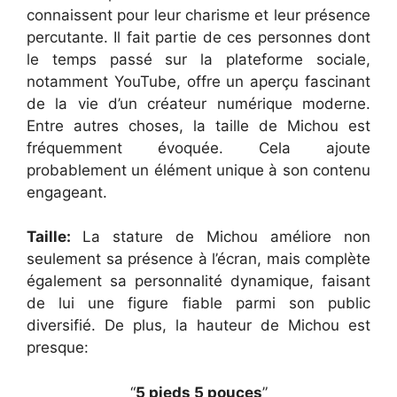
connaissent pour leur charisme et leur présence
percutante. Il fait partie de ces personnes dont
le temps passé sur la plateforme sociale,
notamment YouTube, offre un aperçu fascinant
de la vie d’un créateur numérique moderne.
Entre autres choses, la taille de Michou est
fréquemment évoquée. Cela ajoute
probablement un élément unique à son contenu
engageant.
Taille:
La stature de Michou améliore non
seulement sa présence à l’écran, mais complète
également sa personnalité dynamique, faisant
de lui une figure fiable parmi son public
diversifié. De plus, la hauteur de Michou est
presque:
“
5 pieds 5 pouces
”