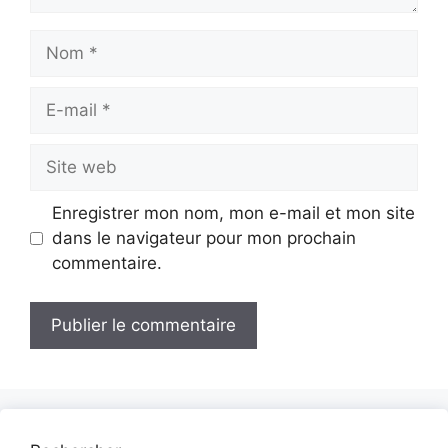
Nom
E-
mail
Site
web
Enregistrer mon nom, mon e-mail et mon site
dans le navigateur pour mon prochain
commentaire.