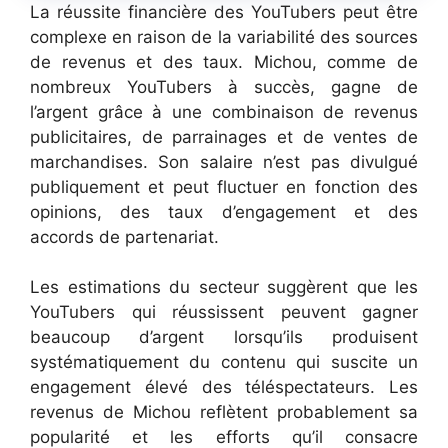
La réussite financière des YouTubers peut être
complexe en raison de la variabilité des sources
de revenus et des taux. Michou, comme de
nombreux YouTubers à succès, gagne de
l’argent grâce à une combinaison de revenus
publicitaires, de parrainages et de ventes de
marchandises. Son salaire n’est pas divulgué
publiquement et peut fluctuer en fonction des
opinions, des taux d’engagement et des
accords de partenariat.
Les estimations du secteur suggèrent que les
YouTubers qui réussissent peuvent gagner
beaucoup d’argent lorsqu’ils produisent
systématiquement du contenu qui suscite un
engagement élevé des téléspectateurs. Les
revenus de Michou reflètent probablement sa
popularité et les efforts qu’il consacre