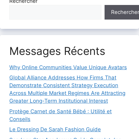
Rechercher
Recherche
Messages Récents
Why Online Communities Value Unique Avatars
Global Alliance Addresses How Firms That
Demonstrate Consistent Strategy Execution
Across Multiple Market Regimes Are Attracting
Greater Long-Term Institutional Interest
Protège Carnet de Santé Bébé : Utilité et
Conseils
Le Dressing De Sarah Fashion Guide