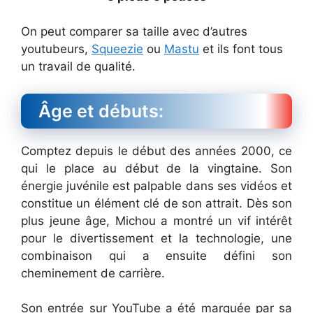
On peut comparer sa taille avec d’autres
youtubeurs,
Squeezie
ou
Mastu
et ils font tous
un travail de qualité.
Âge et débuts:
Comptez depuis le début des années 2000, ce
qui le place au début de la vingtaine. Son
énergie juvénile est palpable dans ses vidéos et
constitue un élément clé de son attrait. Dès son
plus jeune âge, Michou a montré un vif intérêt
pour le divertissement et la technologie, une
combinaison qui a ensuite défini son
cheminement de carrière.
Son entrée sur YouTube a été marquée par sa