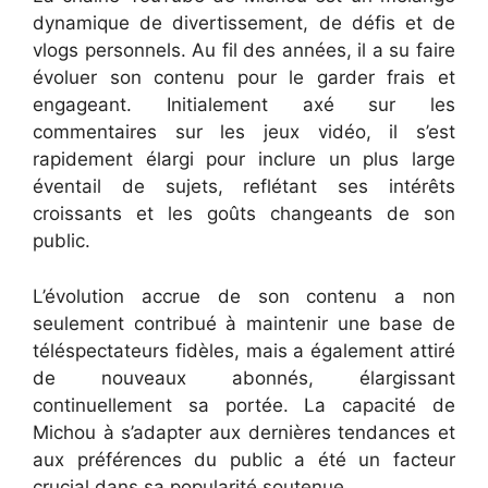
dynamique de divertissement, de défis et de
vlogs personnels. Au fil des années, il a su faire
évoluer son contenu pour le garder frais et
engageant. Initialement axé sur les
commentaires sur les jeux vidéo, il s’est
rapidement élargi pour inclure un plus large
éventail de sujets, reflétant ses intérêts
croissants et les goûts changeants de son
public.
L’évolution accrue de son contenu a non
seulement contribué à maintenir une base de
téléspectateurs fidèles, mais a également attiré
de nouveaux abonnés, élargissant
continuellement sa portée. La capacité de
Michou à s’adapter aux dernières tendances et
aux préférences du public a été un facteur
crucial dans sa popularité soutenue.