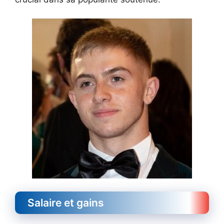
Salaire et gains