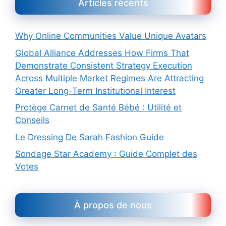
Articles récents
Why Online Communities Value Unique Avatars
Global Alliance Addresses How Firms That
Demonstrate Consistent Strategy Execution
Across Multiple Market Regimes Are Attracting
Greater Long-Term Institutional Interest
Protège Carnet de Santé Bébé : Utilité et
Conseils
Le Dressing De Sarah Fashion Guide
Sondage Star Academy : Guide Complet des
Votes
À propos de nous