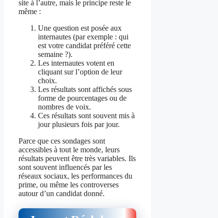
site à l’autre, mais le principe reste le
même :
Une question est posée aux
internautes (par exemple : qui
est votre candidat préféré cette
semaine ?).
Les internautes votent en
cliquant sur l’option de leur
choix.
Les résultats sont affichés sous
forme de pourcentages ou de
nombres de voix.
Ces résultats sont souvent mis à
jour plusieurs fois par jour.
Parce que ces sondages sont
accessibles à tout le monde, leurs
résultats peuvent être très variables. Ils
sont souvent influencés par les
réseaux sociaux, les performances du
prime, ou même les controverses
autour d’un candidat donné.