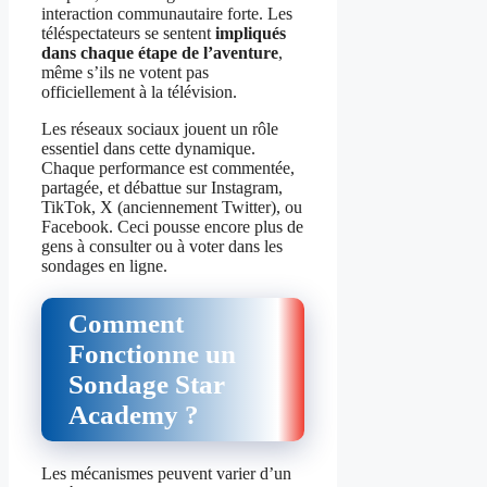
interaction communautaire forte. Les
téléspectateurs se sentent
impliqués
dans chaque étape de l’aventure
,
même s’ils ne votent pas
officiellement à la télévision.
Les réseaux sociaux jouent un rôle
essentiel dans cette dynamique.
Chaque performance est commentée,
partagée, et débattue sur Instagram,
TikTok, X (anciennement Twitter), ou
Facebook. Ceci pousse encore plus de
gens à consulter ou à voter dans les
sondages en ligne.
Comment
Fonctionne un
Sondage Star
Academy ?
Les mécanismes peuvent varier d’un