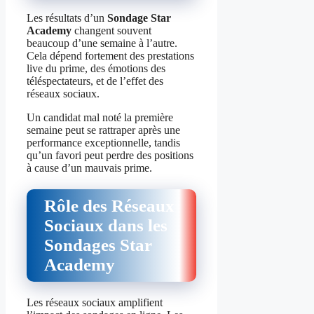
Les résultats d’un
Sondage Star
Academy
changent souvent
beaucoup d’une semaine à l’autre.
Cela dépend fortement des prestations
live du prime, des émotions des
téléspectateurs, et de l’effet des
réseaux sociaux.
Un candidat mal noté la première
semaine peut se rattraper après une
performance exceptionnelle, tandis
qu’un favori peut perdre des positions
à cause d’un mauvais prime.
Rôle des Réseaux
Sociaux dans les
Sondages Star
Academy
Les réseaux sociaux amplifient