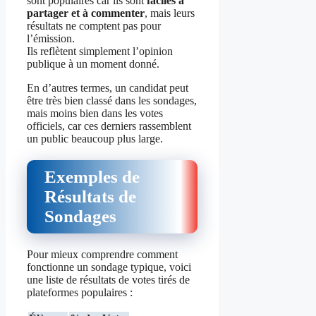
sont populaires car ils sont
faciles à
partager et à commenter
, mais leurs
résultats ne comptent pas pour
l’émission.
Ils reflètent simplement l’opinion
publique à un moment donné.
En d’autres termes, un candidat peut
être très bien classé dans les sondages,
mais moins bien dans les votes
officiels, car ces derniers rassemblent
un public beaucoup plus large.
Exemples de
Résultats de
Sondages
Pour mieux comprendre comment
fonctionne un sondage typique, voici
une liste de résultats de votes tirés de
plateformes populaires :