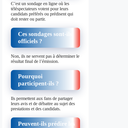
C’est un sondage en ligne où les
téléspectateurs votent pour leurs
candidats préférés ou prédisent qui
doit rester ou partir.
Ces sondages sont‑ils
officiels ?
Non, ils ne servent pas à déterminer le
résultat final de l’émission.
Pourquoi
participent‑ils ?
Ils permettent aux fans de partager
leurs avis et de débattre au sujet des
prestations et des candidats.
Peuvent‑ils prédire les