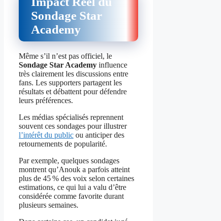
Impact Réel du
Sondage Star
Academy
Même s’il n’est pas officiel, le
Sondage Star Academy
influence
très clairement les discussions entre
fans. Les supporters partagent les
résultats et débattent pour défendre
leurs préférences.
Les médias spécialisés reprennent
souvent ces sondages pour illustrer
l’intérêt du public
ou anticiper des
retournements de popularité.
Par exemple, quelques sondages
montrent qu’Anouk a parfois atteint
plus de 45 % des voix selon certaines
estimations, ce qui lui a valu d’être
considérée comme favorite durant
plusieurs semaines.