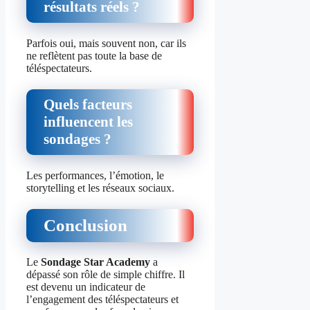
résultats réels ?
Parfois oui, mais souvent non, car ils
ne reflètent pas toute la base de
téléspectateurs.
Quels facteurs
influencent les
sondages ?
Les performances, l’émotion, le
storytelling et les réseaux sociaux.
Conclusion
Le
Sondage Star Academy
a
dépassé son rôle de simple chiffre. Il
est devenu un indicateur de
l’engagement des téléspectateurs et