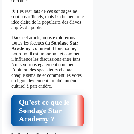
semaines.
★ Les résultats de ces sondages ne
sont pas officiels, mais ils donnent une
idée claire de la popularité des élèves
auprès du public.
Dans cet article, nous explorerons
toutes les facettes du
Sondage Star
Academy
, comment il fonctionne,
pourquoi il est important, et comment
il influence les discussions entre fans.
Nous verrons également comment
l’opinion des spectateurs change
chaque semaine et comment les votes
en ligne deviennent un phénomène
culturel à part entière.
Qu’est‑ce que le
Sondage Star
Academy ?