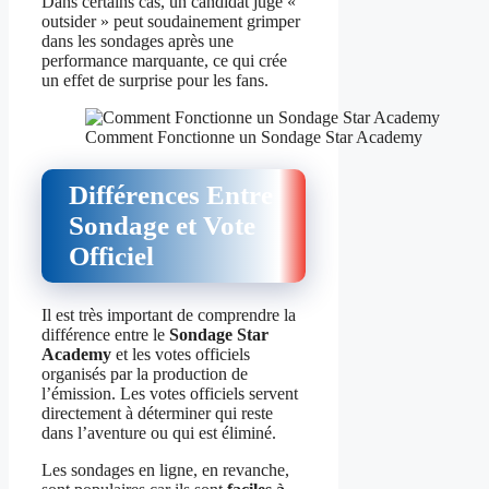
Dans certains cas, un candidat jugé «
outsider » peut soudainement grimper
dans les sondages après une
performance marquante, ce qui crée
un effet de surprise pour les fans.
Comment Fonctionne un Sondage Star Academy
Différences Entre
Sondage et Vote
Officiel
Il est très important de comprendre la
différence entre le
Sondage Star
Academy
et les votes officiels
organisés par la production de
l’émission. Les votes officiels servent
directement à déterminer qui reste
dans l’aventure ou qui est éliminé.
Les sondages en ligne, en revanche,