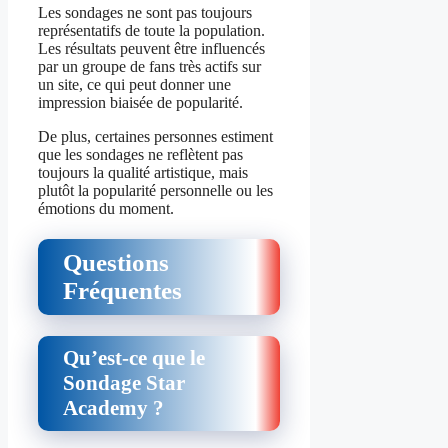
Les sondages ne sont pas toujours
représentatifs de toute la population.
Les résultats peuvent être influencés
par un groupe de fans très actifs sur
un site, ce qui peut donner une
impression biaisée de popularité.
De plus, certaines personnes estiment
que les sondages ne reflètent pas
toujours la qualité artistique, mais
plutôt la popularité personnelle ou les
émotions du moment.
Questions
Fréquentes
Qu’est‑ce que le
Sondage Star
Academy ?