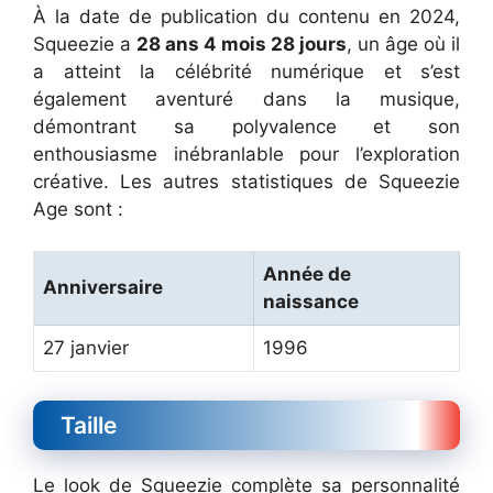
À la date de publication du contenu en 2024,
Squeezie a
28 ans 4 mois 28 jours
, un âge où il
a atteint la célébrité numérique et s’est
également aventuré dans la musique,
démontrant sa polyvalence et son
enthousiasme inébranlable pour l’exploration
créative. Les autres statistiques de Squeezie
Age sont :
Année de
Anniversaire
naissance
27 janvier
1996
Taille
Le look de Squeezie complète sa personnalité