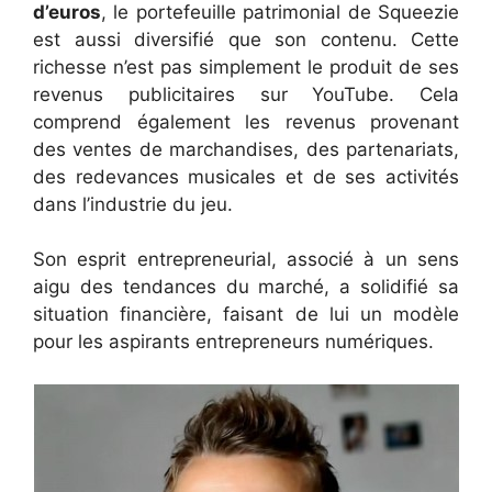
d’euros
, le portefeuille patrimonial de Squeezie
est aussi diversifié que son contenu. Cette
richesse n’est pas simplement le produit de ses
revenus publicitaires sur YouTube. Cela
comprend également les revenus provenant
des ventes de marchandises, des partenariats,
des redevances musicales et de ses activités
dans l’industrie du jeu.
Son esprit entrepreneurial, associé à un sens
aigu des tendances du marché, a solidifié sa
situation financière, faisant de lui un modèle
pour les aspirants entrepreneurs numériques.