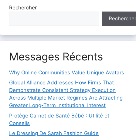
Rechercher
Recherche
Messages Récents
Why Online Communities Value Unique Avatars
Global Alliance Addresses How Firms That
Demonstrate Consistent Strategy Execution
Across Multiple Market Regimes Are Attracting
Greater Long-Term Institutional Interest
Protège Carnet de Santé Bébé : Utilité et
Conseils
Le Dressing De Sarah Fashion Guide