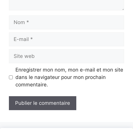
Nom
E-
mail
Site
web
Enregistrer mon nom, mon e-mail et mon site
dans le navigateur pour mon prochain
commentaire.