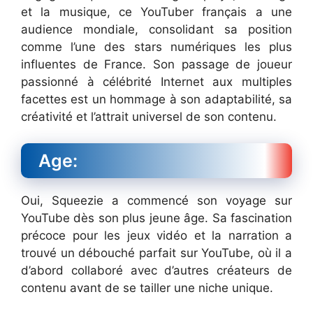
et la musique, ce YouTuber français a une
audience mondiale, consolidant sa position
comme l’une des stars numériques les plus
influentes de France. Son passage de joueur
passionné à célébrité Internet aux multiples
facettes est un hommage à son adaptabilité, sa
créativité et l’attrait universel de son contenu.
Age:
Oui, Squeezie a commencé son voyage sur
YouTube dès son plus jeune âge. Sa fascination
précoce pour les jeux vidéo et la narration a
trouvé un débouché parfait sur YouTube, où il a
d’abord collaboré avec d’autres créateurs de
contenu avant de se tailler une niche unique.