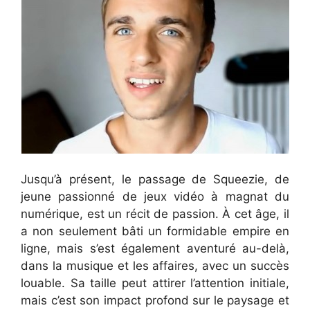
Jusqu’à présent, le passage de Squeezie, de
jeune passionné de jeux vidéo à magnat du
numérique, est un récit de passion. À cet âge, il
a non seulement bâti un formidable empire en
ligne, mais s’est également aventuré au-delà,
dans la musique et les affaires, avec un succès
louable. Sa taille peut attirer l’attention initiale,
mais c’est son impact profond sur le paysage et