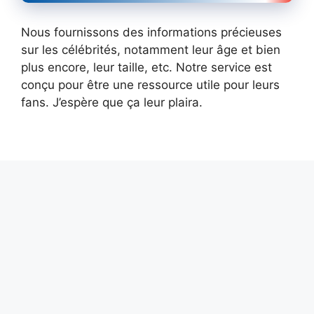
Nous fournissons des informations précieuses
sur les célébrités, notamment leur âge et bien
plus encore, leur taille, etc. Notre service est
conçu pour être une ressource utile pour leurs
fans. J’espère que ça leur plaira.