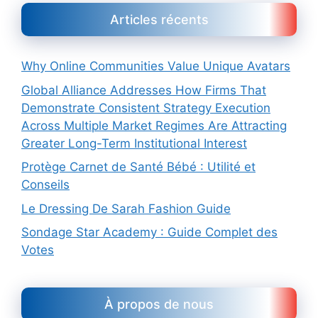
Articles récents
Why Online Communities Value Unique Avatars
Global Alliance Addresses How Firms That
Demonstrate Consistent Strategy Execution
Across Multiple Market Regimes Are Attracting
Greater Long-Term Institutional Interest
Protège Carnet de Santé Bébé : Utilité et
Conseils
Le Dressing De Sarah Fashion Guide
Sondage Star Academy : Guide Complet des
Votes
À propos de nous