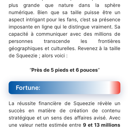
plus grande que nature dans la sphère
numérique. Bien que sa taille puisse être un
aspect intrigant pour les fans, c’est sa présence
imposante en ligne qui le distingue vraiment. Sa
capacité à communiquer avec des millions de
personnes transcende les frontières
géographiques et culturelles. Revenez à la taille
de Squeezie ; alors voici :
“
Près de 5 pieds et 6 pouces
”
Fortune:
La réussite financière de Squeezie révèle un
succès en matière de création de contenu
stratégique et un sens des affaires avisé. Avec
une valeur nette estimée entre
9 et 13 millions