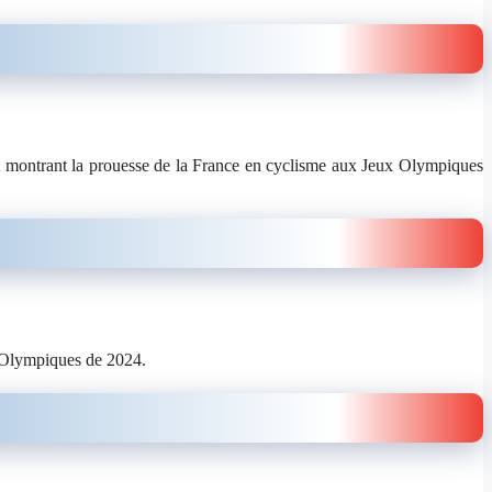
 et montrant la prouesse de la France en cyclisme aux Jeux Olympiques
x Olympiques de 2024.