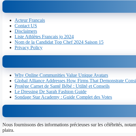
Acteur Francais
Contact US
Disclaimers
Liste Athlètes Français jo 2024
Nom de la Candidat Top Chef 2024 Saison 15
Privacy Policy
Why Online Communities Value Unique Avatars
Global Alliance Addresses How Firms That Demonstrate Consist
Protège Carnet de Santé Bébé : Utilité et Conseils
Le Dressing De Sarah Fashion Guide
Sondage Star Academy : Guide Complet des Votes
Nous fournissons des informations précieuses sur les célébrités, notamme
plaira.