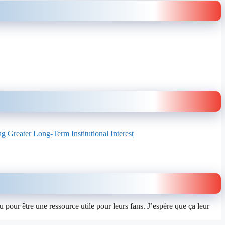
 Greater Long-Term Institutional Interest
u pour être une ressource utile pour leurs fans. J’espère que ça leur