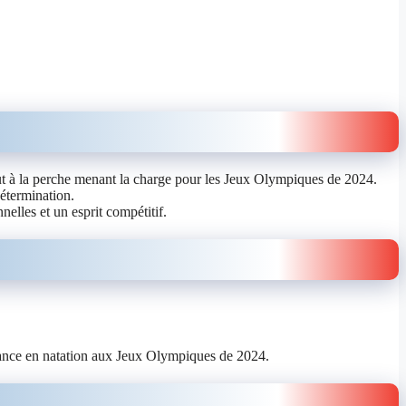
aut à la perche menant la charge pour les Jeux Olympiques de 2024.
étermination.
elles et un esprit compétitif.
a France en natation aux Jeux Olympiques de 2024.