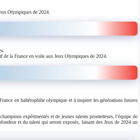
x Jeux Olympiques de 2024.
es.
tif de la France en voile aux Jeux Olympiques de 2024.
rance en haltérophilie olympique et à inspirer les générations futures
 champions expérimentés et de jeunes talents prometteurs, l’équipe de
ofondeur et du talent qui seront exposés, faisant des Jeux de 2024 un