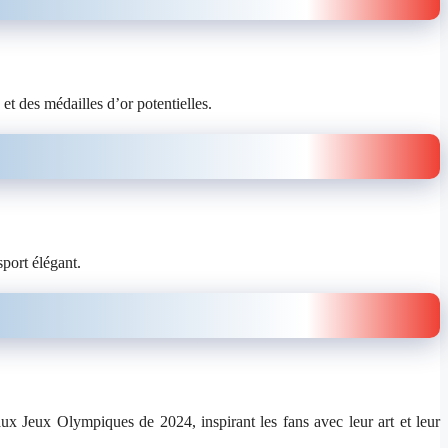
t des médailles d’or potentielles.
sport élégant.
ux Jeux Olympiques de 2024, inspirant les fans avec leur art et leur