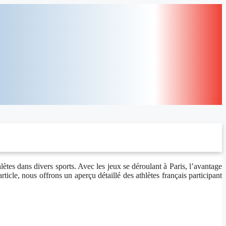
ètes dans divers sports. Avec les jeux se déroulant à Paris, l’avantage
rticle, nous offrons un aperçu détaillé des athlètes français participant