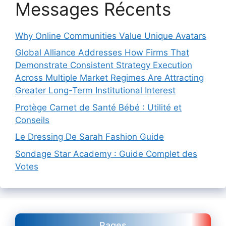
Messages Récents
Why Online Communities Value Unique Avatars
Global Alliance Addresses How Firms That
Demonstrate Consistent Strategy Execution
Across Multiple Market Regimes Are Attracting
Greater Long-Term Institutional Interest
Protège Carnet de Santé Bébé : Utilité et
Conseils
Le Dressing De Sarah Fashion Guide
Sondage Star Academy : Guide Complet des
Votes
Pages