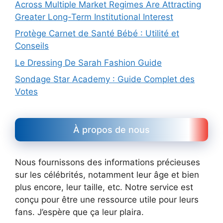
Across Multiple Market Regimes Are Attracting
Greater Long-Term Institutional Interest
Protège Carnet de Santé Bébé : Utilité et
Conseils
Le Dressing De Sarah Fashion Guide
Sondage Star Academy : Guide Complet des
Votes
À propos de nous
Nous fournissons des informations précieuses
sur les célébrités, notamment leur âge et bien
plus encore, leur taille, etc. Notre service est
conçu pour être une ressource utile pour leurs
fans. J’espère que ça leur plaira.