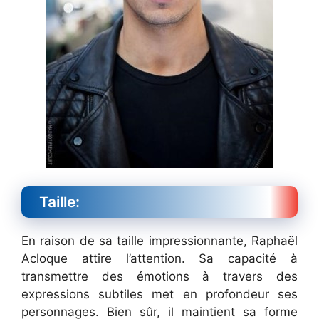
Taille:
En raison de sa taille impressionnante, Raphaël
Acloque attire l’attention. Sa capacité à
transmettre des émotions à travers des
expressions subtiles met en profondeur ses
personnages. Bien sûr, il maintient sa forme