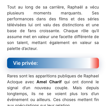
Tout au long de sa carrière, Raphaël a vécu
plusieurs moments marquants. Ses
performances dans des films et des séries
télévisées lui ont valu des distinctions et une
base de fans croissante. Chaque rôle qu’il
assume met en valeur une facette différente de
son talent, mettant également en valeur sa
palette d’acteur.
Vie privée:
Rares sont les apparitions publiques de Raphael
Acloque avec
Amel Charif
qui ont donné le
signal d’un nouveau couple. Mais depuis
longtemps, ils ne se voient plus lors d’un
événement ou ailleurs. Ces choses mettent fin
aux spéculations sur leur relation.