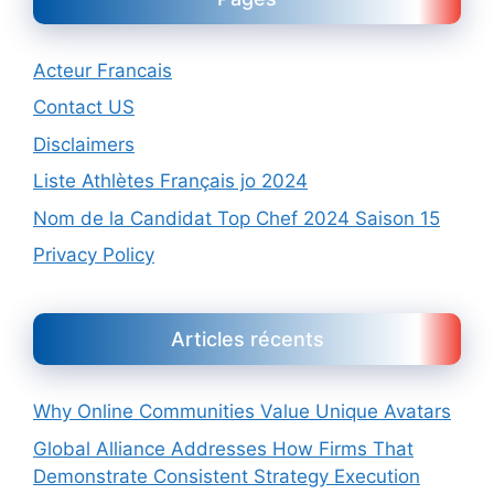
Acteur Francais
Contact US
Disclaimers
Liste Athlètes Français jo 2024
Nom de la Candidat Top Chef 2024 Saison 15
Privacy Policy
Articles récents
Why Online Communities Value Unique Avatars
Global Alliance Addresses How Firms That
Demonstrate Consistent Strategy Execution