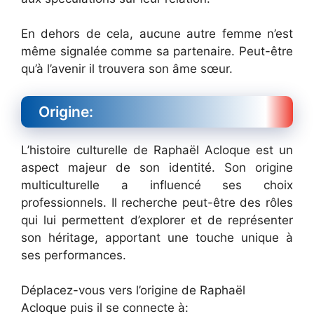
En dehors de cela, aucune autre femme n’est
même signalée comme sa partenaire. Peut-être
qu’à l’avenir il trouvera son âme sœur.
Origine:
L’histoire culturelle de Raphaël Acloque est un
aspect majeur de son identité. Son origine
multiculturelle a influencé ses choix
professionnels. Il recherche peut-être des rôles
qui lui permettent d’explorer et de représenter
son héritage, apportant une touche unique à
ses performances.
Déplacez-vous vers l’origine de Raphaël
Acloque puis il se connecte à: