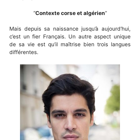
“
Contexte corse et algérien
”
Mais depuis sa naissance jusqu’à aujourd’hui,
c’est un fier Français. Un autre aspect unique
de sa vie est qu’il maîtrise bien trois langues
différentes.