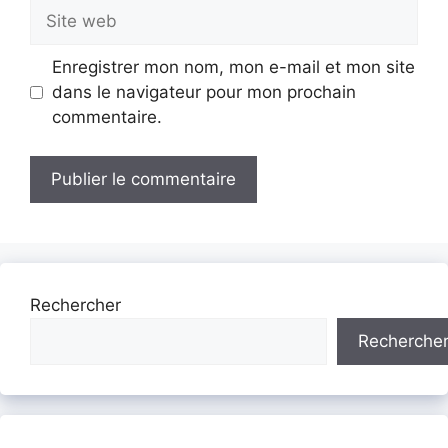
Site
web
Enregistrer mon nom, mon e-mail et mon site
dans le navigateur pour mon prochain
commentaire.
Rechercher
Recherche