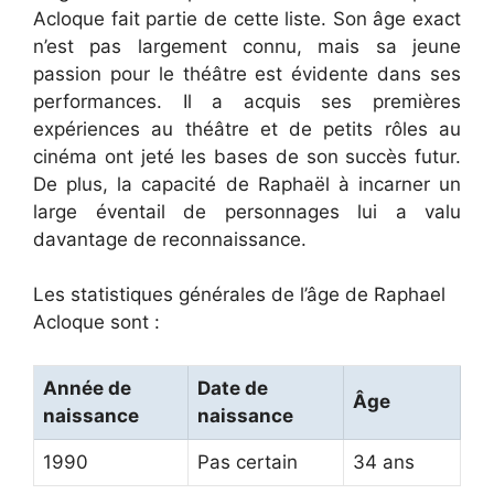
Acloque fait partie de cette liste. Son âge exact
n’est pas largement connu, mais sa jeune
passion pour le théâtre est évidente dans ses
performances. Il a acquis ses premières
expériences au théâtre et de petits rôles au
cinéma ont jeté les bases de son succès futur.
De plus, la capacité de Raphaël à incarner un
large éventail de personnages lui a valu
davantage de reconnaissance.
Les statistiques générales de l’âge de Raphael
Acloque sont :
Année de
Date de
Âge
naissance
naissance
1990
Pas certain
34 ans