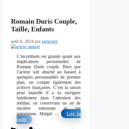
Romain Duris Couple,
Taille, Enfants
août 8, 2024
par
jamesgre
L’incertitude est grande quant aux
implications personnelles de
Romain Duris couple. Bien que
l’acteur soit attaché au hasard à
quelques personnalités de premier
plan, on compte également des
actrices françaises. C’est la raison
pour laquelle il a su naviguer
habilement dans l’attention des
médias, en conservant un air de
mystère entourant sa vie
Lire la
amoureuse. Malgré …
suite