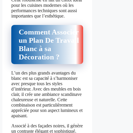
pour les cuisines modernes où les
performances techniques sont aussi
importantes que l’esthétique.
Comment Associer
un Plan De Travail
Blanc à sa
Décoration ?
L’un des plus grands avantages du
blanc est sa capacité à s’harmoniser
avec presque tous les styles
d’intérieur. Avec des meubles en bois
clair, il crée une ambiance scandinave
chaleureuse et naturelle. Cette
combinaison est particulièrement
appréciée pour son aspect lumineux et
apaisant.
Associé à des façades noires, il génère
un contraste élégant et sophistiqué.