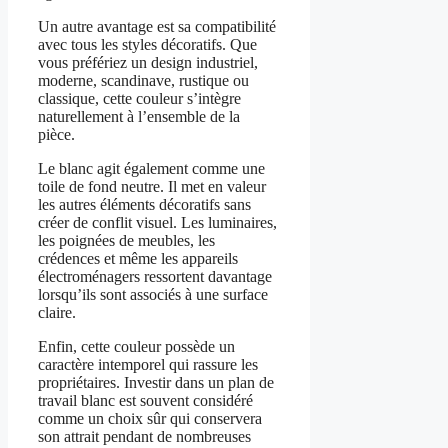
Un autre avantage est sa compatibilité
avec tous les styles décoratifs. Que
vous préfériez un design industriel,
moderne, scandinave, rustique ou
classique, cette couleur s’intègre
naturellement à l’ensemble de la
pièce.
Le blanc agit également comme une
toile de fond neutre. Il met en valeur
les autres éléments décoratifs sans
créer de conflit visuel. Les luminaires,
les poignées de meubles, les
crédences et même les appareils
électroménagers ressortent davantage
lorsqu’ils sont associés à une surface
claire.
Enfin, cette couleur possède un
caractère intemporel qui rassure les
propriétaires. Investir dans un plan de
travail blanc est souvent considéré
comme un choix sûr qui conservera
son attrait pendant de nombreuses