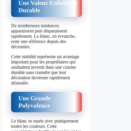
Une Valeur Esthétique
Durable
De nombreuses tendances
apparaissent puis disparaissent
rapidement. Le blanc, en revanche,
reste une référence depuis des
décennies.
Cette stabilité représente un avantage
important pour les propriétaires qui
souhaitent investir dans une cuisine
durable sans craindre que leur
décoration devienne rapidement
démodée.
Une Grande
Polyvalence
Le blanc se marie avec pratiquement
toutes les couleurs. Cette