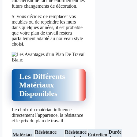
caractéristique facilite énormément les
futurs changements de décoration.
Si vous décidez de remplacer vos
meubles ou de repeindre les murs
dans quelques années, il est probable
que votre plan de travail restera
parfaitement adapté au nouveau style
choisi.
Les Différents
Matériaux
Disponibles
Le choix du matériau influence
directement l’apparence, la résistance
et le prix du plan de travail.
Résistance
Résistance
Durée
Matériau
Entretien