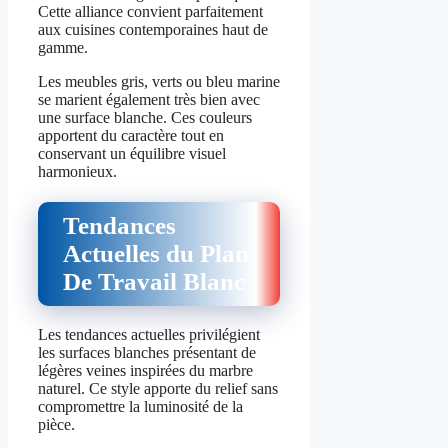
Cette alliance convient parfaitement
aux cuisines contemporaines haut de
gamme.
Les meubles gris, verts ou bleu marine
se marient également très bien avec
une surface blanche. Ces couleurs
apportent du caractère tout en
conservant un équilibre visuel
harmonieux.
Tendances
Actuelles du Plan
De Travail Blanc
Les tendances actuelles privilégient
les surfaces blanches présentant de
légères veines inspirées du marbre
naturel. Ce style apporte du relief sans
compromettre la luminosité de la
pièce.