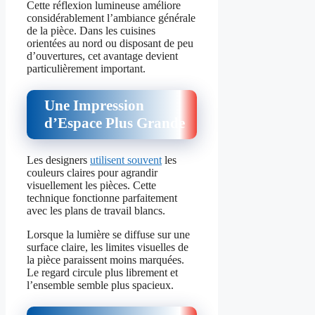
Cette réflexion lumineuse améliore
considérablement l’ambiance générale
de la pièce. Dans les cuisines
orientées au nord ou disposant de peu
d’ouvertures, cet avantage devient
particulièrement important.
Une Impression
d’Espace Plus Grande
Les designers
utilisent souvent
les
couleurs claires pour agrandir
visuellement les pièces. Cette
technique fonctionne parfaitement
avec les plans de travail blancs.
Lorsque la lumière se diffuse sur une
surface claire, les limites visuelles de
la pièce paraissent moins marquées.
Le regard circule plus librement et
l’ensemble semble plus spacieux.