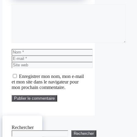
Commentaire
Nom
E-
mail
Site
web
Enregistrer mon nom, mon e-mail
et mon site dans le navigateur pour
mon prochain commentaire.
Rechercher
Rechercher