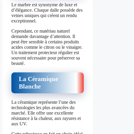
Le marbre est synonyme de luxe et
d’élégance. Chaque dalle possède des
veines uniques qui créent un rendu
exceptionnel.
Cependant, ce matériau naturel
demande davantage d’attention. Il
peut être sensible à certains produits
acides comme le citron ou le vinaigre.
Un traitement protecteur régulier est
souvent nécessaire pour préserver sa
beauté.
La Céramique
Blanche
La céramique représente l’une des
technologies les plus avancées du
marché. Elle offre une excellente
résistance à la chaleur, aux rayures et
aux UV.
Cette robustesse en fait un choix idéal