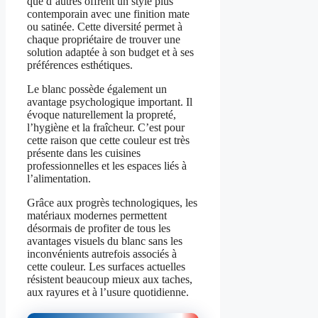
que d’autres offrent un style plus
contemporain avec une finition mate
ou satinée. Cette diversité permet à
chaque propriétaire de trouver une
solution adaptée à son budget et à ses
préférences esthétiques.
Le blanc possède également un
avantage psychologique important. Il
évoque naturellement la propreté,
l’hygiène et la fraîcheur. C’est pour
cette raison que cette couleur est très
présente dans les cuisines
professionnelles et les espaces liés à
l’alimentation.
Grâce aux progrès technologiques, les
matériaux modernes permettent
désormais de profiter de tous les
avantages visuels du blanc sans les
inconvénients autrefois associés à
cette couleur. Les surfaces actuelles
résistent beaucoup mieux aux taches,
aux rayures et à l’usure quotidienne.