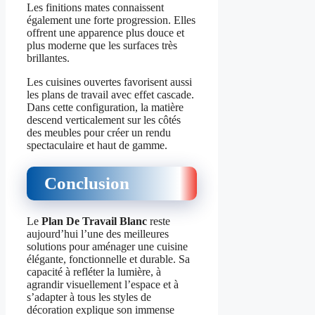
Les finitions mates connaissent
également une forte progression. Elles
offrent une apparence plus douce et
plus moderne que les surfaces très
brillantes.
Les cuisines ouvertes favorisent aussi
les plans de travail avec effet cascade.
Dans cette configuration, la matière
descend verticalement sur les côtés
des meubles pour créer un rendu
spectaculaire et haut de gamme.
Conclusion
Le
Plan De Travail Blanc
reste
aujourd’hui l’une des meilleures
solutions pour aménager une cuisine
élégante, fonctionnelle et durable. Sa
capacité à refléter la lumière, à
agrandir visuellement l’espace et à
s’adapter à tous les styles de
décoration explique son immense