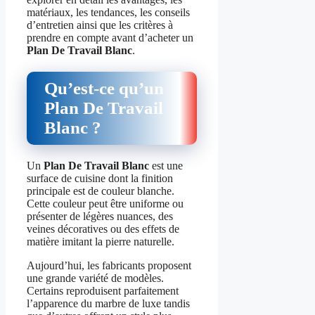
matériaux, les tendances, les conseils
d’entretien ainsi que les critères à
prendre en compte avant d’acheter un
Plan De Travail Blanc
.
Qu’est-ce qu’un
Plan De Travail
Blanc ?
Un
Plan De Travail Blanc
est une
surface de cuisine dont la finition
principale est de couleur blanche.
Cette couleur peut être uniforme ou
présenter de légères nuances, des
veines décoratives ou des effets de
matière imitant la pierre naturelle.
Aujourd’hui, les fabricants proposent
une grande variété de modèles.
Certains reproduisent parfaitement
l’apparence du marbre de luxe tandis