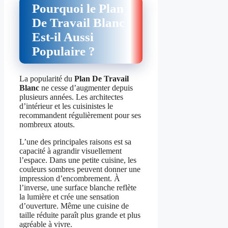
Pourquoi le Plan
De Travail Blanc
Est-il Aussi
Populaire ?
La popularité du
Plan De Travail
Blanc
ne cesse d’augmenter depuis
plusieurs années. Les architectes
d’intérieur et les cuisinistes le
recommandent régulièrement pour ses
nombreux atouts.
L’une des principales raisons est sa
capacité à agrandir visuellement
l’espace. Dans une petite cuisine, les
couleurs sombres peuvent donner une
impression d’encombrement. À
l’inverse, une surface blanche reflète
la lumière et crée une sensation
d’ouverture. Même une cuisine de
taille réduite paraît plus grande et plus
agréable à vivre.