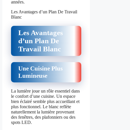
années.
Les Avantages d’un Plan De Travail
Blanc
Les Avantages
d’un Plan De
Travail Blanc
Une Cuisine Plus
Lumineuse
La lumière joue un rôle essentiel dans
le confort d’une cuisine. Un espace
bien éclairé semble plus accueillant et
plus fonctionnel. Le blanc reflète
naturellement la lumière provenant
des fenêtres, des plafonniers ou des
spots LED.