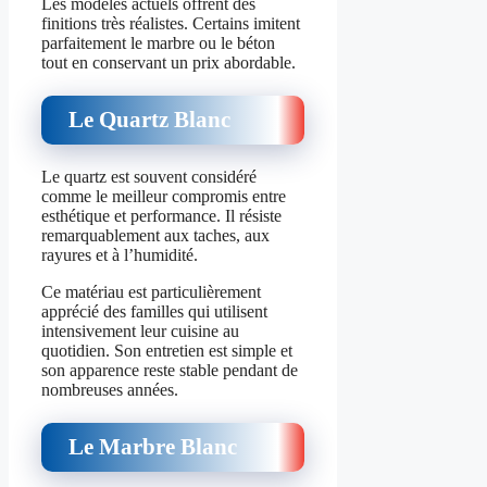
Les modèles actuels offrent des
finitions très réalistes. Certains imitent
parfaitement le marbre ou le béton
tout en conservant un prix abordable.
Le Quartz Blanc
Le quartz est souvent considéré
comme le meilleur compromis entre
esthétique et performance. Il résiste
remarquablement aux taches, aux
rayures et à l’humidité.
Ce matériau est particulièrement
apprécié des familles qui utilisent
intensivement leur cuisine au
quotidien. Son entretien est simple et
son apparence reste stable pendant de
nombreuses années.
Le Marbre Blanc