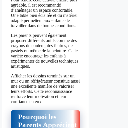
agréable, il est recommandé
d’aménager un espace confortable.
Une table bien éclairée et du matériel
adapté permettent aux enfants de
travailler dans de bonnes conditions.
Les parents peuvent également
proposer différents outils comme des
crayons de couleur, des feutres, des
pastels ou même de la peinture. Cette
variété encourage les enfants à
expérimenter de nouvelles techniques
artistiques.
Afficher les dessins terminés sur un
mur ou un réfrigérateur constitue aussi
une excellente manière de valoriser
leurs efforts. Cette reconnaissance
renforce leur motivation et leur
confiance en eux.
Pourquoi les
Parents Apprécient