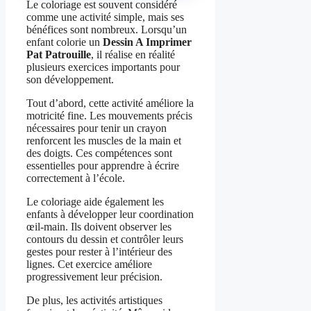
Le coloriage est souvent considéré
comme une activité simple, mais ses
bénéfices sont nombreux. Lorsqu’un
enfant colorie un
Dessin A Imprimer
Pat Patrouille
, il réalise en réalité
plusieurs exercices importants pour
son développement.
Tout d’abord, cette activité améliore la
motricité fine. Les mouvements précis
nécessaires pour tenir un crayon
renforcent les muscles de la main et
des doigts. Ces compétences sont
essentielles pour apprendre à écrire
correctement à l’école.
Le coloriage aide également les
enfants à développer leur coordination
œil-main. Ils doivent observer les
contours du dessin et contrôler leurs
gestes pour rester à l’intérieur des
lignes. Cet exercice améliore
progressivement leur précision.
De plus, les activités artistiques