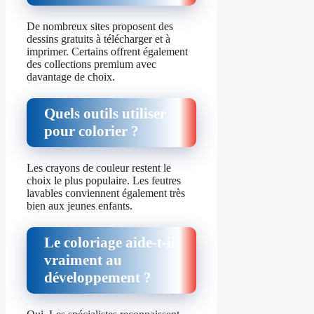
De nombreux sites proposent des
dessins gratuits à télécharger et à
imprimer. Certains offrent également
des collections premium avec
davantage de choix.
Quels outils utiliser
pour colorier ?
Les crayons de couleur restent le
choix le plus populaire. Les feutres
lavables conviennent également très
bien aux jeunes enfants.
Le coloriage aide-t-il
vraiment au
développement ?