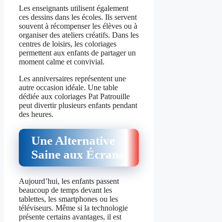
Les enseignants utilisent également
ces dessins dans les écoles. Ils servent
souvent à récompenser les élèves ou à
organiser des ateliers créatifs. Dans les
centres de loisirs, les coloriages
permettent aux enfants de partager un
moment calme et convivial.
Les anniversaires représentent une
autre occasion idéale. Une table
dédiée aux coloriages Pat Patrouille
peut divertir plusieurs enfants pendant
des heures.
Une Alternative
Saine aux Écrans
Aujourd’hui, les enfants passent
beaucoup de temps devant les
tablettes, les smartphones ou les
téléviseurs. Même si la technologie
présente certains avantages, il est