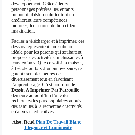
développement. Grâce à leurs
personnages préférés, les enfants
prennent plaisir à colorier tout en
améliorant leurs compétences
motrices, leur concentration et leur
imagination.
Faciles à télécharger et à imprimer, ces
dessins représentent une solution
idéale pour les parents qui souhaitent
proposer des activités enrichissantes à
leurs enfants. Que ce soit à la maison,
à l’école ou lors d’un anniversaire, ils
garantissent des heures de
divertissement tout en favorisant
l’apprentissage. C’est pourquoi le
Dessin A Imprimer Pat Patrouille
demeure aujourd’hui l’une des
recherches les plus populaires auprès
des familles à la recherche d’activités
créatives et éducatives.
Also, Read
Plan De Travail Blanc :
Élégance et Luminosité