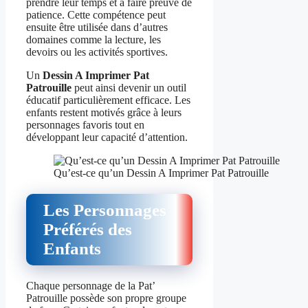
prendre leur temps et à faire preuve de
patience. Cette compétence peut
ensuite être utilisée dans d’autres
domaines comme la lecture, les
devoirs ou les activités sportives.
Un
Dessin A Imprimer Pat
Patrouille
peut ainsi devenir un outil
éducatif particulièrement efficace. Les
enfants restent motivés grâce à leurs
personnages favoris tout en
développant leur capacité d’attention.
Qu’est-ce qu’un Dessin A Imprimer Pat Patrouille
Les Personnages
Préférés des
Enfants
Chaque personnage de la Pat’
Patrouille possède son propre groupe