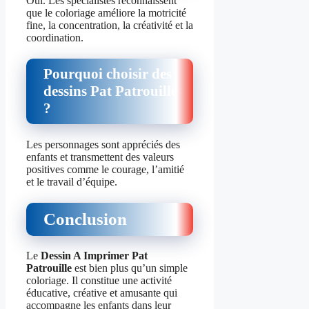
Oui. Les spécialistes reconnaissent
que le coloriage améliore la motricité
fine, la concentration, la créativité et la
coordination.
Pourquoi choisir des
dessins Pat Patrouille
?
Les personnages sont appréciés des
enfants et transmettent des valeurs
positives comme le courage, l’amitié
et le travail d’équipe.
Conclusion
Le
Dessin A Imprimer Pat
Patrouille
est bien plus qu’un simple
coloriage. Il constitue une activité
éducative, créative et amusante qui
accompagne les enfants dans leur