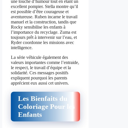
une touche d’humour tout en étant un
excellent pompier. Stella montre qu’il
est possible d’être courageuse et
aventureuse. Ruben incarne le travail
manuel et la construction, tandis que
Rocky sensibilise les enfants à
l’importance du recyclage. Zuma est
toujours prêt à intervenir sur l’eau, et
Ryder coordonne les missions avec
intelligence.
La série véhicule également des
valeurs importantes comme l’entraide,
le respect, le travail d’équipe et la
solidarité. Ces messages positifs
expliquent pourquoi les parents
apprécient eux aussi cet univers.
Les Bienfaits du
Coloriage Pour les
Enfants