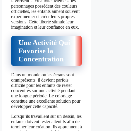
favorisent la créativité. Même si les
personnages possèdent des couleurs
officielles, les enfants aiment souvent
expérimenter et créer leurs propres
versions. Cette liberté stimule leur
imagination et leur confiance en eux.
Une Activité Qui
Favorise la
Concentration
Dans un monde où les écrans sont
omniprésents, il devient parfois
difficile pour les enfants de rester
concentrés sur une activité pendant
une longue période. Le coloriage
constitue une excellente solution pour
développer cette capacité.
Lorsqu’ils travaillent sur un dessin, les
enfants doivent rester attentifs afin de
terminer leur création. Ils apprennent à