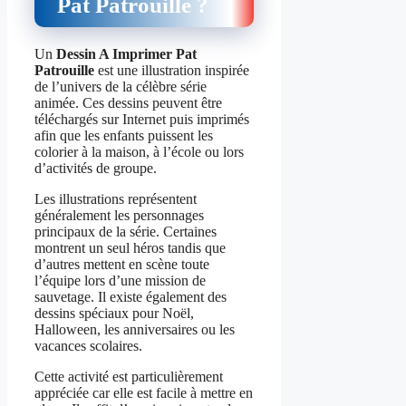
Pat Patrouille ?
Un
Dessin A Imprimer Pat
Patrouille
est une illustration inspirée
de l’univers de la célèbre série
animée. Ces dessins peuvent être
téléchargés sur Internet puis imprimés
afin que les enfants puissent les
colorier à la maison, à l’école ou lors
d’activités de groupe.
Les illustrations représentent
généralement les personnages
principaux de la série. Certaines
montrent un seul héros tandis que
d’autres mettent en scène toute
l’équipe lors d’une mission de
sauvetage. Il existe également des
dessins spéciaux pour Noël,
Halloween, les anniversaires ou les
vacances scolaires.
Cette activité est particulièrement
appréciée car elle est facile à mettre en