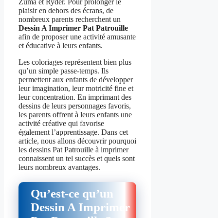
Zuma et Ryder. Pour prolonger le
plaisir en dehors des écrans, de
nombreux parents recherchent un
Dessin A Imprimer Pat Patrouille
afin de proposer une activité amusante
et éducative à leurs enfants.
Les coloriages représentent bien plus
qu’un simple passe-temps. Ils
permettent aux enfants de développer
leur imagination, leur motricité fine et
leur concentration. En imprimant des
dessins de leurs personnages favoris,
les parents offrent à leurs enfants une
activité créative qui favorise
également l’apprentissage. Dans cet
article, nous allons découvrir pourquoi
les dessins Pat Patrouille à imprimer
connaissent un tel succès et quels sont
leurs nombreux avantages.
Qu’est-ce qu’un
Dessin A Imprimer