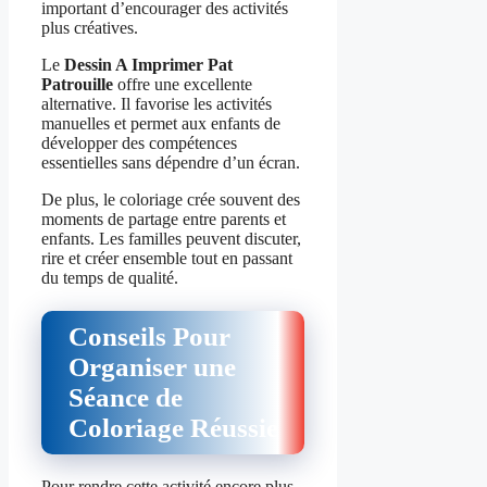
important d’encourager des activités
plus créatives.
Le
Dessin A Imprimer Pat
Patrouille
offre une excellente
alternative. Il favorise les activités
manuelles et permet aux enfants de
développer des compétences
essentielles sans dépendre d’un écran.
De plus, le coloriage crée souvent des
moments de partage entre parents et
enfants. Les familles peuvent discuter,
rire et créer ensemble tout en passant
du temps de qualité.
Conseils Pour
Organiser une
Séance de
Coloriage Réussie
Pour rendre cette activité encore plus