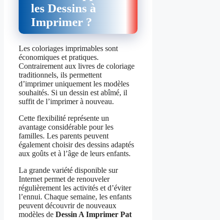
les Dessins à
Imprimer ?
Les coloriages imprimables sont
économiques et pratiques.
Contrairement aux livres de coloriage
traditionnels, ils permettent
d’imprimer uniquement les modèles
souhaités. Si un dessin est abîmé, il
suffit de l’imprimer à nouveau.
Cette flexibilité représente un
avantage considérable pour les
familles. Les parents peuvent
également choisir des dessins adaptés
aux goûts et à l’âge de leurs enfants.
La grande variété disponible sur
Internet permet de renouveler
régulièrement les activités et d’éviter
l’ennui. Chaque semaine, les enfants
peuvent découvrir de nouveaux
modèles de
Dessin A Imprimer Pat