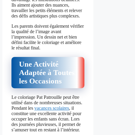
Ils aiment ajouter des nuances,
travailler les petits éléments et relever
des défis artistiques plus complexes.
Les parents doivent également vérifier
la qualité de l’image avant
l’impression. Un dessin net et bien
défini facilite le coloriage et améliore
le résultat final.
Une Activité
Adaptée à Toutes
les Occasions
Le coloriage Pat Patrouille peut être
utilisé dans de nombreuses situations.
Pendant les
vacances scolaires
, il
constitue une excellente activité pour
occuper les enfants sans écran. Lors
des journées pluvieuses, il permet de
s’amuser tout en restant à l’intérieur.