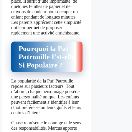
place. Il suffit d’une imprimante, de
quelques feuilles de papier et de
crayons de couleur pour occuper un
enfant pendant de longues minutes.
Les parents apprécient cette simplicité
qui leur permet de proposer
rapidement une activité enrichissante.
Pourquoi la Pat
Patrouille Est-elle
Si Populaire ?
La popularité de la Pat’ Patrouille
repose sur plusieurs facteurs. Tout
d’abord, chaque personnage possède
une personnalité unique. Les enfants
peuvent facilement s’identifier à leur
chiot préféré selon leurs goûts et leurs
centres d’intérêt.
Chase représente le courage et le sens
des responsabilités. Marcus apporte