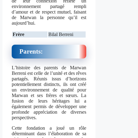
de leur connexion reflète un
environnement partagé rempli
d’amour et de respect mutuel, faisant
de Marwan la personne qu’il est
aujourd’hui.
Frère
Bilal Berreni
Parents:
L’histoire des parents de Marwan
Berreni est celle de l’unité et des rêves
partagés. Réunis issus d’horizons
potentiellement distincts, ils ont créé
un environnement de qualité pour
Marwan et ses frères et sœurs. La
fusion de leurs héritages lui a
également permis de développer une
profonde appréciation de diverses
perspectives.
Cette fondation a joué un rôle
déterminant dans l’élaboration de sa