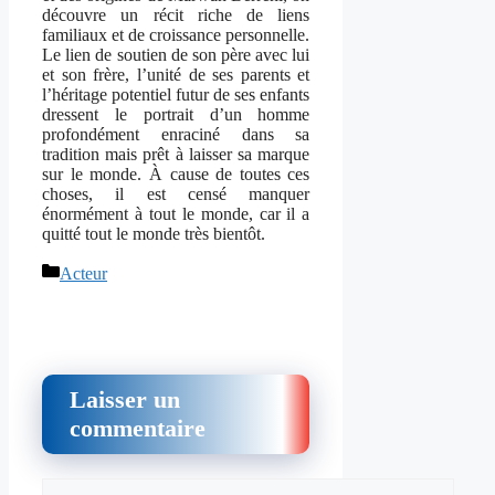
découvre un récit riche de liens
familiaux et de croissance personnelle.
Le lien de soutien de son père avec lui
et son frère, l’unité de ses parents et
l’héritage potentiel futur de ses enfants
dressent le portrait d’un homme
profondément enraciné dans sa
tradition mais prêt à laisser sa marque
sur le monde. À cause de toutes ces
choses, il est censé manquer
énormément à tout le monde, car il a
quitté tout le monde très bientôt.
Catégories
Acteur
Laisser un
commentaire
Commentaire