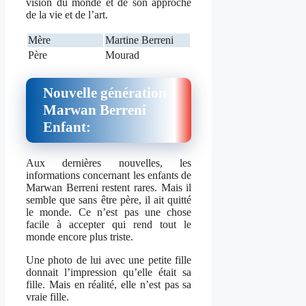
vision du monde et de son approche
de la vie et de l’art.
Mère
Martine Berreni
Père
Mourad
Nouvelle génération :
Marwan Berreni
Enfant:
Aux dernières nouvelles, les
informations concernant les enfants de
Marwan Berreni restent rares. Mais il
semble que sans être père, il ait quitté
le monde. Ce n’est pas une chose
facile à accepter qui rend tout le
monde encore plus triste.
Une photo de lui avec une petite fille
donnait l’impression qu’elle était sa
fille. Mais en réalité, elle n’est pas sa
vraie fille.