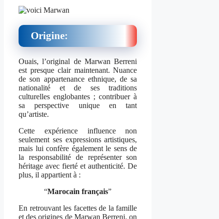
Origine:
Ouais, l’original de Marwan Berreni
est presque clair maintenant. Nuance
de son appartenance ethnique, de sa
nationalité et de ses traditions
culturelles englobantes ; contribuer à
sa perspective unique en tant
qu’artiste.
Cette expérience influence non
seulement ses expressions artistiques,
mais lui confère également le sens de
la responsabilité de représenter son
héritage avec fierté et authenticité. De
plus, il appartient à :
“
Marocain français
”
En retrouvant les facettes de la famille
et des origines de Marwan Berreni, on