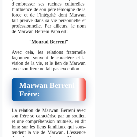
d’embrasser ses racines culturelles,
l’influence de son père témoigne de la
force et de l’intégrité dont Marwan
fait preuve dans sa vie personnelle et
professionnelle. Par ailleurs, le nom
de Marwan Berreni Papa est:
“
Mourad Berreni
”
Avec cela, les relations fraternelle
façonnent souvent le caractère et la
vision de la vie, et le lien de Marwan
avec son frère ne fait pas exception.
Marwan Berreni
Frère:
La relation de Marwan Berreni avec
son frère se caractérise par un soutien
et une compréhension mutuels, en dit
long sur les liens familiaux qui sous-
tendent la vie de Marwan. L’essence