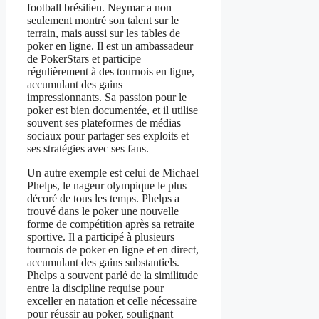
football brésilien. Neymar a non
seulement montré son talent sur le
terrain, mais aussi sur les tables de
poker en ligne. Il est un ambassadeur
de PokerStars et participe
régulièrement à des tournois en ligne,
accumulant des gains
impressionnants. Sa passion pour le
poker est bien documentée, et il utilise
souvent ses plateformes de médias
sociaux pour partager ses exploits et
ses stratégies avec ses fans.
Un autre exemple est celui de Michael
Phelps, le nageur olympique le plus
décoré de tous les temps. Phelps a
trouvé dans le poker une nouvelle
forme de compétition après sa retraite
sportive. Il a participé à plusieurs
tournois de poker en ligne et en direct,
accumulant des gains substantiels.
Phelps a souvent parlé de la similitude
entre la discipline requise pour
exceller en natation et celle nécessaire
pour réussir au poker, soulignant