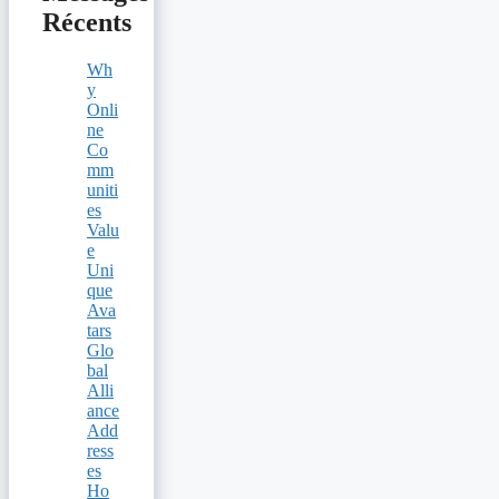
Récents
Wh
y
Onli
ne
Co
mm
uniti
es
Valu
e
Uni
que
Ava
tars
Glo
bal
Alli
ance
Add
ress
es
Ho