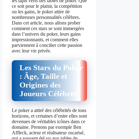
les tapis verts des tables de poker. Que
ce soit pour le plaisir, la compétition
ou les gains, le poker attire de
nombreuses personnalités célèbres.
Dans cet article, nous allons prober
comment ces stars se sont immergées
dans l’univers du poker, leurs gains
impressionnants, et comment elles
parviennent à concilier cette passion
avec leur vie privée.
Les Stars du Poker
: Âge, Taille et
Origines des
Joueurs Célèbres
Le poker a attiré des célébrités de tous
horizons, et certaines d’entre elles sont
devenues de véritables icônes dans ce
domaine. Prenons par exemple Ben
Affleck, acteur et réalisateur oscarisé,
qui a souvent été vu aux tables de