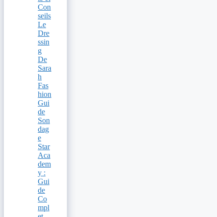
Con
seils
Le
Dre
ssin
g
De
Sara
h
Fas
hion
Gui
de
Son
dag
e
Star
Aca
dem
y :
Gui
de
Co
mpl
et