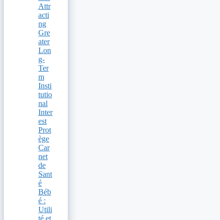
Attr
acti
ng
Gre
ater
Lon
g-
Ter
m
Insti
tutio
nal
Inter
est
Prot
ège
Car
net
de
Sant
é
Béb
é :
Utili
té et