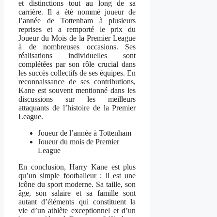
et distinctions tout au long de sa
carrière. Il a été nommé joueur de
l’année de Tottenham à plusieurs
reprises et a remporté le prix du
Joueur du Mois de la Premier League
à de nombreuses occasions. Ses
réalisations individuelles sont
complétées par son rôle crucial dans
les succès collectifs de ses équipes. En
reconnaissance de ses contributions,
Kane est souvent mentionné dans les
discussions sur les meilleurs
attaquants de l’histoire de la Premier
League.
Joueur de l’année à Tottenham
Joueur du mois de Premier
League
En conclusion, Harry Kane est plus
qu’un simple footballeur ; il est une
icône du sport moderne. Sa taille, son
âge, son salaire et sa famille sont
autant d’éléments qui constituent la
vie d’un athlète exceptionnel et d’un