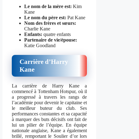
Le nom de la mère est:
Kim
Kane
Le nom du père est:
Pat Kane
Nom des frères et sœurs:
Charlie Kane
Enfants:
quatre enfants
Partenaire de vie/épouse:
Katie Goodland
Carrière d’Harry
Kane
La carrière de Harry Kane a
commencé à Tottenham Hotspur, où il
a progressé à travers les rangs de
l’académie pour devenir le capitaine et
le meilleur buteur du club. Ses
performances constantes et sa capacité
à marquer des buts décisifs ont fait de
lui un pilier de l’équipe. En équipe
nationale anglaise, Kane a également
brillé, remportant le Soulier d’or lors