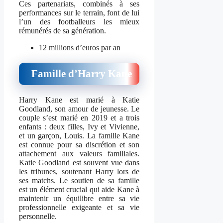
Ces partenariats, combinés à ses
performances sur le terrain, font de lui
l’un des footballeurs les mieux
rémunérés de sa génération.
12 millions d’euros par an
Famille d’Harry Kane
Harry Kane est marié à Katie
Goodland, son amour de jeunesse. Le
couple s’est marié en 2019 et a trois
enfants : deux filles, Ivy et Vivienne,
et un garçon, Louis. La famille Kane
est connue pour sa discrétion et son
attachement aux valeurs familiales.
Katie Goodland est souvent vue dans
les tribunes, soutenant Harry lors de
ses matchs. Le soutien de sa famille
est un élément crucial qui aide Kane à
maintenir un équilibre entre sa vie
professionnelle exigeante et sa vie
personnelle.