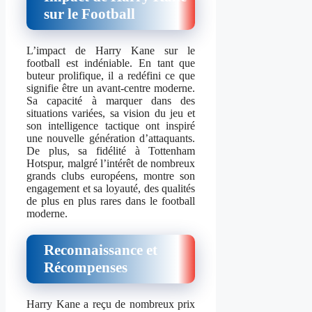
sur le Football
L’impact de Harry Kane sur le
football est indéniable. En tant que
buteur prolifique, il a redéfini ce que
signifie être un avant-centre moderne.
Sa capacité à marquer dans des
situations variées, sa vision du jeu et
son intelligence tactique ont inspiré
une nouvelle génération d’attaquants.
De plus, sa fidélité à Tottenham
Hotspur, malgré l’intérêt de nombreux
grands clubs européens, montre son
engagement et sa loyauté, des qualités
de plus en plus rares dans le football
moderne.
Reconnaissance et
Récompenses
Harry Kane a reçu de nombreux prix