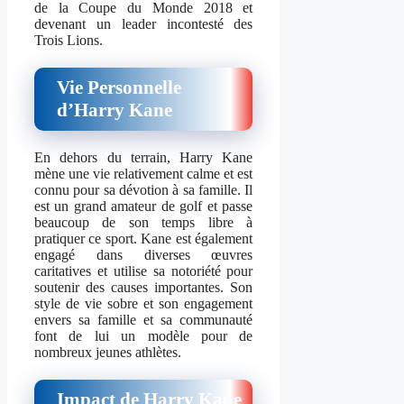
de la Coupe du Monde 2018 et
devenant un leader incontesté des
Trois Lions.
Vie Personnelle
d’Harry Kane
En dehors du terrain, Harry Kane
mène une vie relativement calme et est
connu pour sa dévotion à sa famille. Il
est un grand amateur de golf et passe
beaucoup de son temps libre à
pratiquer ce sport. Kane est également
engagé dans diverses œuvres
caritatives et utilise sa notoriété pour
soutenir des causes importantes. Son
style de vie sobre et son engagement
envers sa famille et sa communauté
font de lui un modèle pour de
nombreux jeunes athlètes.
Impact de Harry Kane