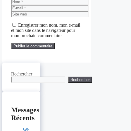
Nom
E-
mail
Site
web
Enregistrer mon nom, mon e-mail
et mon site dans le navigateur pour
mon prochain commentaire.
Rechercher
Rechercher
Messages
Récents
Wh