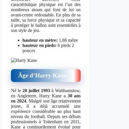
caractéristique physique est l’un des
nombreux atouts qui font de lui un
avant-centre redoutable. En plus de sa
taille, sa force physique et sa capacité
à protéger le ballon sont essentielles à
son style de jeu.
hauteur en mètre:
1,88 mètre
hauteur en pieds:
6 pieds 2
pouces
Âge d’Harry Kane
Né le
28 juillet 1993
à Walthamstow,
en Angleterre, Harry Kane a
30 ans
en 2024
. Malgré son âge relativement
jeune, il a déjà accumulé une
expérience considérable au plus haut
niveau du football. Depuis ses débuts
professionnels à Tottenham en 2011,
Kane a continuellement évolué pour