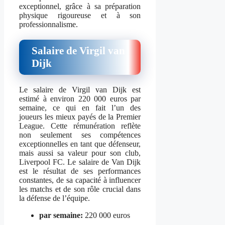
exceptionnel, grâce à sa préparation
physique rigoureuse et à son
professionnalisme.
Salaire de Virgil van
Dijk
Le salaire de Virgil van Dijk est
estimé à environ 220 000 euros par
semaine, ce qui en fait l’un des
joueurs les mieux payés de la Premier
League. Cette rémunération reflète
non seulement ses compétences
exceptionnelles en tant que défenseur,
mais aussi sa valeur pour son club,
Liverpool FC. Le salaire de Van Dijk
est le résultat de ses performances
constantes, de sa capacité à influencer
les matchs et de son rôle crucial dans
la défense de l’équipe.
par semaine:
220 000 euros