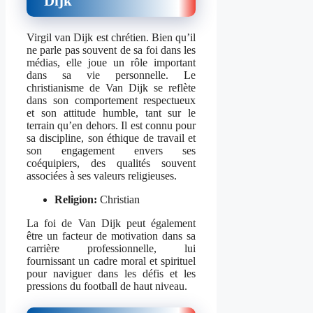
Dijk
Virgil van Dijk est chrétien. Bien qu’il
ne parle pas souvent de sa foi dans les
médias, elle joue un rôle important
dans sa vie personnelle. Le
christianisme de Van Dijk se reflète
dans son comportement respectueux
et son attitude humble, tant sur le
terrain qu’en dehors. Il est connu pour
sa discipline, son éthique de travail et
son engagement envers ses
coéquipiers, des qualités souvent
associées à ses valeurs religieuses.
Religion:
Christian
La foi de Van Dijk peut également
être un facteur de motivation dans sa
carrière professionnelle, lui
fournissant un cadre moral et spirituel
pour naviguer dans les défis et les
pressions du football de haut niveau.