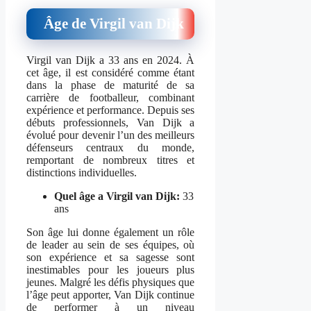
Âge de Virgil van Dijk
Virgil van Dijk a 33 ans en 2024. À
cet âge, il est considéré comme étant
dans la phase de maturité de sa
carrière de footballeur, combinant
expérience et performance. Depuis ses
débuts professionnels, Van Dijk a
évolué pour devenir l’un des meilleurs
défenseurs centraux du monde,
remportant de nombreux titres et
distinctions individuelles.
Quel âge a Virgil van Dijk:
33
ans
Son âge lui donne également un rôle
de leader au sein de ses équipes, où
son expérience et sa sagesse sont
inestimables pour les joueurs plus
jeunes. Malgré les défis physiques que
l’âge peut apporter, Van Dijk continue
de performer à un niveau