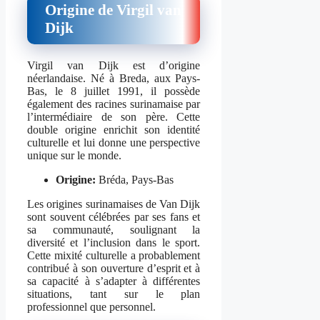
Origine de Virgil van
Dijk
Virgil van Dijk est d’origine
néerlandaise. Né à Breda, aux Pays-
Bas, le 8 juillet 1991, il possède
également des racines surinamaise par
l’intermédiaire de son père. Cette
double origine enrichit son identité
culturelle et lui donne une perspective
unique sur le monde.
Origine:
Bréda, Pays-Bas
Les origines surinamaises de Van Dijk
sont souvent célébrées par ses fans et
sa communauté, soulignant la
diversité et l’inclusion dans le sport.
Cette mixité culturelle a probablement
contribué à son ouverture d’esprit et à
sa capacité à s’adapter à différentes
situations, tant sur le plan
professionnel que personnel.