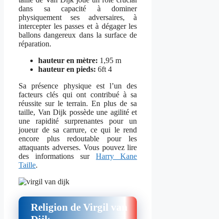
dans sa capacité à dominer
physiquement ses adversaires, à
intercepter les passes et à dégager les
ballons dangereux dans la surface de
réparation.
hauteur en mètre:
1,95 m
hauteur en pieds:
6ft 4
Sa présence physique est l’un des
facteurs clés qui ont contribué à sa
réussite sur le terrain. En plus de sa
taille, Van Dijk possède une agilité et
une rapidité surprenantes pour un
joueur de sa carrure, ce qui le rend
encore plus redoutable pour les
attaquants adverses. Vous pouvez lire
des informations sur
Harry Kane
Taille
.
Religion de Virgil van