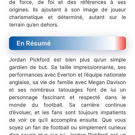
de force, de foi et des références à ses
origines. Ils ajoutent à son image de joueur
charismatique et déterminé, autant sur le
terrain qu’en dehors.
En Résumé
Jordan Pickford est bien plus qu’un simple
gardien de but. Sa taille impressionnante, ses
performances avec Everton et l’équipe nationale
anglaise, sa vie de famille avec Megan Davison
et ses nombreux tatouages font de lui un
personnage fascinant et respecté dans le
monde du football. Sa carrière continue
d’évoluer, et les fans sont toujours impatients
de voir ce qu’il accomplira ensuite. Que vous
soyez un fan de football ou simplement curieux
d’en savoir plus sur lui, Jordan Pickford est un