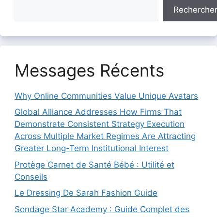
Recherche
Messages Récents
Why Online Communities Value Unique Avatars
Global Alliance Addresses How Firms That
Demonstrate Consistent Strategy Execution
Across Multiple Market Regimes Are Attracting
Greater Long-Term Institutional Interest
Protège Carnet de Santé Bébé : Utilité et
Conseils
Le Dressing De Sarah Fashion Guide
Sondage Star Academy : Guide Complet des