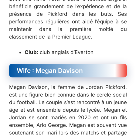
bénéficie grandement de l’expérience et de la
présence de Pickford dans les buts. Ses
performances régulières ont aidé l’équipe à se
maintenir dans la première moitié du
classement de la Premier League.
Club:
club anglais d’Everton
Wife : Megan Davison
Megan Davison, la femme de Jordan Pickford,
est une figure bien connue dans le cercle social
du football. Le couple s’est rencontré à un jeune
âge et est ensemble depuis le lycée. Megan et
Jordan se sont mariés en 2020 et ont un fils
ensemble, Arlo George. Megan est souvent vue
soutenant son mari lors des matchs et partage