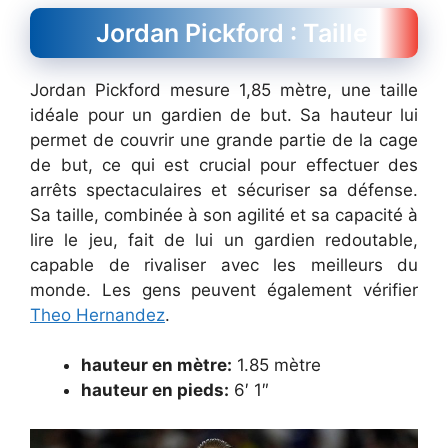
Jordan Pickford : Taille
Jordan Pickford mesure 1,85 mètre, une taille
idéale pour un gardien de but. Sa hauteur lui
permet de couvrir une grande partie de la cage
de but, ce qui est crucial pour effectuer des
arrêts spectaculaires et sécuriser sa défense.
Sa taille, combinée à son agilité et sa capacité à
lire le jeu, fait de lui un gardien redoutable,
capable de rivaliser avec les meilleurs du
monde. Les gens peuvent également vérifier
Theo Hernandez
.
hauteur en mètre:
1.85 mètre
hauteur en pieds:
6′ 1″