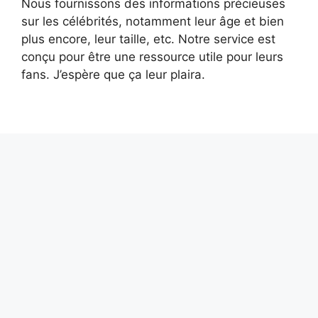
Nous fournissons des informations précieuses
sur les célébrités, notamment leur âge et bien
plus encore, leur taille, etc. Notre service est
conçu pour être une ressource utile pour leurs
fans. J’espère que ça leur plaira.