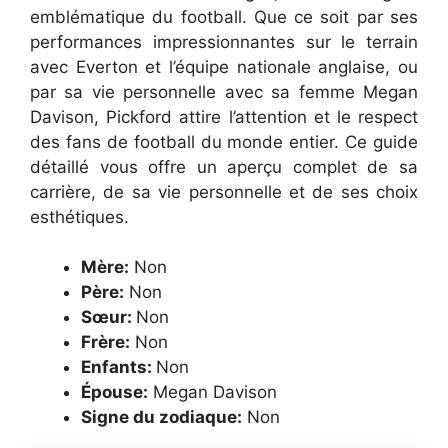
emblématique du football. Que ce soit par ses
performances impressionnantes sur le terrain
avec Everton et l’équipe nationale anglaise, ou
par sa vie personnelle avec sa femme Megan
Davison, Pickford attire l’attention et le respect
des fans de football du monde entier. Ce guide
détaillé vous offre un aperçu complet de sa
carrière, de sa vie personnelle et de ses choix
esthétiques.
Mère:
Non
Père:
Non
Sœur:
Non
Frère:
Non
Enfants:
Non
Épouse:
Megan Davison
Signe du zodiaque:
Non