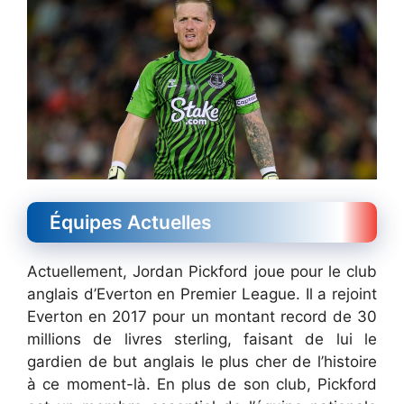
Équipes Actuelles
Actuellement, Jordan Pickford joue pour le club
anglais d’Everton en Premier League. Il a rejoint
Everton en 2017 pour un montant record de 30
millions de livres sterling, faisant de lui le
gardien de but anglais le plus cher de l’histoire
à ce moment-là. En plus de son club, Pickford