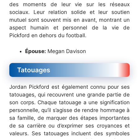
des moments de leur vie sur les réseaux
sociaux. Leur relation solide et leur soutien
mutuel sont souvent mis en avant, montrant un
aspect humain et personnel de la vie de
Pickford en dehors du football.
Épouse:
Megan Davison
Tatouages
Jordan Pickford est également connu pour ses
tatouages, qui recouvrent une grande partie de
son corps. Chaque tatouage a une signification
personnelle, qu’il s’agisse de rendre hommage à
sa famille, de marquer des étapes importantes
de sa carrière ou d’exprimer ses croyances et
valeurs. Ses tatouages incluent des symboles