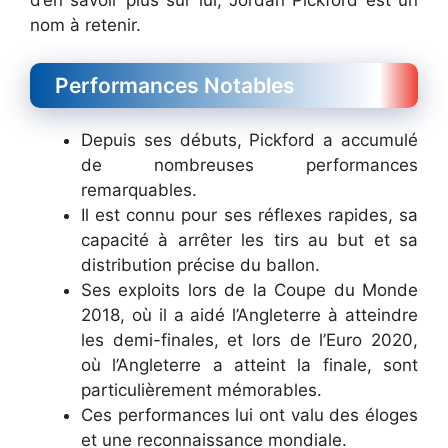
nom à retenir.
Performances Notables
Depuis ses débuts, Pickford a accumulé
de nombreuses performances
remarquables.
Il est connu pour ses réflexes rapides, sa
capacité à arrêter les tirs au but et sa
distribution précise du ballon.
Ses exploits lors de la Coupe du Monde
2018, où il a aidé l’Angleterre à atteindre
les demi-finales, et lors de l’Euro 2020,
où l’Angleterre a atteint la finale, sont
particulièrement mémorables.
Ces performances lui ont valu des éloges
et une reconnaissance mondiale.