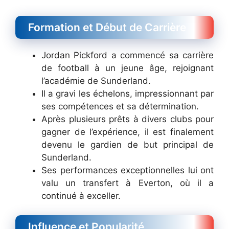
Formation et Début de Carrière
Jordan Pickford a commencé sa carrière
de football à un jeune âge, rejoignant
l’académie de Sunderland.
Il a gravi les échelons, impressionnant par
ses compétences et sa détermination.
Après plusieurs prêts à divers clubs pour
gagner de l’expérience, il est finalement
devenu le gardien de but principal de
Sunderland.
Ses performances exceptionnelles lui ont
valu un transfert à Everton, où il a
continué à exceller.
Influence et Popularité