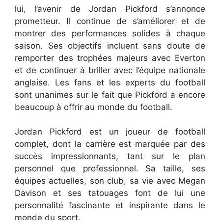
lui, l’avenir de Jordan Pickford s’annonce
prometteur. Il continue de s’améliorer et de
montrer des performances solides à chaque
saison. Ses objectifs incluent sans doute de
remporter des trophées majeurs avec Everton
et de continuer à briller avec l’équipe nationale
anglaise. Les fans et les experts du football
sont unanimes sur le fait que Pickford a encore
beaucoup à offrir au monde du football.
Jordan Pickford est un joueur de football
complet, dont la carrière est marquée par des
succès impressionnants, tant sur le plan
personnel que professionnel. Sa taille, ses
équipes actuelles, son club, sa vie avec Megan
Davison et ses tatouages font de lui une
personnalité fascinante et inspirante dans le
monde du sport.