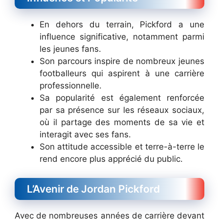
En dehors du terrain, Pickford a une
influence significative, notamment parmi
les jeunes fans.
Son parcours inspire de nombreux jeunes
footballeurs qui aspirent à une carrière
professionnelle.
Sa popularité est également renforcée
par sa présence sur les réseaux sociaux,
où il partage des moments de sa vie et
interagit avec ses fans.
Son attitude accessible et terre-à-terre le
rend encore plus apprécié du public.
L’Avenir de Jordan Pickford
Avec de nombreuses années de carrière devant