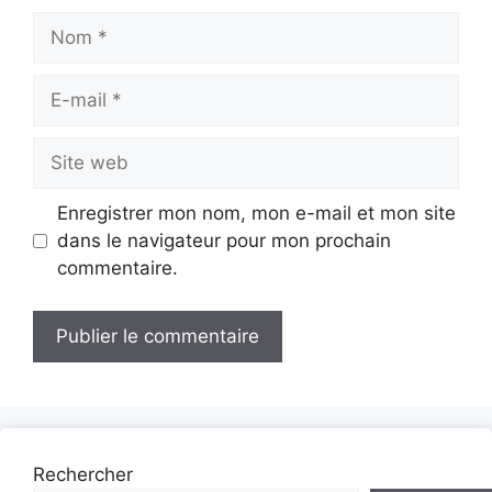
Nom
E-
mail
Site
web
Enregistrer mon nom, mon e-mail et mon site
dans le navigateur pour mon prochain
commentaire.
Rechercher