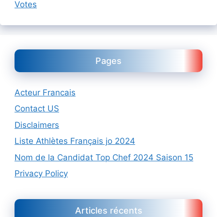
Votes
Pages
Acteur Francais
Contact US
Disclaimers
Liste Athlètes Français jo 2024
Nom de la Candidat Top Chef 2024 Saison 15
Privacy Policy
Articles récents