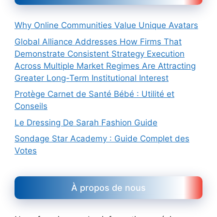
Why Online Communities Value Unique Avatars
Global Alliance Addresses How Firms That
Demonstrate Consistent Strategy Execution
Across Multiple Market Regimes Are Attracting
Greater Long-Term Institutional Interest
Protège Carnet de Santé Bébé : Utilité et
Conseils
Le Dressing De Sarah Fashion Guide
Sondage Star Academy : Guide Complet des
Votes
À propos de nous