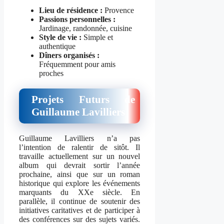
Lieu de résidence :
Provence
Passions personnelles :
Jardinage, randonnée, cuisine
Style de vie :
Simple et
authentique
Dîners organisés :
Fréquemment pour amis
proches
Projets Futurs de
Guillaume Lavilliers
Guillaume Lavilliers n’a pas
l’intention de ralentir de sitôt. Il
travaille actuellement sur un nouvel
album qui devrait sortir l’année
prochaine, ainsi que sur un roman
historique qui explore les événements
marquants du XXe siècle. En
parallèle, il continue de soutenir des
initiatives caritatives et de participer à
des conférences sur des sujets variés.