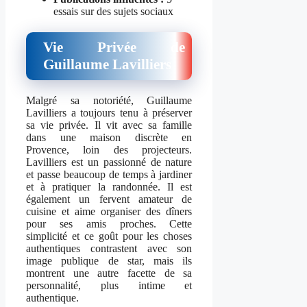
essais sur des sujets sociaux
Vie Privée de
Guillaume Lavilliers
Malgré sa notoriété, Guillaume
Lavilliers a toujours tenu à préserver
sa vie privée. Il vit avec sa famille
dans une maison discrète en
Provence, loin des projecteurs.
Lavilliers est un passionné de nature
et passe beaucoup de temps à jardiner
et à pratiquer la randonnée. Il est
également un fervent amateur de
cuisine et aime organiser des dîners
pour ses amis proches. Cette
simplicité et ce goût pour les choses
authentiques contrastent avec son
image publique de star, mais ils
montrent une autre facette de sa
personnalité, plus intime et
authentique.