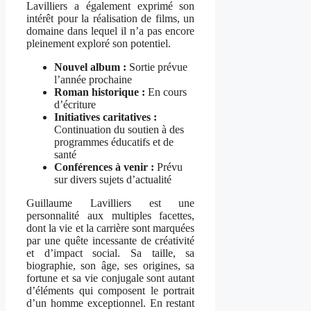
Lavilliers a également exprimé son
intérêt pour la réalisation de films, un
domaine dans lequel il n’a pas encore
pleinement exploré son potentiel.
Nouvel album :
Sortie prévue
l’année prochaine
Roman historique :
En cours
d’écriture
Initiatives caritatives :
Continuation du soutien à des
programmes éducatifs et de
santé
Conférences à venir :
Prévu
sur divers sujets d’actualité
Guillaume Lavilliers est une
personnalité aux multiples facettes,
dont la vie et la carrière sont marquées
par une quête incessante de créativité
et d’impact social. Sa taille, sa
biographie, son âge, ses origines, sa
fortune et sa vie conjugale sont autant
d’éléments qui composent le portrait
d’un homme exceptionnel. En restant