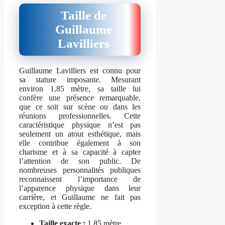
Taille de
Guillaume
Lavilliers
Guillaume Lavilliers est connu pour
sa stature imposante. Mesurant
environ 1,85 mètre, sa taille lui
confère une présence remarquable,
que ce soit sur scène ou dans les
réunions professionnelles. Cette
caractéristique physique n’est pas
seulement un atout esthétique, mais
elle contribue également à son
charisme et à sa capacité à capter
l’attention de son public. De
nombreuses personnalités publiques
reconnaissent l’importance de
l’apparence physique dans leur
carrière, et Guillaume ne fait pas
exception à cette règle.
Taille exacte :
1,85 mètre