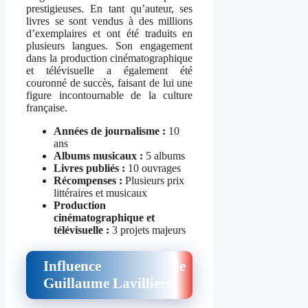
prestigieuses. En tant qu’auteur, ses
livres se sont vendus à des millions
d’exemplaires et ont été traduits en
plusieurs langues. Son engagement
dans la production cinématographique
et télévisuelle a également été
couronné de succès, faisant de lui une
figure incontournable de la culture
française.
Années de journalisme :
10
ans
Albums musicaux :
5 albums
Livres publiés :
10 ouvrages
Récompenses :
Plusieurs prix
littéraires et musicaux
Production
cinématographique et
télévisuelle :
3 projets majeurs
Influence de
Guillaume Lavilliers