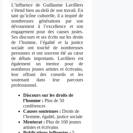
L’influence de Guillaume Lavilliers
s’étend bien au-delà de son travail. En
tant qu’icône culturelle, il a inspiré de
nombreuses générations par son
dévouement à l’excellence et son
engagement pour des causes justes.
Ses discours et ses écrits sur les droits
de l’homme, l’égalité et la justice
sociale ont touché de nombreuses
personnes et ont souvent été au cœur
de débats importants. Lavilliers est
également un mentor pour de
nombreux jeunes artistes et écrivains,
leur offrant des conseils et les
soutenant dans leur parcours
professionnel.
Discours sur les droits de
l’homme :
Plus de 50
conférences
Causes soutenues :
Droits de
l’homme, égalité, justice sociale
Mentorat :
Plus de 100 jeunes
artistes et écrivains
Publications influentes :
5