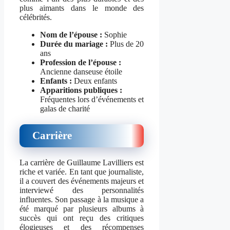
plus aimants dans le monde des
célébrités.
Nom de l’épouse :
Sophie
Durée du mariage :
Plus de 20
ans
Profession de l’épouse :
Ancienne danseuse étoile
Enfants :
Deux enfants
Apparitions publiques :
Fréquentes lors d’événements et
galas de charité
Carrière
La carrière de Guillaume Lavilliers est
riche et variée. En tant que journaliste,
il a couvert des événements majeurs et
interviewé des personnalités
influentes. Son passage à la musique a
été marqué par plusieurs albums à
succès qui ont reçu des critiques
élogieuses et des récompenses