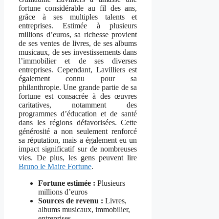
fortune considérable au fil des ans,
grâce à ses multiples talents et
entreprises. Estimée à plusieurs
millions d’euros, sa richesse provient
de ses ventes de livres, de ses albums
musicaux, de ses investissements dans
l’immobilier et de ses diverses
entreprises. Cependant, Lavilliers est
également connu pour sa
philanthropie. Une grande partie de sa
fortune est consacrée à des œuvres
caritatives, notamment des
programmes d’éducation et de santé
dans les régions défavorisées. Cette
générosité a non seulement renforcé
sa réputation, mais a également eu un
impact significatif sur de nombreuses
vies. De plus, les gens peuvent lire
Bruno le Maire Fortune
.
Fortune estimée :
Plusieurs
millions d’euros
Sources de revenu :
Livres,
albums musicaux, immobilier,
entreprises