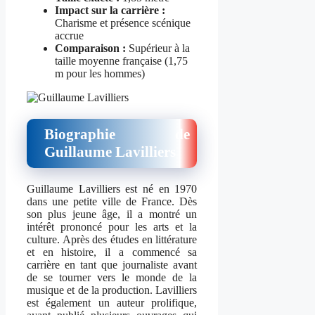
Impact sur la carrière :
Charisme et présence scénique
accrue
Comparaison :
Supérieur à la
taille moyenne française (1,75
m pour les hommes)
Biographie de
Guillaume Lavilliers
Guillaume Lavilliers est né en 1970
dans une petite ville de France. Dès
son plus jeune âge, il a montré un
intérêt prononcé pour les arts et la
culture. Après des études en littérature
et en histoire, il a commencé sa
carrière en tant que journaliste avant
de se tourner vers le monde de la
musique et de la production. Lavilliers
est également un auteur prolifique,