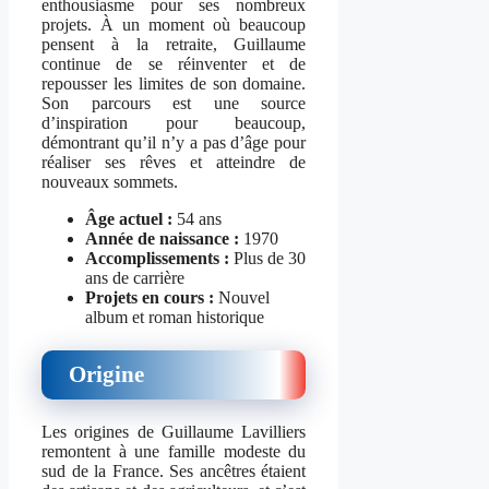
enthousiasme pour ses nombreux
projets. À un moment où beaucoup
pensent à la retraite, Guillaume
continue de se réinventer et de
repousser les limites de son domaine.
Son parcours est une source
d’inspiration pour beaucoup,
démontrant qu’il n’y a pas d’âge pour
réaliser ses rêves et atteindre de
nouveaux sommets.
Âge actuel :
54 ans
Année de naissance :
1970
Accomplissements :
Plus de 30
ans de carrière
Projets en cours :
Nouvel
album et roman historique
Origine
Les origines de Guillaume Lavilliers
remontent à une famille modeste du
sud de la France. Ses ancêtres étaient