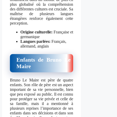
plus globalisé où la compréhension
des différentes cultures est cruciale. Sa
maîtrise de plusieurs langues
étrangères renforce également cette
perception.
Origine culturelle:
Française et
germanique
Langues parlées:
Français,
allemand, anglais
Enfants de Bruno Le
Maire
Bruno Le Maire est père de quatre
enfants. Son rôle de père est un aspect
important de sa vie personnelle, bien
que peu exposé au public. Il est connu
pour protéger sa vie privée et celle de
sa famille, mais il a mentionné à
plusieurs reprises l’importance de ses
enfants dans ses décisions et dans son