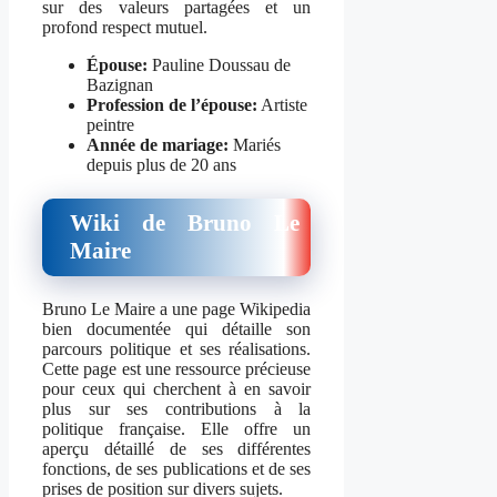
sur des valeurs partagées et un
profond respect mutuel.
Épouse:
Pauline Doussau de
Bazignan
Profession de l’épouse:
Artiste
peintre
Année de mariage:
Mariés
depuis plus de 20 ans
Wiki de Bruno Le
Maire
Bruno Le Maire a une page Wikipedia
bien documentée qui détaille son
parcours politique et ses réalisations.
Cette page est une ressource précieuse
pour ceux qui cherchent à en savoir
plus sur ses contributions à la
politique française. Elle offre un
aperçu détaillé de ses différentes
fonctions, de ses publications et de ses
prises de position sur divers sujets.