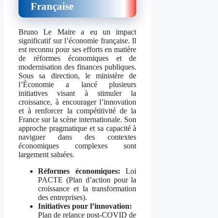
Française
Bruno Le Maire a eu un impact
significatif sur l’économie française. Il
est reconnu pour ses efforts en matière
de réformes économiques et de
modernisation des finances publiques.
Sous sa direction, le ministère de
l’Économie a lancé plusieurs
initiatives visant à stimuler la
croissance, à encourager l’innovation
et à renforcer la compétitivité de la
France sur la scène internationale. Son
approche pragmatique et sa capacité à
naviguer dans des contextes
économiques complexes sont
largement saluées.
Réformes économiques:
Loi
PACTE (Plan d’action pour la
croissance et la transformation
des entreprises).
Initiatives pour l’innovation:
Plan de relance post-COVID de