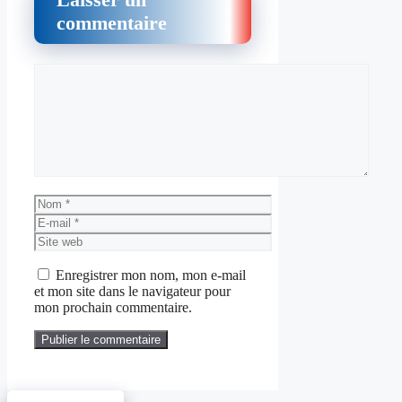
commentaire
Commentaire
Nom
E-
mail
Site
web
Enregistrer mon nom, mon e-mail
et mon site dans le navigateur pour
mon prochain commentaire.