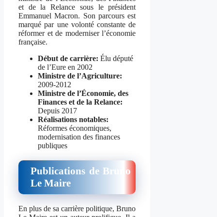
et de la Relance sous le président
Emmanuel Macron. Son parcours est
marqué par une volonté constante de
réformer et de moderniser l’économie
française.
Début de carrière:
Élu député
de l’Eure en 2002
Ministre de l’Agriculture:
2009-2012
Ministre de l’Économie, des
Finances et de la Relance:
Depuis 2017
Réalisations notables:
Réformes économiques,
modernisation des finances
publiques
Publications de Bruno
Le Maire
En plus de sa carrière politique, Bruno