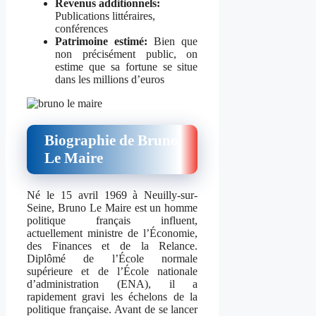
Revenus additionnels:
Publications littéraires,
conférences
Patrimoine estimé:
Bien que
non précisément public, on
estime que sa fortune se situe
dans les millions d’euros
Biographie de Bruno
Le Maire
Né le 15 avril 1969 à Neuilly-sur-
Seine, Bruno Le Maire est un homme
politique français influent,
actuellement ministre de l’Économie,
des Finances et de la Relance.
Diplômé de l’École normale
supérieure et de l’École nationale
d’administration (ENA), il a
rapidement gravi les échelons de la
politique française. Avant de se lancer