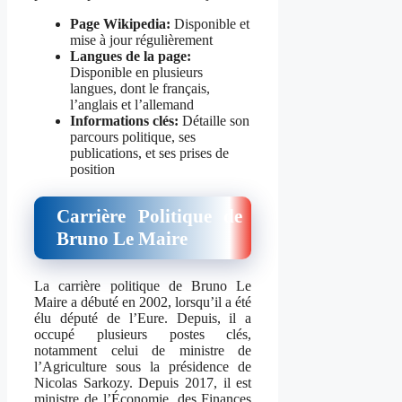
Page Wikipedia:
Disponible et
mise à jour régulièrement
Langues de la page:
Disponible en plusieurs
langues, dont le français,
l’anglais et l’allemand
Informations clés:
Détaille son
parcours politique, ses
publications, et ses prises de
position
Carrière Politique de
Bruno Le Maire
La carrière politique de Bruno Le
Maire a débuté en 2002, lorsqu’il a été
élu député de l’Eure. Depuis, il a
occupé plusieurs postes clés,
notamment celui de ministre de
l’Agriculture sous la présidence de
Nicolas Sarkozy. Depuis 2017, il est
ministre de l’Économie, des Finances