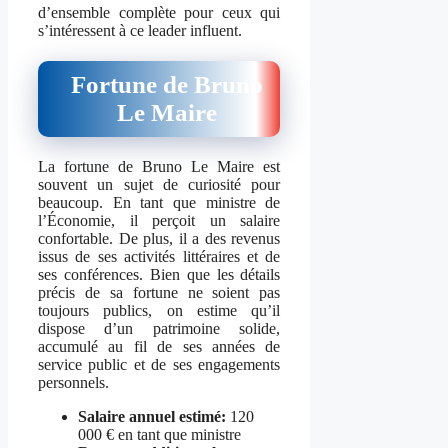
d’ensemble complète pour ceux qui
s’intéressent à ce leader influent.
Fortune de Bruno
Le Maire
La fortune de Bruno Le Maire est
souvent un sujet de curiosité pour
beaucoup. En tant que ministre de
l’Économie, il perçoit un salaire
confortable. De plus, il a des revenus
issus de ses activités littéraires et de
ses conférences. Bien que les détails
précis de sa fortune ne soient pas
toujours publics, on estime qu’il
dispose d’un patrimoine solide,
accumulé au fil de ses années de
service public et de ses engagements
personnels.
Salaire annuel estimé:
120
000 € en tant que ministre