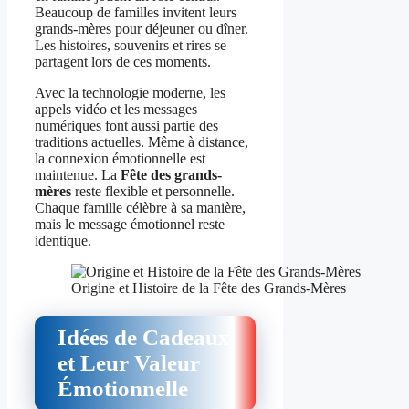
Beaucoup de familles invitent leurs
grands-mères pour déjeuner ou dîner.
Les histoires, souvenirs et rires se
partagent lors de ces moments.
Avec la technologie moderne, les
appels vidéo et les messages
numériques font aussi partie des
traditions actuelles. Même à distance,
la connexion émotionnelle est
maintenue. La
Fête des grands-
mères
reste flexible et personnelle.
Chaque famille célèbre à sa manière,
mais le message émotionnel reste
identique.
Origine et Histoire de la Fête des Grands-Mères
Idées de Cadeaux
et Leur Valeur
Émotionnelle