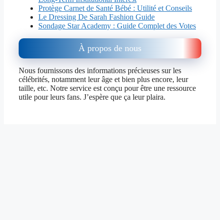
Protège Carnet de Santé Bébé : Utilité et Conseils
Le Dressing De Sarah Fashion Guide
Sondage Star Academy : Guide Complet des Votes
À propos de nous
Nous fournissons des informations précieuses sur les
célébrités, notamment leur âge et bien plus encore, leur
taille, etc. Notre service est conçu pour être une ressource
utile pour leurs fans. J’espère que ça leur plaira.