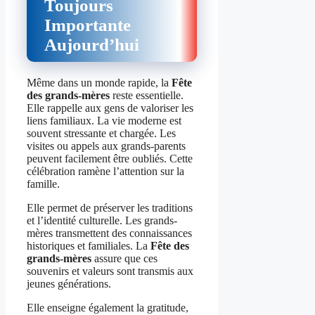
Toujours
Importante
Aujourd’hui
Même dans un monde rapide, la
Fête
des grands-mères
reste essentielle.
Elle rappelle aux gens de valoriser les
liens familiaux. La vie moderne est
souvent stressante et chargée. Les
visites ou appels aux grands-parents
peuvent facilement être oubliés. Cette
célébration ramène l’attention sur la
famille.
Elle permet de préserver les traditions
et l’identité culturelle. Les grands-
mères transmettent des connaissances
historiques et familiales. La
Fête des
grands-mères
assure que ces
souvenirs et valeurs sont transmis aux
jeunes générations.
Elle enseigne également la gratitude,