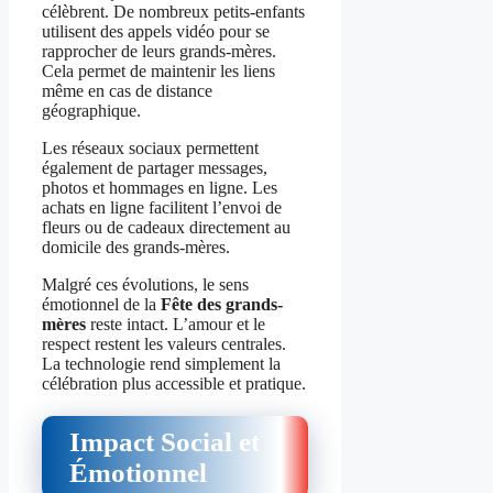
célèbrent. De nombreux petits-enfants
utilisent des appels vidéo pour se
rapprocher de leurs grands-mères.
Cela permet de maintenir les liens
même en cas de distance
géographique.
Les réseaux sociaux permettent
également de partager messages,
photos et hommages en ligne. Les
achats en ligne facilitent l’envoi de
fleurs ou de cadeaux directement au
domicile des grands-mères.
Malgré ces évolutions, le sens
émotionnel de la
Fête des grands-
mères
reste intact. L’amour et le
respect restent les valeurs centrales.
La technologie rend simplement la
célébration plus accessible et pratique.
Impact Social et
Émotionnel