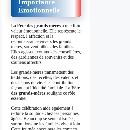
Importance
Émotionnelle
La
Fete des grands meres
a une forte
valeur émotionnelle. Elle représente le
respect, l’affection et la
reconnaissance envers les grands-
mères, souvent piliers des familles.
Elles agissent comme des conseillères,
des gardiennes de souvenirs et des
soutiens affectifs.
Les grands-mères transmettent des
traditions, des recettes, des valeurs et
des leçons de vie. Ces contributions
façonnent l’identité familiale. La
Fête
des grands-mères
souligne ce rôle
essentiel.
Cette célébration aide également à
réduire la solitude chez les personnes
âgées. Beaucoup se sentent isolées,
surtout lorsque les familles vivent loin.
Cette journée encourage les contacts