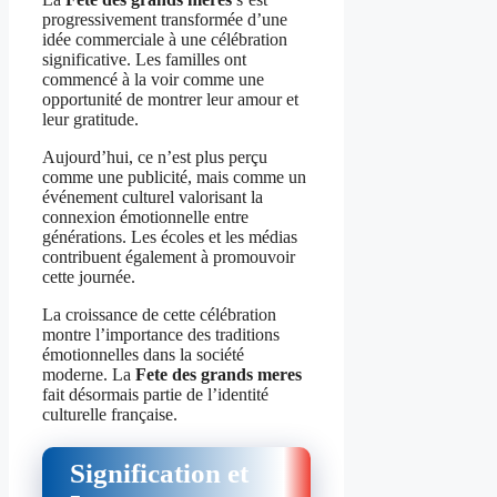
progressivement transformée d’une
idée commerciale à une célébration
significative. Les familles ont
commencé à la voir comme une
opportunité de montrer leur amour et
leur gratitude.
Aujourd’hui, ce n’est plus perçu
comme une publicité, mais comme un
événement culturel valorisant la
connexion émotionnelle entre
générations. Les écoles et les médias
contribuent également à promouvoir
cette journée.
La croissance de cette célébration
montre l’importance des traditions
émotionnelles dans la société
moderne. La
Fete des grands meres
fait désormais partie de l’identité
culturelle française.
Signification et