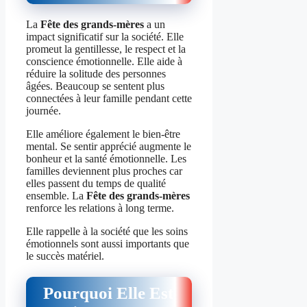
La
Fête des grands-mères
a un
impact significatif sur la société. Elle
promeut la gentillesse, le respect et la
conscience émotionnelle. Elle aide à
réduire la solitude des personnes
âgées. Beaucoup se sentent plus
connectées à leur famille pendant cette
journée.
Elle améliore également le bien-être
mental. Se sentir apprécié augmente le
bonheur et la santé émotionnelle. Les
familles deviennent plus proches car
elles passent du temps de qualité
ensemble. La
Fête des grands-mères
renforce les relations à long terme.
Elle rappelle à la société que les soins
émotionnels sont aussi importants que
le succès matériel.
Pourquoi Elle Est