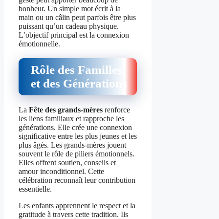
bonheur. Un simple mot écrit à la
main ou un câlin peut parfois être plus
puissant qu’un cadeau physique.
L’objectif principal est la connexion
émotionnelle.
Rôle des Familles
et des Générations
La
Fête des grands-mères
renforce
les liens familiaux et rapproche les
générations. Elle crée une connexion
significative entre les plus jeunes et les
plus âgés. Les grands-mères jouent
souvent le rôle de piliers émotionnels.
Elles offrent soutien, conseils et
amour inconditionnel. Cette
célébration reconnaît leur contribution
essentielle.
Les enfants apprennent le respect et la
gratitude à travers cette tradition. Ils