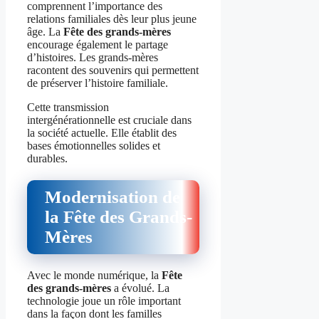
comprennent l’importance des
relations familiales dès leur plus jeune
âge. La
Fête des grands-mères
encourage également le partage
d’histoires. Les grands-mères
racontent des souvenirs qui permettent
de préserver l’histoire familiale.
Cette transmission
intergénérationnelle est cruciale dans
la société actuelle. Elle établit des
bases émotionnelles solides et
durables.
Modernisation de
la Fête des Grands-
Mères
Avec le monde numérique, la
Fête
des grands-mères
a évolué. La
technologie joue un rôle important
dans la façon dont les familles