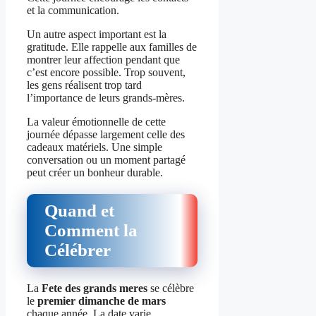
et la communication.
Un autre aspect important est la
gratitude. Elle rappelle aux familles de
montrer leur affection pendant que
c’est encore possible. Trop souvent,
les gens réalisent trop tard
l’importance de leurs grands-mères.
La valeur émotionnelle de cette
journée dépasse largement celle des
cadeaux matériels. Une simple
conversation ou un moment partagé
peut créer un bonheur durable.
Quand et
Comment la
Célébrer
La
Fete des grands meres
se célèbre
le
premier dimanche de mars
chaque année. La date varie