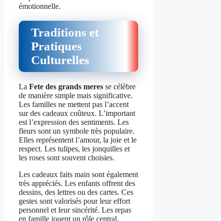
émotionnelle.
Traditions et
Pratiques
Culturelles
La
Fete des grands meres
se célèbre
de manière simple mais significative.
Les familles ne mettent pas l’accent
sur des cadeaux coûteux. L’important
est l’expression des sentiments. Les
fleurs sont un symbole très populaire.
Elles représentent l’amour, la joie et le
respect. Les tulipes, les jonquilles et
les roses sont souvent choisies.
Les cadeaux faits main sont également
très appréciés. Les enfants offrent des
dessins, des lettres ou des cartes. Ces
gestes sont valorisés pour leur effort
personnel et leur sincérité. Les repas
en famille jouent un rôle central.