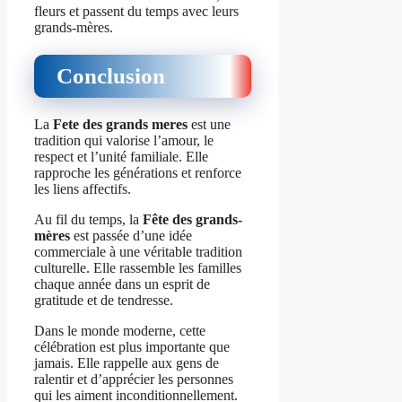
fleurs et passent du temps avec leurs
grands-mères.
Conclusion
La
Fete des grands meres
est une
tradition qui valorise l’amour, le
respect et l’unité familiale. Elle
rapproche les générations et renforce
les liens affectifs.
Au fil du temps, la
Fête des grands-
mères
est passée d’une idée
commerciale à une véritable tradition
culturelle. Elle rassemble les familles
chaque année dans un esprit de
gratitude et de tendresse.
Dans le monde moderne, cette
célébration est plus importante que
jamais. Elle rappelle aux gens de
ralentir et d’apprécier les personnes
qui les aiment inconditionnellement.