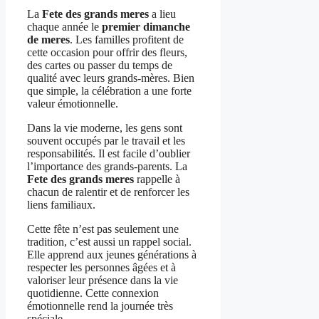
La
Fete des grands meres
a lieu
chaque année le
premier dimanche
de meres
. Les familles profitent de
cette occasion pour offrir des fleurs,
des cartes ou passer du temps de
qualité avec leurs grands-mères. Bien
que simple, la célébration a une forte
valeur émotionnelle.
Dans la vie moderne, les gens sont
souvent occupés par le travail et les
responsabilités. Il est facile d’oublier
l’importance des grands-parents. La
Fete des grands meres
rappelle à
chacun de ralentir et de renforcer les
liens familiaux.
Cette fête n’est pas seulement une
tradition, c’est aussi un rappel social.
Elle apprend aux jeunes générations à
respecter les personnes âgées et à
valoriser leur présence dans la vie
quotidienne. Cette connexion
émotionnelle rend la journée très
spéciale.