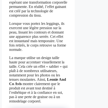
espérant une transformation corporelle
permanente. En réalité, l’effet gainant
est créé par la technologie de
compression du tissu.
Lorsque vous portez les leggings, ils
exercent une légère pression sur la
peau, lissant les contours et donnant
une apparence plus serrée. Cet effet
est instantané mais temporaire. Une
fois retirés, le corps retrouve sa forme
normale.
La marque utilise un design taille
haute pour accentuer visuellement la
taille. Cela crée un effet « sablier » qui
plaît à de nombreux utilisateurs,
notamment pour les photos ou les
tenues moulantes.
Ainsi,
Leonie And
Co Avis
montre clairement que le
produit est avant tout destiné à
l’esthétique et à la confiance en soi,
pas à une perte de graisse ou à un
remodelage corporel.