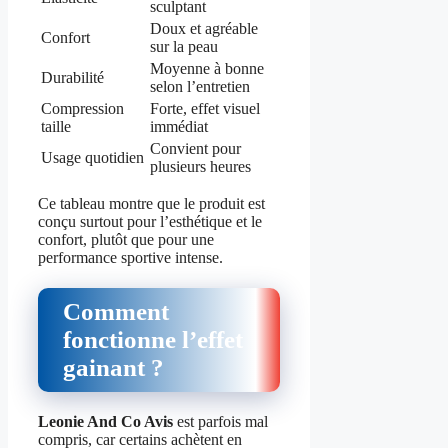
sculptant
Doux et agréable
Confort
sur la peau
Moyenne à bonne
Durabilité
selon l’entretien
Compression
Forte, effet visuel
taille
immédiat
Convient pour
Usage quotidien
plusieurs heures
Ce tableau montre que le produit est
conçu surtout pour l’esthétique et le
confort, plutôt que pour une
performance sportive intense.
Comment
fonctionne l’effet
gainant ?
Leonie And Co Avis
est parfois mal
compris, car certains achètent en