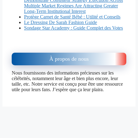
Demonstrate Consistent Strategy Execution Across
Multiple Market Regimes Are Attracting Greater
Long-Term Institutional Interest
Protège Carnet de Santé Bébé : Utilité et Conseils
Le Dressing De Sarah Fashion Guide
Sondage Star Academy : Guide Complet des Votes
À propos de nous
Nous fournissons des informations précieuses sur les
célébrités, notamment leur âge et bien plus encore, leur
taille, etc. Notre service est conçu pour être une ressource
utile pour leurs fans. J’espère que ça leur plaira.