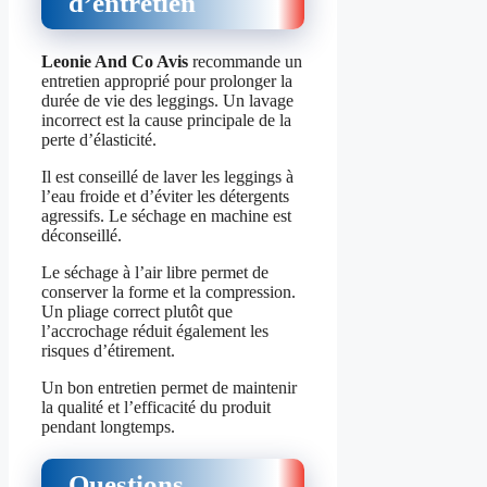
d’entretien
Leonie And Co Avis
recommande un
entretien approprié pour prolonger la
durée de vie des leggings. Un lavage
incorrect est la cause principale de la
perte d’élasticité.
Il est conseillé de laver les leggings à
l’eau froide et d’éviter les détergents
agressifs. Le séchage en machine est
déconseillé.
Le séchage à l’air libre permet de
conserver la forme et la compression.
Un pliage correct plutôt que
l’accrochage réduit également les
risques d’étirement.
Un bon entretien permet de maintenir
la qualité et l’efficacité du produit
pendant longtemps.
Questions