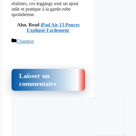
réalistes, ces leggings sont un ajout
utile et pratique à la garde-robe
quotidienne.
Also, Read
iPad Air 13 Pouces
Expliqué Facilement
Catégories
Chanteur
Laisser un
commentaire
Commentaire