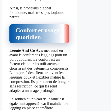
Ainsi, le processus d’achat
fonctionne, mais n’est pas toujours
parfait.
Confort et usage
quotidien
Leonie And Co Avis
met aussi en
avant le confort des leggings pour un
port quotidien. Le confort est un
facteur clé pour les utilisateurs qui
choisissent des vêtements compressifs.
La majorité des clients trouvent les
leggings doux et flexibles malgré la
compression. Ils permettent de bouger
sans restriction, ce qui les rend
adaptés à un usage prolongé.
Le soutien au niveau de la taille est
également apprécié, car il maintient le
legging en place et améliore