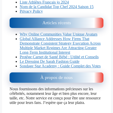
Liste Athlètes Français jo 2024
Nom de la Candidat Top Chef 2024 Saison 15
Privacy Policy
Articles récents
Why Online Communities Value Unique Avatars
Global Alliance Addresses How Firms That
Demonstrate Consistent Strategy Execution Across
Multiple Market Regimes Are Attracting Greater
Long-Term Institutional Interest
Protège Carnet de Santé Bébé : Utilité et Conseils
Le Dressing De Sarah Fashion Guide
Sondage Star Academy : Guide Complet des Votes
À propos de nous
Nous fournissons des informations précieuses sur les
célébrités, notamment leur âge et bien plus encore, leur
taille, etc. Notre service est conçu pour être une ressource
utile pour leurs fans. J’espère que ça leur plaira.