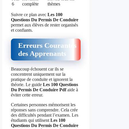
6
complète
thèmes
Suivre ce plan avec
Les 100
Questions Du Permis De Conduire
permet aux élèves de rester organisés
et confiants.
Erreurs Courantes
des Apprenants
Beaucoup échouent car ils se
concentrent uniquement sur la
pratique de conduite et ignorent la
théorie. Le guide
Les 100 Questions
Du Permis De Conduire Pdf
aide à
éviter cette erreur.
Certaines personnes mémorisent les
réponses sans comprendre. Cela crée
des difficultés pendant l’examen. Les
étudiants qui utilisent
Les 100
Questions Du Permis De Conduire