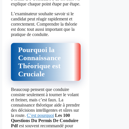
explique chaque point étape par étape.
L’examinateur souhaite savoir si le
candidat peut réagir rapidement et
correctement. Comprendre la théorie
est donc tout aussi important que la
pratique de conduite.
Pourquoi la
Connaissance
Théorique est
Cruciale
Beaucoup pensent que conduire
consiste seulement à tourner le volant
et freiner, mais c’est faux. La
connaissance théorique aide à prendre
des décisions intelligentes et sûres sur
la route.
C’est pourquoi
Les 100
Questions Du Permis De Conduire
Pdf
est souvent recommandé pour