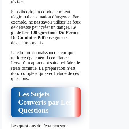
réviser.
Sans théorie, un conducteur peut
réagir mal en situation d’urgence. Par
exemple, ne pas savoir utiliser les feux
de détresse peut créer un danger. Le
guide
Les 100 Questions Du Permis
De Conduire Pdf
enseigne ces
détails importants.
Une bonne connaissance théorique
renforce également la confiance.
Lorsqu’un apprenant sait quoi faire, le
stress diminue. La préparation n’est
donc complète qu’avec l’étude de ces
questions.
Les Sujets
Couverts par Les
Questions
Les questions de l’examen sont