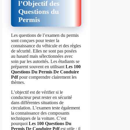
l’Objectif des
Questions du
Permis
Les questions de l’examen du permis
sont conçues pour tester la
connaissance du véhicule et des règles
de sécurité. Elles ne sont pas posées
au hasard mais sélectionnées avec
soin par les autorités. Les étudiants se
préparent souvent en utilisant
Les 100
Questions Du Permis De Conduire
Pdf
pour comprendre clairement les
thèmes.
L’objectif est de vérifier si le
conducteur peut rester en sécurité
dans différentes situations de
circulation. L’examen teste également
la connaissance des composants
techniques de la voiture. C’est
pourquoi
Les 100 Questions Du
Permis De Conduire Pdf
est utile : il