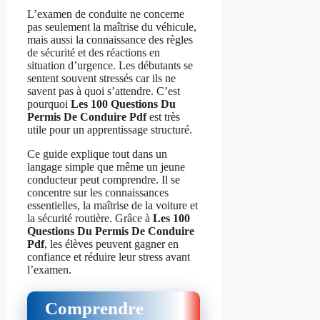
L’examen de conduite ne concerne
pas seulement la maîtrise du véhicule,
mais aussi la connaissance des règles
de sécurité et des réactions en
situation d’urgence. Les débutants se
sentent souvent stressés car ils ne
savent pas à quoi s’attendre. C’est
pourquoi
Les 100 Questions Du
Permis De Conduire Pdf
est très
utile pour un apprentissage structuré.
Ce guide explique tout dans un
langage simple que même un jeune
conducteur peut comprendre. Il se
concentre sur les connaissances
essentielles, la maîtrise de la voiture et
la sécurité routière. Grâce à
Les 100
Questions Du Permis De Conduire
Pdf
, les élèves peuvent gagner en
confiance et réduire leur stress avant
l’examen.
Comprendre