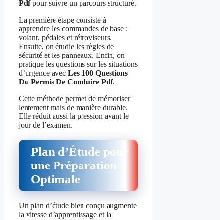
Pdf
pour suivre un parcours structuré.
La première étape consiste à
apprendre les commandes de base :
volant, pédales et rétroviseurs.
Ensuite, on étudie les règles de
sécurité et les panneaux. Enfin, on
pratique les questions sur les situations
d’urgence avec
Les 100 Questions
Du Permis De Conduire Pdf
.
Cette méthode permet de mémoriser
lentement mais de manière durable.
Elle réduit aussi la pression avant le
jour de l’examen.
Plan d’Étude pour
une Préparation
Optimale
Un plan d’étude bien conçu augmente
la vitesse d’apprentissage et la