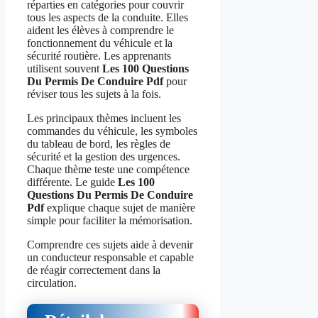
réparties en catégories pour couvrir
tous les aspects de la conduite. Elles
aident les élèves à comprendre le
fonctionnement du véhicule et la
sécurité routière. Les apprenants
utilisent souvent
Les 100 Questions
Du Permis De Conduire Pdf
pour
réviser tous les sujets à la fois.
Les principaux thèmes incluent les
commandes du véhicule, les symboles
du tableau de bord, les règles de
sécurité et la gestion des urgences.
Chaque thème teste une compétence
différente. Le guide
Les 100
Questions Du Permis De Conduire
Pdf
explique chaque sujet de manière
simple pour faciliter la mémorisation.
Comprendre ces sujets aide à devenir
un conducteur responsable et capable
de réagir correctement dans la
circulation.