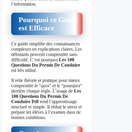
l’information.
Pourquoi ce Guide
est Efficace
Ce guide simplifie des connaissances
complexes en explications claires. Les
débutants peuvent comprendre sans
difficulté. C’est pourquoi
Les 100
Questions Du Permis De Conduire
est très utilisé.
Il relie théorie et pratique pour mieux
comprendre le “quoi” et le “pourquoi”
derrière chaque règle. L’usage de
Les
100 Questions Du Permis De
Conduire Pdf
rend l’apprentissage
structuré et simple. Il réduit le stress et
prépare les élèves à l’examen dans de
bonnes conditions.