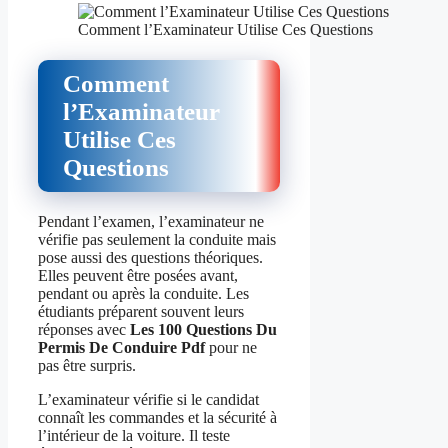
Comment l’Examinateur Utilise Ces Questions
Comment
l’Examinateur
Utilise Ces
Questions
Pendant l’examen, l’examinateur ne
vérifie pas seulement la conduite mais
pose aussi des questions théoriques.
Elles peuvent être posées avant,
pendant ou après la conduite. Les
étudiants préparent souvent leurs
réponses avec
Les 100 Questions Du
Permis De Conduire Pdf
pour ne
pas être surpris.
L’examinateur vérifie si le candidat
connaît les commandes et la sécurité à
l’intérieur de la voiture. Il teste