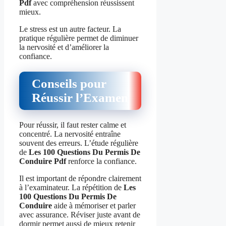
Pdf
avec compréhension réussissent
mieux.
Le stress est un autre facteur. La
pratique régulière permet de diminuer
la nervosité et d’améliorer la
confiance.
Conseils pour
Réussir l’Examen
Pour réussir, il faut rester calme et
concentré. La nervosité entraîne
souvent des erreurs. L’étude régulière
de
Les 100 Questions Du Permis De
Conduire Pdf
renforce la confiance.
Il est important de répondre clairement
à l’examinateur. La répétition de
Les
100 Questions Du Permis De
Conduire
aide à mémoriser et parler
avec assurance. Réviser juste avant de
dormir permet aussi de mieux retenir