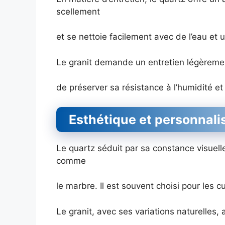
scellement
et se nettoie facilement avec de l’eau et
Le granit demande un entretien légèremen
de préserver sa résistance à l’humidité et
Esthétique et personnali
Le quartz séduit par sa constance visuelle
comme
le marbre. Il est souvent choisi pour les 
Le granit, avec ses variations naturelles,