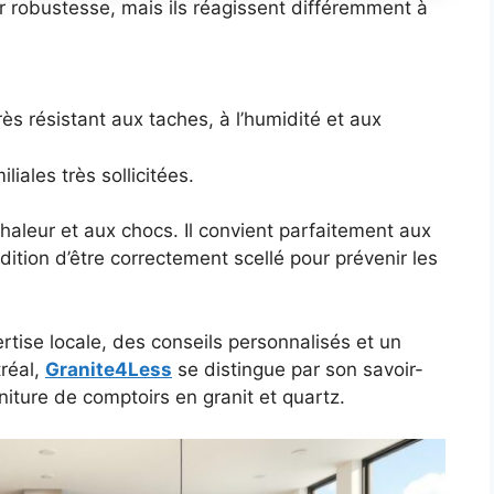
r robustesse, mais ils réagissent différemment à
rès résistant aux taches, à l’humidité et aux
iliales très sollicitées.
haleur et aux chocs. Il convient parfaitement aux
dition d’être correctement scellé pour prévenir les
rtise locale, des conseils personnalisés et un
tréal,
Granite4Less
se distingue par son savoir-
niture de comptoirs en granit et quartz.