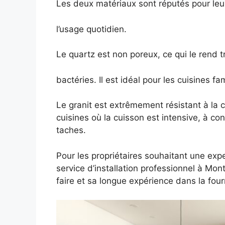
Les deux matériaux sont réputés pour leu
l’usage quotidien.
Le quartz est non poreux, ce qui le rend t
bactéries. Il est idéal pour les cuisines fam
Le granit est extrêmement résistant à la c
cuisines où la cuisson est intensive, à con
taches.
Pour les propriétaires souhaitant une expe
service d’installation professionnel à Mon
faire et sa longue expérience dans la four