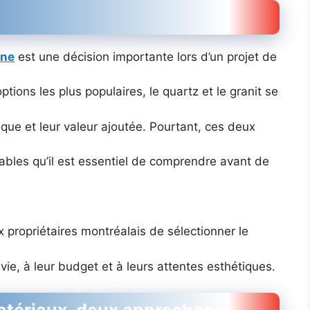
ine
est une décision importante lors d’un projet de
tions les plus populaires, le quartz et le granit se
tique et leur valeur ajoutée. Pourtant, ces deux
ables qu’il est essentiel de comprendre avant de
 propriétaires montréalais de sélectionner le
ie, à leur budget et à leurs attentes esthétiques.