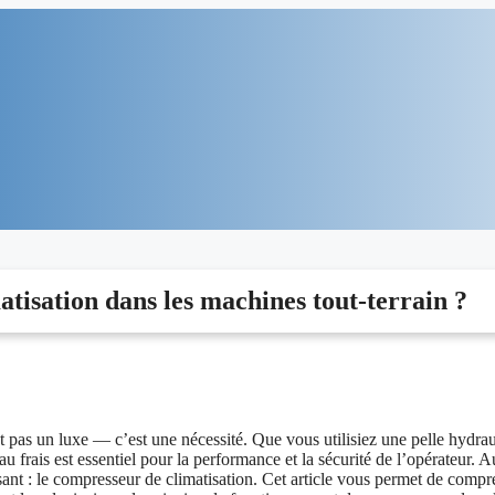
atisation dans les machines tout-terrain ?
t pas un luxe — c’est une nécessité. Que vous utilisiez une pelle hydrau
au frais est essentiel pour la performance et la sécurité de l’opérateur. 
sant : le compresseur de climatisation. Cet article vous permet de comp