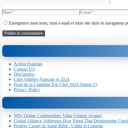
Nom
E-
mail
Enregistrer mon nom, mon e-mail et mon site dans le navigateur
Acteur Francais
Contact US
Disclaimers
Liste Athlètes Français jo 2024
Nom de la Candidat Top Chef 2024 Saison 15
Privacy Policy
Why Online Communities Value Unique Avatars
Global Alliance Addresses How Firms That Demonstrate Consist
Protège Carnet de Santé Bébé : Utilité et Conseils