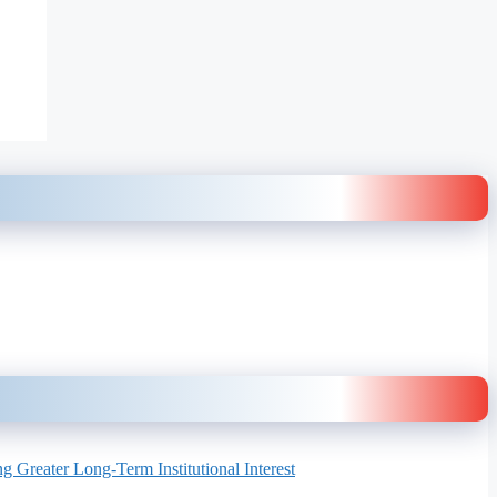
 Greater Long-Term Institutional Interest