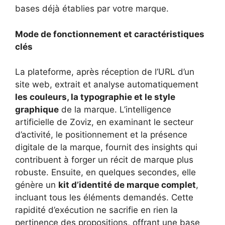
bases déjà établies par votre marque.
Mode de fonctionnement et caractéristiques
clés
La plateforme, après réception de l’URL d’un
site web, extrait et analyse automatiquement
les couleurs, la typographie et le style
graphique
de la marque. L’intelligence
artificielle de Zoviz, en examinant le secteur
d’activité, le positionnement et la présence
digitale de la marque, fournit des insights qui
contribuent à forger un récit de marque plus
robuste. Ensuite, en quelques secondes, elle
génère un
kit d’identité de marque complet
,
incluant tous les éléments demandés. Cette
rapidité d’exécution ne sacrifie en rien la
pertinence des propositions, offrant une base