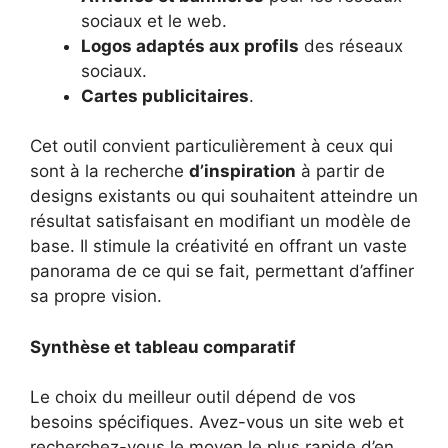
sociaux et le web.
Logos adaptés aux profils
des réseaux
sociaux.
Cartes publicitaires
.
Cet outil convient particulièrement à ceux qui
sont à la recherche
d’inspiration
à partir de
designs existants ou qui souhaitent atteindre un
résultat satisfaisant en modifiant un modèle de
base. Il stimule la créativité en offrant un vaste
panorama de ce qui se fait, permettant d’affiner
sa propre vision.
Synthèse et tableau comparatif
Le choix du meilleur outil dépend de vos
besoins spécifiques. Avez-vous un site web et
recherchez-vous le moyen le plus rapide d’en