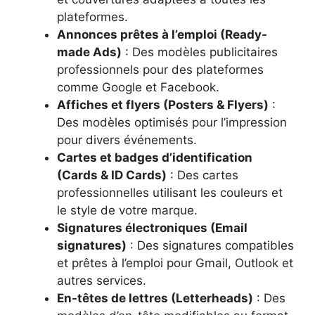
plateformes.
Annonces prêtes à l’emploi (Ready-
made Ads)
: Des modèles publicitaires
professionnels pour des plateformes
comme Google et Facebook.
Affiches et flyers (Posters & Flyers)
:
Des modèles optimisés pour l’impression
pour divers événements.
Cartes et badges d’identification
(Cards & ID Cards)
: Des cartes
professionnelles utilisant les couleurs et
le style de votre marque.
Signatures électroniques (Email
signatures)
: Des signatures compatibles
et prêtes à l’emploi pour Gmail, Outlook et
autres services.
En-têtes de lettres (Letterheads)
: Des