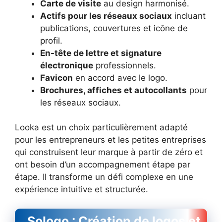
Carte de visite
au design harmonisé.
Actifs pour les réseaux sociaux
incluant
publications, couvertures et icône de
profil.
En-tête de lettre et signature
électronique
professionnels.
Favicon
en accord avec le logo.
Brochures, affiches et autocollants
pour
les réseaux sociaux.
Looka est un choix particulièrement adapté
pour les entrepreneurs et les petites entreprises
qui construisent leur marque à partir de zéro et
ont besoin d’un accompagnement étape par
étape. Il transforme un défi complexe en une
expérience intuitive et structurée.
Sologo : Création de logos et