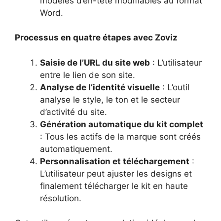
modèles d’en-tête modifiables au format
Word.
Processus en quatre étapes avec Zoviz
Saisie de l’URL du site web
: L’utilisateur
entre le lien de son site.
Analyse de l’identité visuelle
: L’outil
analyse le style, le ton et le secteur
d’activité du site.
Génération automatique du kit complet
: Tous les actifs de la marque sont créés
automatiquement.
Personnalisation et téléchargement
:
L’utilisateur peut ajuster les designs et
finalement télécharger le kit en haute
résolution.