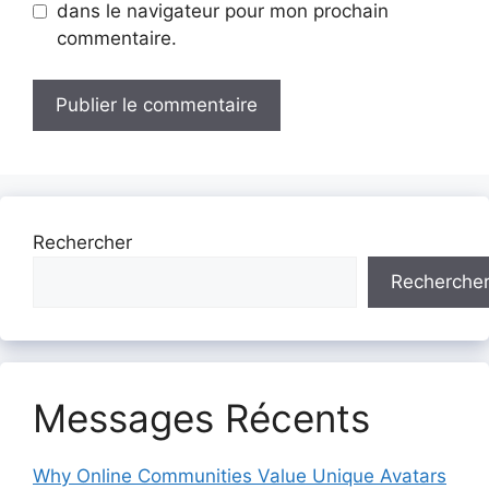
dans le navigateur pour mon prochain
commentaire.
Rechercher
Recherche
Messages Récents
Why Online Communities Value Unique Avatars