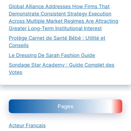
Global Alliance Addresses How Firms That
Demonstrate Consistent Strategy Execution
Across Multiple Market Regimes Are Attracting
Greater Long-Term Institutional Interest
Protège Carnet de Santé Bébé : Utilité et
Conseils
Le Dressing De Sarah Fashion Guide
Sondage Star Academy : Guide Complet des
Votes
Pages
Acteur Francais