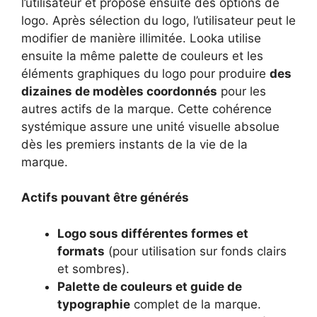
l’utilisateur et propose ensuite des options de
logo. Après sélection du logo, l’utilisateur peut le
modifier de manière illimitée. Looka utilise
ensuite la même palette de couleurs et les
éléments graphiques du logo pour produire
des
dizaines de modèles coordonnés
pour les
autres actifs de la marque. Cette cohérence
systémique assure une unité visuelle absolue
dès les premiers instants de la vie de la
marque.
Actifs pouvant être générés
Logo sous différentes formes et
formats
(pour utilisation sur fonds clairs
et sombres).
Palette de couleurs et guide de
typographie
complet de la marque.