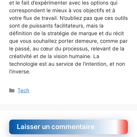
et le fait d’expérimenter avec les options qui
correspondent le mieux à vos objectifs et à
votre flux de travail. N’oubliez pas que ces outils
sont de puissants facilitateurs, mais la
définition de la stratégie de marque et du récit
que vous souhaitez porter demeure, comme par
le passé, au cœur du processus, relevant de la
créativité et de la vision humaine. La
technologie est au service de l’intention, et non
l’inverse.
Catégories
Tech
Laisser un commentaire