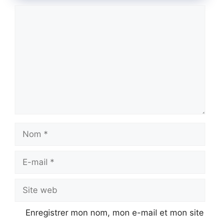
Commentaire
Nom
E-
mail
Site
web
Enregistrer mon nom, mon e-mail et mon site