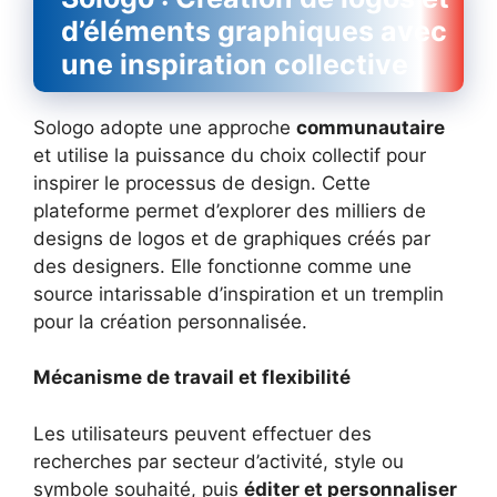
d’éléments graphiques avec
une inspiration collective
Sologo adopte une approche
communautaire
et utilise la puissance du choix collectif pour
inspirer le processus de design. Cette
plateforme permet d’explorer des milliers de
designs de logos et de graphiques créés par
des designers. Elle fonctionne comme une
source intarissable d’inspiration et un tremplin
pour la création personnalisée.
Mécanisme de travail et flexibilité
Les utilisateurs peuvent effectuer des
recherches par secteur d’activité, style ou
symbole souhaité, puis
éditer et personnaliser