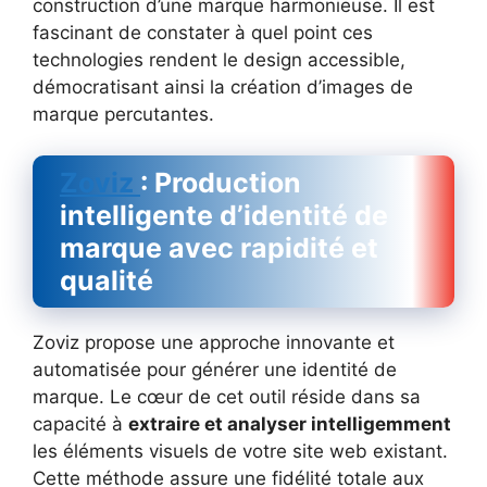
construction d’une marque harmonieuse. Il est
fascinant de constater à quel point ces
technologies rendent le design accessible,
démocratisant ainsi la création d’images de
marque percutantes.
Zoviz
: Production
intelligente d’identité de
marque avec rapidité et
qualité
Zoviz propose une approche innovante et
automatisée pour générer une identité de
marque. Le cœur de cet outil réside dans sa
capacité à
extraire et analyser intelligemment
les éléments visuels de votre site web existant.
Cette méthode assure une fidélité totale aux