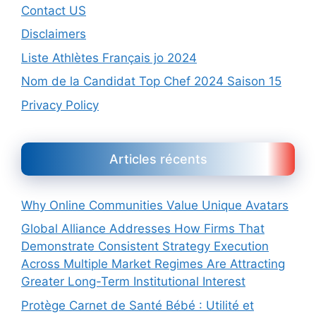
Contact US
Disclaimers
Liste Athlètes Français jo 2024
Nom de la Candidat Top Chef 2024 Saison 15
Privacy Policy
Articles récents
Why Online Communities Value Unique Avatars
Global Alliance Addresses How Firms That
Demonstrate Consistent Strategy Execution
Across Multiple Market Regimes Are Attracting
Greater Long-Term Institutional Interest
Protège Carnet de Santé Bébé : Utilité et