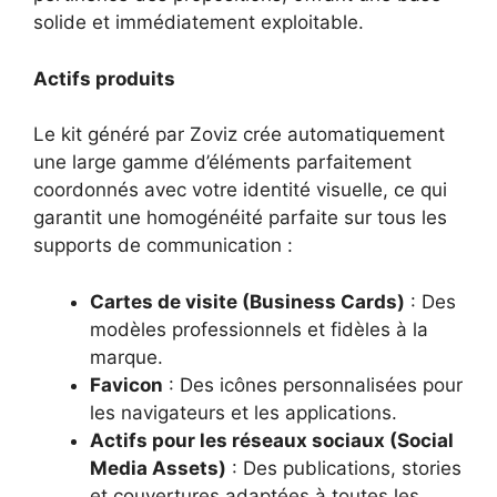
solide et immédiatement exploitable.
Actifs produits
Le kit généré par Zoviz crée automatiquement
une large gamme d’éléments parfaitement
coordonnés avec votre identité visuelle, ce qui
garantit une homogénéité parfaite sur tous les
supports de communication :
Cartes de visite (Business Cards)
: Des
modèles professionnels et fidèles à la
marque.
Favicon
: Des icônes personnalisées pour
les navigateurs et les applications.
Actifs pour les réseaux sociaux (Social
Media Assets)
: Des publications, stories
et couvertures adaptées à toutes les