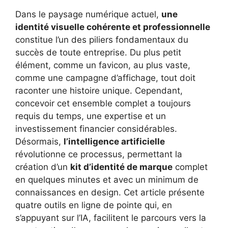
Dans le paysage numérique actuel,
une
identité visuelle cohérente et professionnelle
constitue l’un des piliers fondamentaux du
succès de toute entreprise. Du plus petit
élément, comme un favicon, au plus vaste,
comme une campagne d’affichage, tout doit
raconter une histoire unique. Cependant,
concevoir cet ensemble complet a toujours
requis du temps, une expertise et un
investissement financier considérables.
Désormais,
l’intelligence artificielle
révolutionne ce processus, permettant la
création d’un
kit d’identité de marque
complet
en quelques minutes et avec un minimum de
connaissances en design. Cet article présente
quatre outils en ligne de pointe qui, en
s’appuyant sur l’IA, facilitent le parcours vers la