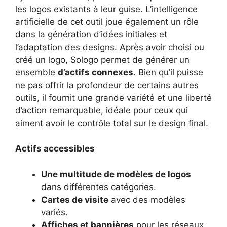
les logos existants à leur guise. L’intelligence
artificielle de cet outil joue également un rôle
dans la génération d’idées initiales et
l’adaptation des designs. Après avoir choisi ou
créé un logo, Sologo permet de générer un
ensemble
d’actifs connexes
. Bien qu’il puisse
ne pas offrir la profondeur de certains autres
outils, il fournit une grande variété et une liberté
d’action remarquable, idéale pour ceux qui
aiment avoir le contrôle total sur le design final.
Actifs accessibles
Une multitude de modèles de logos
dans différentes catégories.
Cartes de visite
avec des modèles
variés.
Affiches et bannières
pour les réseaux