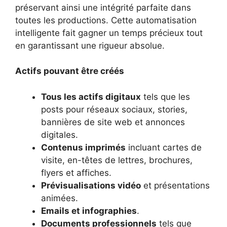
préservant ainsi une intégrité parfaite dans
toutes les productions. Cette automatisation
intelligente fait gagner un temps précieux tout
en garantissant une rigueur absolue.
Actifs pouvant être créés
Tous les actifs digitaux
tels que les
posts pour réseaux sociaux, stories,
bannières de site web et annonces
digitales.
Contenus imprimés
incluant cartes de
visite, en-têtes de lettres, brochures,
flyers et affiches.
Prévisualisations vidéo
et présentations
animées.
Emails et infographies
.
Documents professionnels
tels que