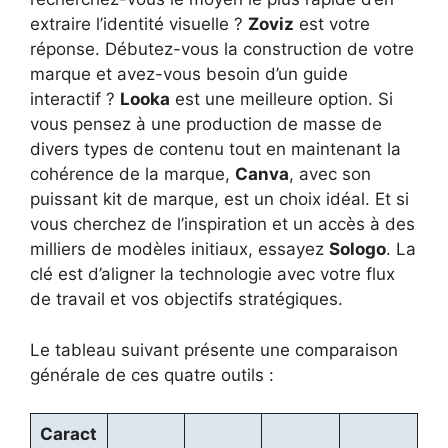
extraire l’identité visuelle ?
Zoviz
est votre
réponse. Débutez-vous la construction de votre
marque et avez-vous besoin d’un guide
interactif ?
Looka
est une meilleure option. Si
vous pensez à une production de masse de
divers types de contenu tout en maintenant la
cohérence de la marque,
Canva
, avec son
puissant kit de marque, est un choix idéal. Et si
vous cherchez de l’inspiration et un accès à des
milliers de modèles initiaux, essayez
Sologo
. La
clé est d’aligner la technologie avec votre flux
de travail et vos objectifs stratégiques.
Le tableau suivant présente une comparaison
générale de ces quatre outils :
Caract