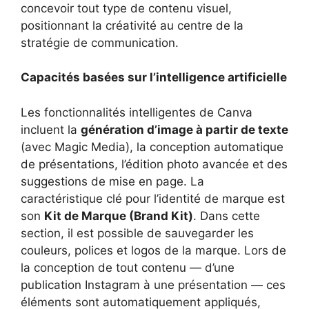
concevoir tout type de contenu visuel,
positionnant la créativité au centre de la
stratégie de communication.
Capacités basées sur l’intelligence artificielle
Les fonctionnalités intelligentes de Canva
incluent la
génération d’image à partir de texte
(avec Magic Media), la conception automatique
de présentations, l’édition photo avancée et des
suggestions de mise en page. La
caractéristique clé pour l’identité de marque est
son
Kit de Marque (Brand Kit)
. Dans cette
section, il est possible de sauvegarder les
couleurs, polices et logos de la marque. Lors de
la conception de tout contenu — d’une
publication Instagram à une présentation — ces
éléments sont automatiquement appliqués,