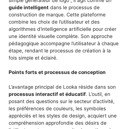
simple générateur de logo ; il agit comme un
guide intelligent
dans le processus de
construction de marque. Cette plateforme
combine les choix de l’utilisateur et des
algorithmes d’intelligence artificielle pour créer
une identité visuelle complète. Son approche
pédagogique accompagne l’utilisateur à chaque
étape, rendant le processus de création à la
fois simple et éclairé.
Points forts et processus de conception
L’avantage principal de Looka réside dans son
processus interactif et éducatif
. L’outil, en
posant des questions sur le secteur d’activité,
les préférences de couleurs, les symboles
appréciés et les styles de design, acquiert une
compréhension approfondie des désirs de