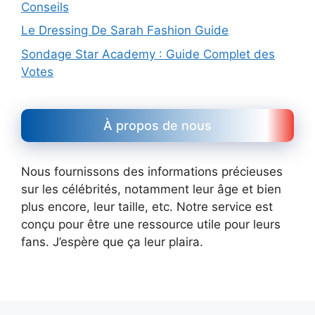
Conseils
Le Dressing De Sarah Fashion Guide
Sondage Star Academy : Guide Complet des
Votes
À propos de nous
Nous fournissons des informations précieuses
sur les célébrités, notamment leur âge et bien
plus encore, leur taille, etc. Notre service est
conçu pour être une ressource utile pour leurs
fans. J’espère que ça leur plaira.