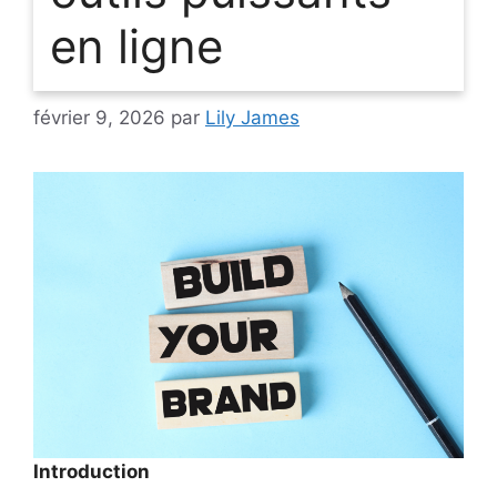
en ligne
février 9, 2026
par
Lily James
Introduction