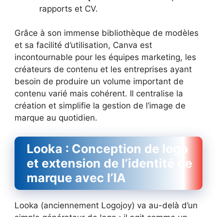
rapports et CV.
Grâce à son immense bibliothèque de modèles
et sa facilité d’utilisation, Canva est
incontournable pour les équipes marketing, les
créateurs de contenu et les entreprises ayant
besoin de produire un volume important de
contenu varié mais cohérent. Il centralise la
création et simplifie la gestion de l’image de
marque au quotidien.
Looka : Conception de logo
et extension de l’identité de
marque avec l’IA
Looka (anciennement Logojoy) va au-delà d’un