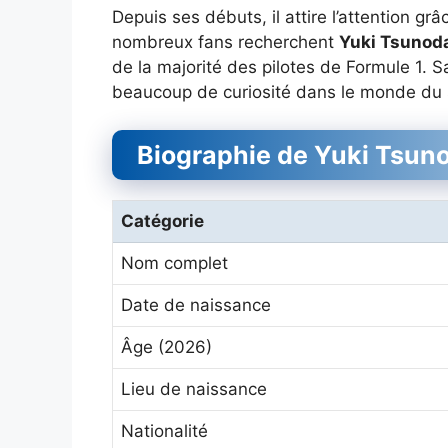
Depuis ses débuts, il attire l’attention gr
nombreux fans recherchent
Yuki Tsunod
de la majorité des pilotes de Formule 1. Sa
beaucoup de curiosité dans le monde du 
Biographie de Yuki Tsun
Catégorie
Nom complet
Date de naissance
Âge (2026)
Lieu de naissance
Nationalité