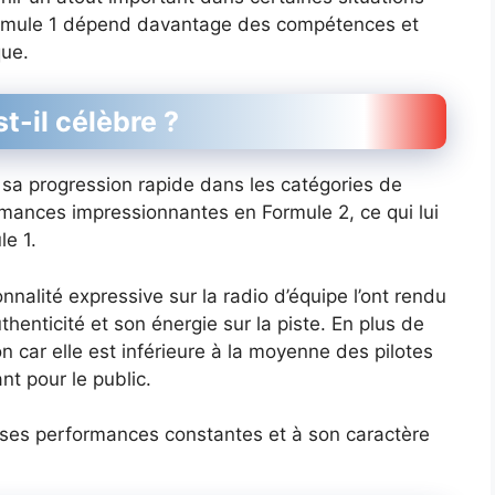
 Formule 1 dépend davantage des compétences et
que.
t-il célèbre ?
sa progression rapide dans les catégories de
rmances impressionnantes en Formule 2, ce qui lui
le 1.
nnalité expressive sur la radio d’équipe l’ont rendu
thenticité et son énergie sur la piste. En plus de
ion car elle est inférieure à la moyenne des pilotes
nt pour le public.
à ses performances constantes et à son caractère