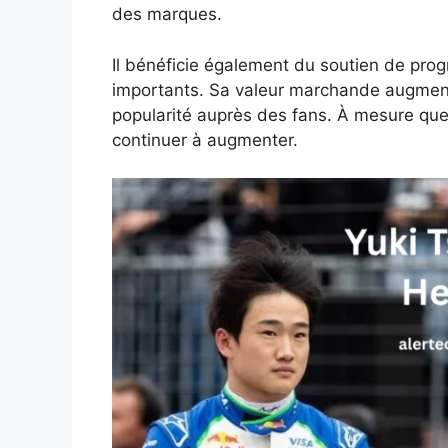
des marques.
Il bénéficie également du soutien de pr
importants. Sa valeur marchande augment
popularité auprès des fans. À mesure que
continuer à augmenter.