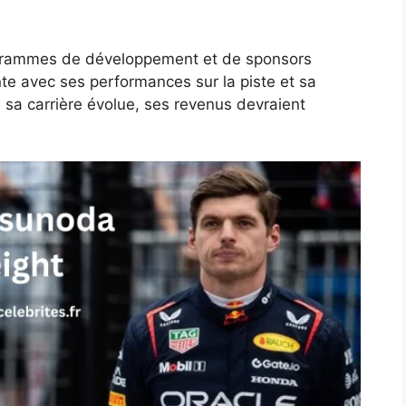
ogrammes de développement et de sponsors
e avec ses performances sur la piste et sa
 sa carrière évolue, ses revenus devraient