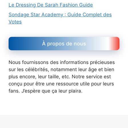
Le Dressing De Sarah Fashion Guide
Sondage Star Academy : Guide Complet des
Votes
À propos de nous
Nous fournissons des informations précieuses
sur les célébrités, notamment leur âge et bien
plus encore, leur taille, etc. Notre service est
conçu pour être une ressource utile pour leurs
fans. J’espère que ça leur plaira.