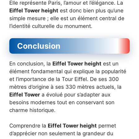
Elle représente Paris, l’amour et l’élégance. La
Eiffel Tower height
est donc bien plus qu’une
simple mesure ; elle est un élément central de
l’identité culturelle du monument.
Conclusion
En conclusion, la
Eiffel Tower height
est un
élément fondamental qui explique la popularité
et l’importance de la Tour Eiffel. De ses 300
mètres d’origine à ses 330 mètres actuels, la
Eiffel Tower
a évolué pour s’adapter aux
besoins modernes tout en conservant son
charme historique.
Comprendre la
Eiffel Tower height
permet
d’apprécier non seulement la grandeur du