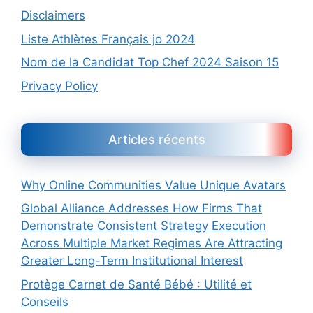
Disclaimers
Liste Athlètes Français jo 2024
Nom de la Candidat Top Chef 2024 Saison 15
Privacy Policy
Articles récents
Why Online Communities Value Unique Avatars
Global Alliance Addresses How Firms That
Demonstrate Consistent Strategy Execution
Across Multiple Market Regimes Are Attracting
Greater Long-Term Institutional Interest
Protège Carnet de Santé Bébé : Utilité et
Conseils