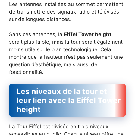
Les antennes installées au sommet permettent
de transmettre des signaux radio et télévisés
sur de longues distances.
Sans ces antennes, la
Eiffel Tower height
serait plus faible, mais la tour serait également
moins utile sur le plan technologique. Cela
montre que la hauteur n’est pas seulement une
question d’esthétique, mais aussi de
fonctionnalité.
Les niveaux de la tour et
leur lien avec la Eiffel Tower
height
La Tour Eiffel est divisée en trois niveaux
accessibles au public. Chaque niveau offre une