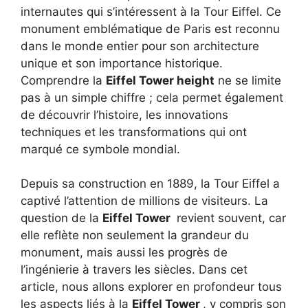
internautes qui s’intéressent à la Tour Eiffel. Ce
monument emblématique de Paris est reconnu
dans le monde entier pour son architecture
unique et son importance historique.
Comprendre la
Eiffel Tower height
ne se limite
pas à un simple chiffre ; cela permet également
de découvrir l’histoire, les innovations
techniques et les transformations qui ont
marqué ce symbole mondial.
Depuis sa construction en 1889, la Tour Eiffel a
captivé l’attention de millions de visiteurs. La
question de la
Eiffel Tower
revient souvent, car
elle reflète non seulement la grandeur du
monument, mais aussi les progrès de
l’ingénierie à travers les siècles. Dans cet
article, nous allons explorer en profondeur tous
les aspects liés à la
Eiffel Tower
, y compris son