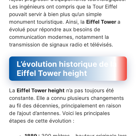
Les ingénieurs ont compris que la Tour Eiffel
pouvait servir à bien plus qu’un simple
monument touristique. Ainsi, la
Eiffel Tower
a
évolué pour répondre aux besoins de
communication modernes, notamment la
transmission de signaux radio et télévisés.
L’évolution historique de la
Eiffel Tower height
La
Eiffel Tower height
n’a pas toujours été
constante. Elle a connu plusieurs changements
au fil des décennies, principalement en raison
de l’ajout d’antennes. Voici les principales
étapes de cette évolution :