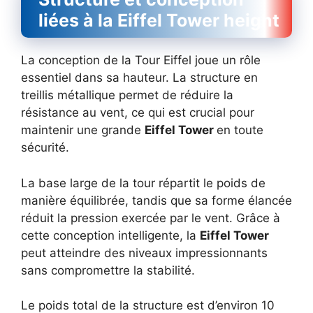
liées à la Eiffel Tower height
La conception de la Tour Eiffel joue un rôle
essentiel dans sa hauteur. La structure en
treillis métallique permet de réduire la
résistance au vent, ce qui est crucial pour
maintenir une grande
Eiffel Tower
en toute
sécurité.
La base large de la tour répartit le poids de
manière équilibrée, tandis que sa forme élancée
réduit la pression exercée par le vent. Grâce à
cette conception intelligente, la
Eiffel Tower
peut atteindre des niveaux impressionnants
sans compromettre la stabilité.
Le poids total de la structure est d’environ 10