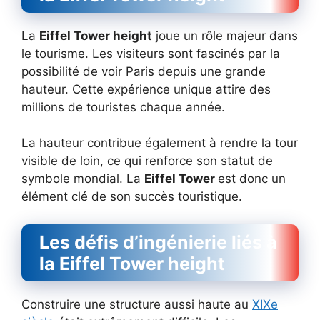
La
Eiffel Tower height
joue un rôle majeur dans
le tourisme. Les visiteurs sont fascinés par la
possibilité de voir Paris depuis une grande
hauteur. Cette expérience unique attire des
millions de touristes chaque année.
La hauteur contribue également à rendre la tour
visible de loin, ce qui renforce son statut de
symbole mondial. La
Eiffel Tower
est donc un
élément clé de son succès touristique.
Les défis d’ingénierie liés à
la Eiffel Tower height
Construire une structure aussi haute au
XIXe