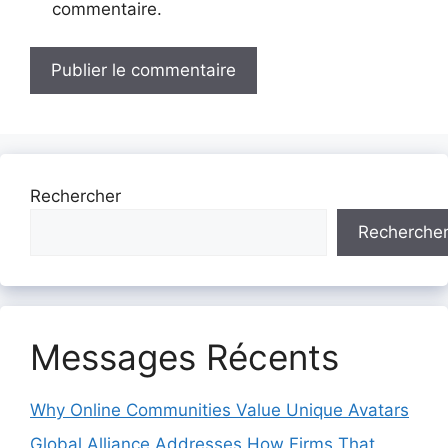
commentaire.
Rechercher
Recherche
Messages Récents
Why Online Communities Value Unique Avatars
Global Alliance Addresses How Firms That