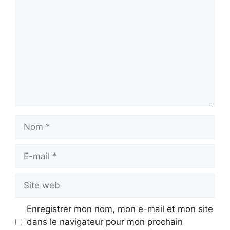
Nom
E-
mail
Site
web
Enregistrer mon nom, mon e-mail et mon site
dans le navigateur pour mon prochain