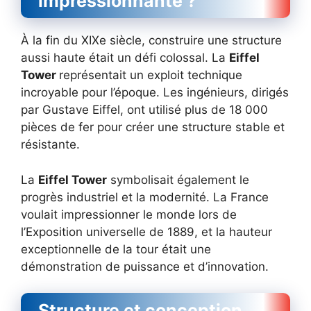
impressionnante ?
À la fin du XIXe siècle, construire une structure
aussi haute était un défi colossal. La
Eiffel
Tower
représentait un exploit technique
incroyable pour l’époque. Les ingénieurs, dirigés
par Gustave Eiffel, ont utilisé plus de 18 000
pièces de fer pour créer une structure stable et
résistante.
La
Eiffel Tower
symbolisait également le
progrès industriel et la modernité. La France
voulait impressionner le monde lors de
l’Exposition universelle de 1889, et la hauteur
exceptionnelle de la tour était une
démonstration de puissance et d’innovation.
Structure et conception