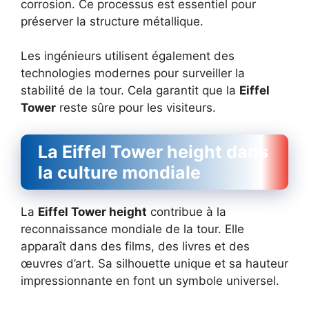
corrosion. Ce processus est essentiel pour
préserver la structure métallique.
Les ingénieurs utilisent également des
technologies modernes pour surveiller la
stabilité de la tour. Cela garantit que la
Eiffel
Tower
reste sûre pour les visiteurs.
La Eiffel Tower height dans
la culture mondiale
La
Eiffel Tower height
contribue à la
reconnaissance mondiale de la tour. Elle
apparaît dans des films, des livres et des
œuvres d’art. Sa silhouette unique et sa hauteur
impressionnante en font un symbole universel.