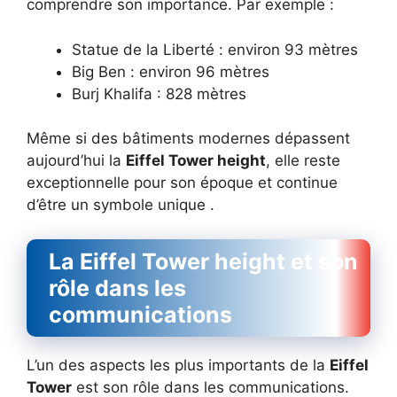
comprendre son importance. Par exemple :
Statue de la Liberté : environ 93 mètres
Big Ben : environ 96 mètres
Burj Khalifa : 828 mètres
Même si des bâtiments modernes dépassent
aujourd’hui la
Eiffel Tower height
, elle reste
exceptionnelle pour son époque et continue
d’être un symbole unique .
La Eiffel Tower height et son
rôle dans les
communications
L’un des aspects les plus importants de la
Eiffel
Tower
est son rôle dans les communications.