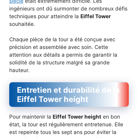
siècle
était extrêmement difficile. Les
ingénieurs ont dû surmonter de nombreux défis
techniques pour atteindre la
Eiffel Tower
souhaitée.
Chaque pièce de la tour a été conçue avec
précision et assemblée avec soin. Cette
attention aux détails a permis de garantir la
solidité de la structure malgré sa grande
hauteur.
Entretien et durabilité de la
Eiffel Tower height
Pour maintenir la
Eiffel Tower height
en bon
état, la tour est régulièrement entretenue. Elle
est repeinte tous les sept ans pour éviter la