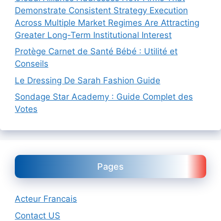
Demonstrate Consistent Strategy Execution
Across Multiple Market Regimes Are Attracting
Greater Long-Term Institutional Interest
Protège Carnet de Santé Bébé : Utilité et
Conseils
Le Dressing De Sarah Fashion Guide
Sondage Star Academy : Guide Complet des
Votes
Pages
Acteur Francais
Contact US