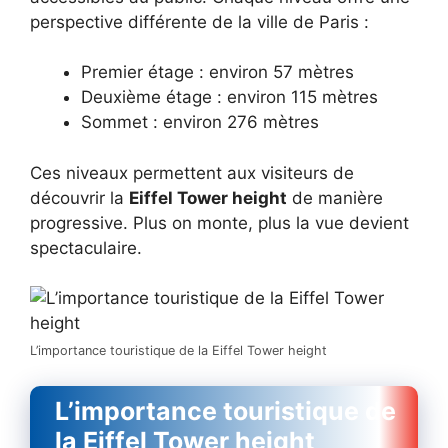
perspective différente de la ville de Paris :
Premier étage : environ 57 mètres
Deuxième étage : environ 115 mètres
Sommet : environ 276 mètres
Ces niveaux permettent aux visiteurs de
découvrir la
Eiffel Tower height
de manière
progressive. Plus on monte, plus la vue devient
spectaculaire.
L’importance touristique de la Eiffel Tower height
L’importance touristique de
la Eiffel Tower height