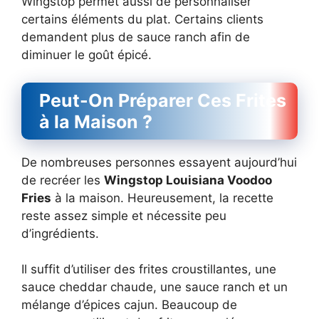
Wingstop permet aussi de personnaliser
certains éléments du plat. Certains clients
demandent plus de sauce ranch afin de
diminuer le goût épicé.
Peut-On Préparer Ces Frites
à la Maison ?
De nombreuses personnes essayent aujourd’hui
de recréer les
Wingstop Louisiana Voodoo
Fries
à la maison. Heureusement, la recette
reste assez simple et nécessite peu
d’ingrédients.
Il suffit d’utiliser des frites croustillantes, une
sauce cheddar chaude, une sauce ranch et un
mélange d’épices cajun. Beaucoup de