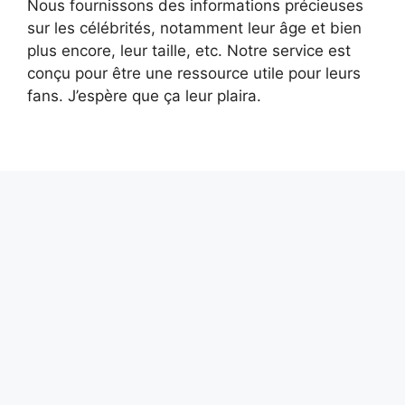
Nous fournissons des informations précieuses
sur les célébrités, notamment leur âge et bien
plus encore, leur taille, etc. Notre service est
conçu pour être une ressource utile pour leurs
fans. J’espère que ça leur plaira.