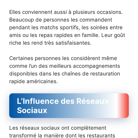
Elles conviennent aussi à plusieurs occasions.
Beaucoup de personnes les commandent
pendant les matchs sportifs, les soirées entre
amis ou les repas rapides en famille. Leur goût
riche les rend très satisfaisantes.
Certaines personnes les considèrent même
comme l’un des meilleurs accompagnements
disponibles dans les chaînes de restauration
rapide américaines.
L’Influence des Réseaux
Sociaux
Les réseaux sociaux ont complètement
transformé la manière dont les restaurants