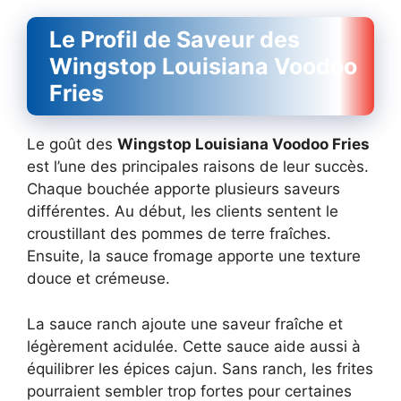
Le Profil de Saveur des
Wingstop Louisiana Voodoo
Fries
Le goût des
Wingstop Louisiana Voodoo Fries
est l’une des principales raisons de leur succès.
Chaque bouchée apporte plusieurs saveurs
différentes. Au début, les clients sentent le
croustillant des pommes de terre fraîches.
Ensuite, la sauce fromage apporte une texture
douce et crémeuse.
La sauce ranch ajoute une saveur fraîche et
légèrement acidulée. Cette sauce aide aussi à
équilibrer les épices cajun. Sans ranch, les frites
pourraient sembler trop fortes pour certaines