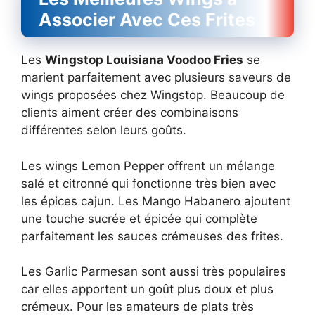
Associer Avec Ces Frites
Les
Wingstop Louisiana Voodoo Fries
se
marient parfaitement avec plusieurs saveurs de
wings proposées chez Wingstop. Beaucoup de
clients aiment créer des combinaisons
différentes selon leurs goûts.
Les wings Lemon Pepper offrent un mélange
salé et citronné qui fonctionne très bien avec
les épices cajun. Les Mango Habanero ajoutent
une touche sucrée et épicée qui complète
parfaitement les sauces crémeuses des frites.
Les Garlic Parmesan sont aussi très populaires
car elles apportent un goût plus doux et plus
crémeux. Pour les amateurs de plats très