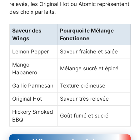
relevés, les Original Hot ou Atomic représentent
des choix parfaits.
Saveur des
Pourquoi le Mélange
Wings
Fonctionne
Lemon Pepper
Saveur fraîche et salée
Mango
Mélange sucré et épicé
Habanero
Garlic Parmesan
Texture crémeuse
Original Hot
Saveur très relevée
Hickory Smoked
Goût fumé et sucré
BBQ