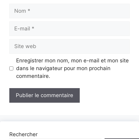
Nom
E-
mail
Site
web
Enregistrer mon nom, mon e-mail et mon site
dans le navigateur pour mon prochain
commentaire.
Rechercher