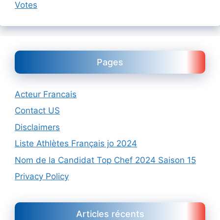
Votes
Pages
Acteur Francais
Contact US
Disclaimers
Liste Athlètes Français jo 2024
Nom de la Candidat Top Chef 2024 Saison 15
Privacy Policy
Articles récents