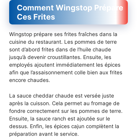
Comment Wingstop Prépare
Ces Frites
Wingstop prépare ses frites fraîches dans la
cuisine du restaurant. Les pommes de terre
sont d’abord frites dans de l’huile chaude
jusqu’à devenir croustillantes. Ensuite, les
employés ajoutent immédiatement les épices
afin que l’assaisonnement colle bien aux frites
encore chaudes.
La sauce cheddar chaude est versée juste
après la cuisson. Cela permet au fromage de
fondre correctement sur les pommes de terre.
Ensuite, la sauce ranch est ajoutée sur le
dessus. Enfin, les épices cajun complètent la
préparation avant le service.