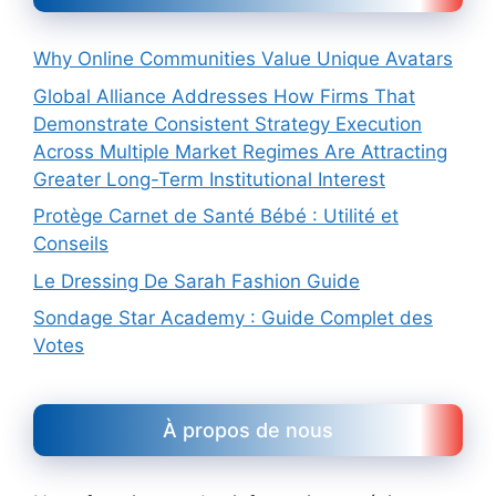
Why Online Communities Value Unique Avatars
Global Alliance Addresses How Firms That
Demonstrate Consistent Strategy Execution
Across Multiple Market Regimes Are Attracting
Greater Long-Term Institutional Interest
Protège Carnet de Santé Bébé : Utilité et
Conseils
Le Dressing De Sarah Fashion Guide
Sondage Star Academy : Guide Complet des
Votes
À propos de nous