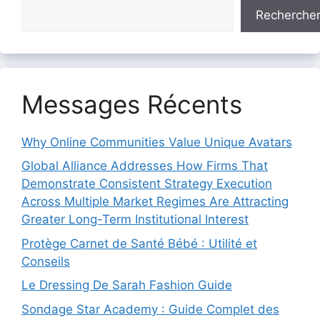
Recherche
Messages Récents
Why Online Communities Value Unique Avatars
Global Alliance Addresses How Firms That
Demonstrate Consistent Strategy Execution
Across Multiple Market Regimes Are Attracting
Greater Long-Term Institutional Interest
Protège Carnet de Santé Bébé : Utilité et
Conseils
Le Dressing De Sarah Fashion Guide
Sondage Star Academy : Guide Complet des