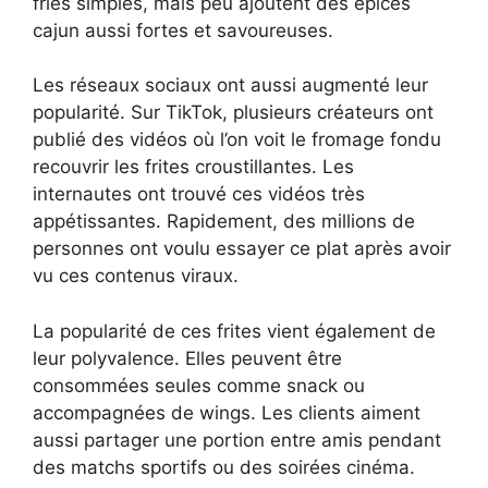
fries simples, mais peu ajoutent des épices
cajun aussi fortes et savoureuses.
Les réseaux sociaux ont aussi augmenté leur
popularité. Sur TikTok, plusieurs créateurs ont
publié des vidéos où l’on voit le fromage fondu
recouvrir les frites croustillantes. Les
internautes ont trouvé ces vidéos très
appétissantes. Rapidement, des millions de
personnes ont voulu essayer ce plat après avoir
vu ces contenus viraux.
La popularité de ces frites vient également de
leur polyvalence. Elles peuvent être
consommées seules comme snack ou
accompagnées de wings. Les clients aiment
aussi partager une portion entre amis pendant
des matchs sportifs ou des soirées cinéma.