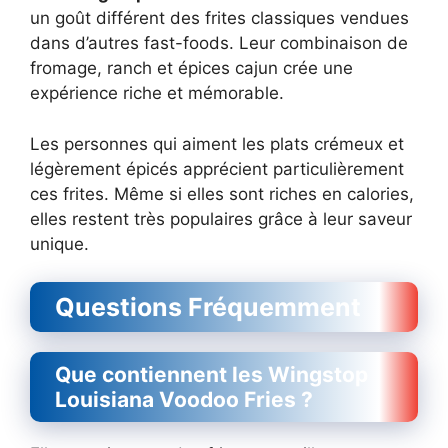
un goût différent des frites classiques vendues
dans d’autres fast-foods. Leur combinaison de
fromage, ranch et épices cajun crée une
expérience riche et mémorable.
Les personnes qui aiment les plats crémeux et
légèrement épicés apprécient particulièrement
ces frites. Même si elles sont riches en calories,
elles restent très populaires grâce à leur saveur
unique.
Questions Fréquemment
Que contiennent les Wingstop
Louisiana Voodoo Fries ?