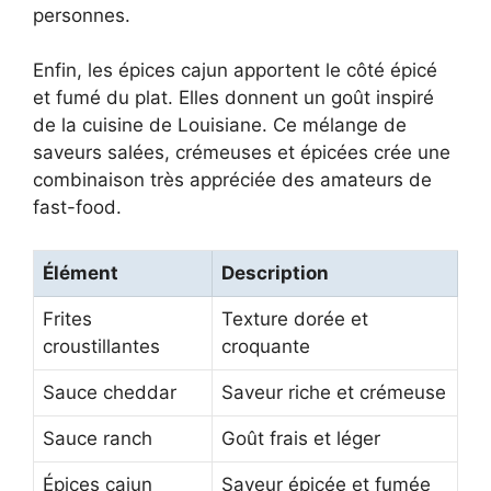
personnes.
Enfin, les épices cajun apportent le côté épicé
et fumé du plat. Elles donnent un goût inspiré
de la cuisine de Louisiane. Ce mélange de
saveurs salées, crémeuses et épicées crée une
combinaison très appréciée des amateurs de
fast-food.
Élément
Description
Frites
Texture dorée et
croustillantes
croquante
Sauce cheddar
Saveur riche et crémeuse
Sauce ranch
Goût frais et léger
Épices cajun
Saveur épicée et fumée