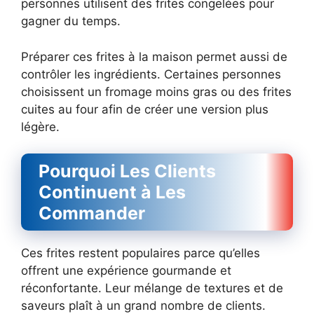
personnes utilisent des frites congelées pour
gagner du temps.
Préparer ces frites à la maison permet aussi de
contrôler les ingrédients. Certaines personnes
choisissent un fromage moins gras ou des frites
cuites au four afin de créer une version plus
légère.
Pourquoi Les Clients
Continuent à Les
Commander
Ces frites restent populaires parce qu’elles
offrent une expérience gourmande et
réconfortante. Leur mélange de textures et de
saveurs plaît à un grand nombre de clients.