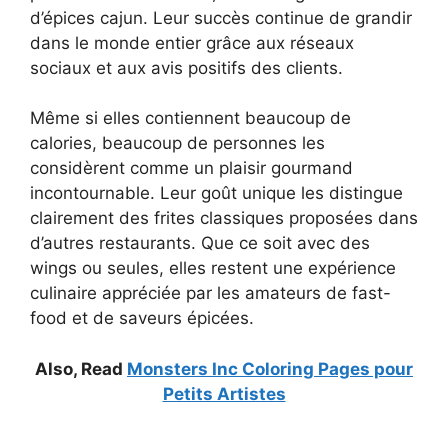
d’épices cajun. Leur succès continue de grandir
dans le monde entier grâce aux réseaux
sociaux et aux avis positifs des clients.
Même si elles contiennent beaucoup de
calories, beaucoup de personnes les
considèrent comme un plaisir gourmand
incontournable. Leur goût unique les distingue
clairement des frites classiques proposées dans
d’autres restaurants. Que ce soit avec des
wings ou seules, elles restent une expérience
culinaire appréciée par les amateurs de fast-
food et de saveurs épicées.
Also, Read
Monsters Inc Coloring Pages pour
Petits Artistes