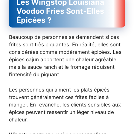
Les Wingstop Louisiana
Voodoo Fries Sont-Elles
Épicées ?
Beaucoup de personnes se demandent si ces
frites sont très piquantes. En réalité, elles sont
considérées comme modérément épicées. Les
épices cajun apportent une chaleur agréable,
mais la sauce ranch et le fromage réduisent
l’intensité du piquant.
Les personnes qui aiment les plats épicés
trouvent généralement ces frites faciles à
manger. En revanche, les clients sensibles aux
épices peuvent ressentir un léger niveau de
chaleur.