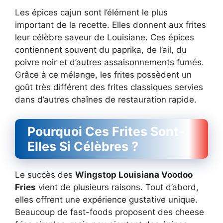
Les épices cajun sont l’élément le plus
important de la recette. Elles donnent aux frites
leur célèbre saveur de Louisiane. Ces épices
contiennent souvent du paprika, de l’ail, du
poivre noir et d’autres assaisonnements fumés.
Grâce à ce mélange, les frites possèdent un
goût très différent des frites classiques servies
dans d’autres chaînes de restauration rapide.
Pourquoi Ces Frites Sont-
Elles Si Célèbres ?
Le succès des
Wingstop Louisiana Voodoo
Fries
vient de plusieurs raisons. Tout d’abord,
elles offrent une expérience gustative unique.
Beaucoup de fast-foods proposent des cheese