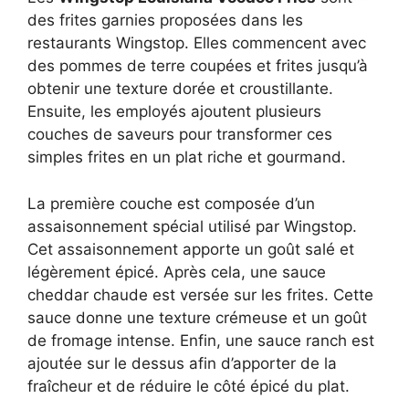
des frites garnies proposées dans les
restaurants Wingstop. Elles commencent avec
des pommes de terre coupées et frites jusqu’à
obtenir une texture dorée et croustillante.
Ensuite, les employés ajoutent plusieurs
couches de saveurs pour transformer ces
simples frites en un plat riche et gourmand.
La première couche est composée d’un
assaisonnement spécial utilisé par Wingstop.
Cet assaisonnement apporte un goût salé et
légèrement épicé. Après cela, une sauce
cheddar chaude est versée sur les frites. Cette
sauce donne une texture crémeuse et un goût
de fromage intense. Enfin, une sauce ranch est
ajoutée sur le dessus afin d’apporter de la
fraîcheur et de réduire le côté épicé du plat.