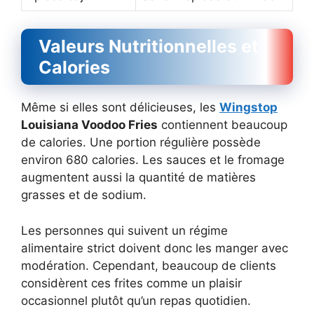
Valeurs Nutritionnelles et
Calories
Même si elles sont délicieuses, les
Wingstop
Louisiana Voodoo Fries
contiennent beaucoup
de calories. Une portion régulière possède
environ 680 calories. Les sauces et le fromage
augmentent aussi la quantité de matières
grasses et de sodium.
Les personnes qui suivent un régime
alimentaire strict doivent donc les manger avec
modération. Cependant, beaucoup de clients
considèrent ces frites comme un plaisir
occasionnel plutôt qu’un repas quotidien.