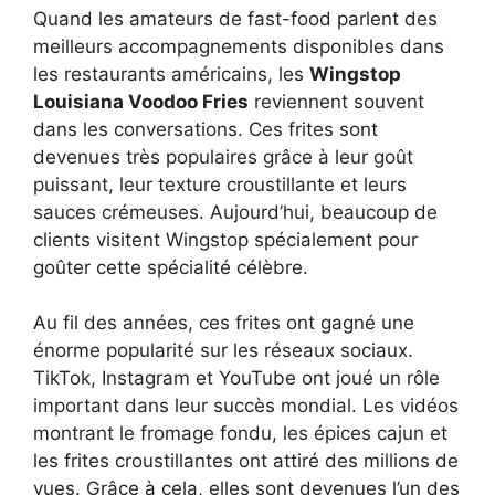
Quand les amateurs de fast-food parlent des
meilleurs accompagnements disponibles dans
les restaurants américains, les
Wingstop
Louisiana Voodoo Fries
reviennent souvent
dans les conversations. Ces frites sont
devenues très populaires grâce à leur goût
puissant, leur texture croustillante et leurs
sauces crémeuses. Aujourd’hui, beaucoup de
clients visitent Wingstop spécialement pour
goûter cette spécialité célèbre.
Au fil des années, ces frites ont gagné une
énorme popularité sur les réseaux sociaux.
TikTok, Instagram et YouTube ont joué un rôle
important dans leur succès mondial. Les vidéos
montrant le fromage fondu, les épices cajun et
les frites croustillantes ont attiré des millions de
vues. Grâce à cela, elles sont devenues l’un des