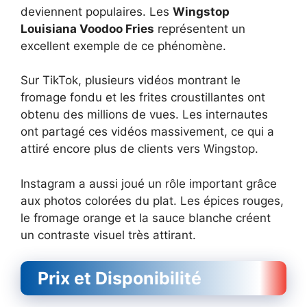
deviennent populaires. Les
Wingstop
Louisiana Voodoo Fries
représentent un
excellent exemple de ce phénomène.
Sur TikTok, plusieurs vidéos montrant le
fromage fondu et les frites croustillantes ont
obtenu des millions de vues. Les internautes
ont partagé ces vidéos massivement, ce qui a
attiré encore plus de clients vers Wingstop.
Instagram a aussi joué un rôle important grâce
aux photos colorées du plat. Les épices rouges,
le fromage orange et la sauce blanche créent
un contraste visuel très attirant.
Prix et Disponibilité