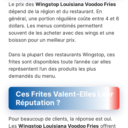
Le prix des
Wingstop Louisiana Voodoo Fries
dépend de la région et du restaurant. En
général, une portion régulière coûte entre 4 et 6
dollars. Les menus combinés permettent
souvent de les acheter avec des wings et une
boisson pour un meilleur prix.
Dans la plupart des restaurants Wingstop, ces
frites sont disponibles toute l’année car elles
représentent l’un des produits les plus
demandés du menu.
Ces Frites Valent-Elles Leur
Réputation ?
Pour beaucoup de clients, la réponse est oui.
Les
Wingstop Louisiana Voodoo Fries
offrent