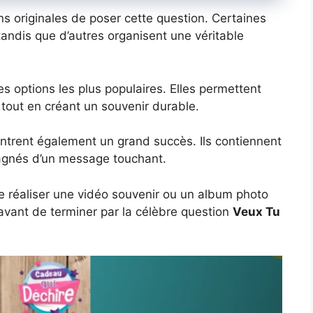
ns originales de poser cette question. Certaines
tandis que d’autres organisent une véritable
s options les plus populaires. Elles permettent
 tout en créant un souvenir durable.
ntrent également un grand succès. Ils contiennent
gnés d’un message touchant.
 réaliser une vidéo souvenir ou un album photo
vant de terminer par la célèbre question
Veux Tu