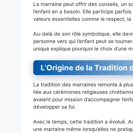
La marraine peut offrir des conseils, un 
l’enfant en a besoin. Elle participe parfoi
valeurs essentielles comme le respect, la 
Au-delà de son rôle symbolique, elle dev
personne vers qui l’enfant peut se tourner
unique explique pourquoi le choix d’une ma
L’Origine de la Tradition
La tradition des marraines remonte à plusie
liée aux cérémonies religieuses chrétienn
avaient pour mission d’accompagner l’enfa
développer sa foi.
Avec le temps, cette tradition a évolué. 
une marraine même lorsqu’elles ne pratique