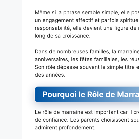
Même si la phrase semble simple, elle po
un engagement affectif et parfois spiritu
responsabilité, elle devient une figure de
long de sa croissance.
Dans de nombreuses familles, la marrain
anniversaires, les fêtes familiales, les ré
Son rôle dépasse souvent le simple titre et
des années.
Pourquoi le Rôle de Marrai
Le rôle de marraine est important car il cr
de confiance. Les parents choisissent souv
admirent profondément.