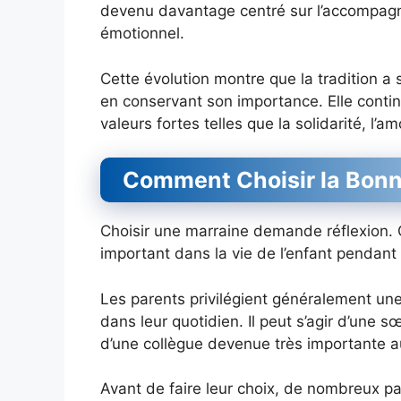
devenu davantage centré sur l’accompagne
émotionnel.
Cette évolution montre que la tradition a
en conservant son importance. Elle contin
valeurs fortes telles que la solidarité, l’a
Comment Choisir la Bonn
Choisir une marraine demande réflexion. 
important dans la vie de l’enfant penda
Les parents privilégient généralement un
dans leur quotidien. Il peut s’agir d’une
d’une collègue devenue très importante au
Avant de faire leur choix, de nombreux p