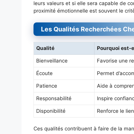
leurs valeurs et si elle sera capable de co
proximité émotionnelle est souvent le crit
Les Qualités Recherchées Ch
Qualité
Pourquoi est-e
Bienveillance
Favorise une re
Écoute
Permet d’accom
Patience
Aide à compren
Responsabilité
Inspire confian
Disponibilité
Renforce le lien
Ces qualités contribuent à faire de la ma