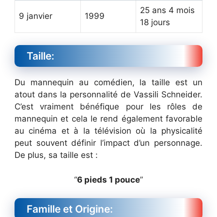
25 ans 4 mois
9 janvier
1999
18 jours
Taille:
Du mannequin au comédien, la taille est un
atout dans la personnalité de Vassili Schneider.
C’est vraiment bénéfique pour les rôles de
mannequin et cela le rend également favorable
au cinéma et à la télévision où la physicalité
peut souvent définir l’impact d’un personnage.
De plus, sa taille est :
“
6 pieds 1 pouce
”
Famille et Origine: