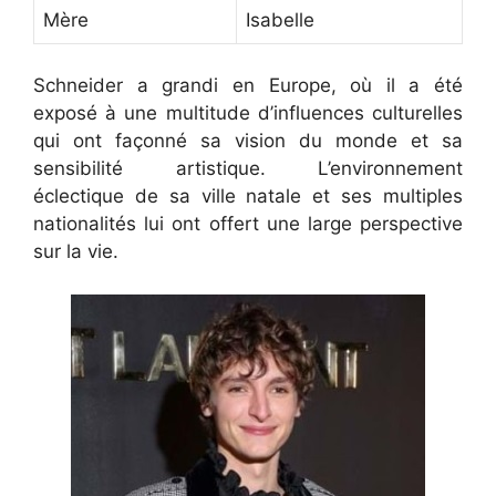
Mère
Isabelle
Schneider a grandi en Europe, où il a été
exposé à une multitude d’influences culturelles
qui ont façonné sa vision du monde et sa
sensibilité artistique. L’environnement
éclectique de sa ville natale et ses multiples
nationalités lui ont offert une large perspective
sur la vie.