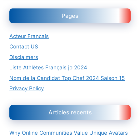
Pages
Acteur Francais
Contact US
Disclaimers
Liste Athlètes Français jo 2024
Nom de la Candidat Top Chef 2024 Saison 15
Privacy Policy
Articles récents
Why Online Communities Value Unique Avatars