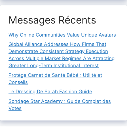
Messages Récents
Why Online Communities Value Unique Avatars
Global Alliance Addresses How Firms That
Demonstrate Consistent Strategy Execution
Across Multiple Market Regimes Are Attracting
Greater Long-Term Institutional Interest
Protège Carnet de Santé Bébé : Utilité et
Conseils
Le Dressing De Sarah Fashion Guide
Sondage Star Academy : Guide Complet des
Votes