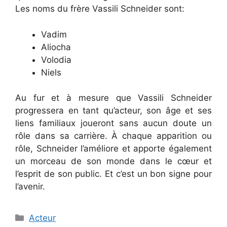
Les noms du frère Vassili Schneider sont:
Vadim
Aliocha
Volodia
Niels
Au fur et à mesure que Vassili Schneider
progressera en tant qu’acteur, son âge et ses
liens familiaux joueront sans aucun doute un
rôle dans sa carrière. À chaque apparition ou
rôle, Schneider l’améliore et apporte également
un morceau de son monde dans le cœur et
l’esprit de son public. Et c’est un bon signe pour
l’avenir.
Catégories
Acteur