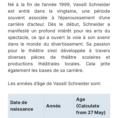
Né à la fin de l’année 1999, Vassili Schneider
est entré dans la vingtaine, une période
souvent associée à l’épanouissement d’une
carrière d’acteur. Dès le début, Schneider a
manifesté un profond intérêt pour les arts du
spectacle, ce qui a ouvert la voie à son avenir
dans le monde du divertissement. Sa passion
pour le théâtre s’est développée à travers
diverses pièces de théâtre scolaires et
productions théâtrales locales. Cela jette
également les bases de sa carrière.
Les années d’âge de Vassili Schneider sont:
Age
Date de
Année
(Calculate
naissance
from 27 May)