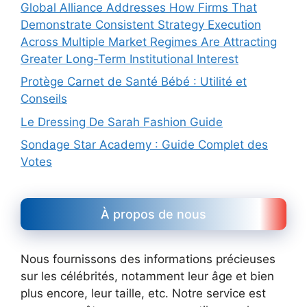
Global Alliance Addresses How Firms That
Demonstrate Consistent Strategy Execution
Across Multiple Market Regimes Are Attracting
Greater Long-Term Institutional Interest
Protège Carnet de Santé Bébé : Utilité et
Conseils
Le Dressing De Sarah Fashion Guide
Sondage Star Academy : Guide Complet des
Votes
À propos de nous
Nous fournissons des informations précieuses
sur les célébrités, notamment leur âge et bien
plus encore, leur taille, etc. Notre service est