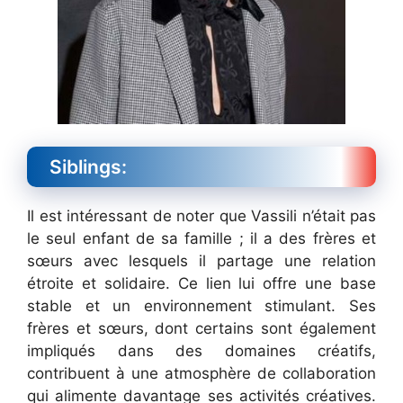
Siblings:
Il est intéressant de noter que Vassili n’était pas
le seul enfant de sa famille ; il a des frères et
sœurs avec lesquels il partage une relation
étroite et solidaire. Ce lien lui offre une base
stable et un environnement stimulant. Ses
frères et sœurs, dont certains sont également
impliqués dans des domaines créatifs,
contribuent à une atmosphère de collaboration
qui alimente davantage ses activités créatives.