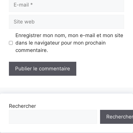
E-
mail
Site
web
Enregistrer mon nom, mon e-mail et mon site
dans le navigateur pour mon prochain
commentaire.
Rechercher
Recherche