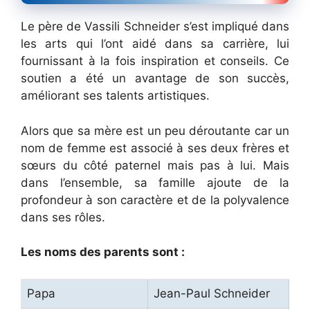
Le père de Vassili Schneider s’est impliqué dans
les arts qui l’ont aidé dans sa carrière, lui
fournissant à la fois inspiration et conseils. Ce
soutien a été un avantage de son succès,
améliorant ses talents artistiques.
Alors que sa mère est un peu déroutante car un
nom de femme est associé à ses deux frères et
sœurs du côté paternel mais pas à lui. Mais
dans l’ensemble, sa famille ajoute de la
profondeur à son caractère et de la polyvalence
dans ses rôles.
Les noms des parents sont :
Papa
Jean-Paul Schneider