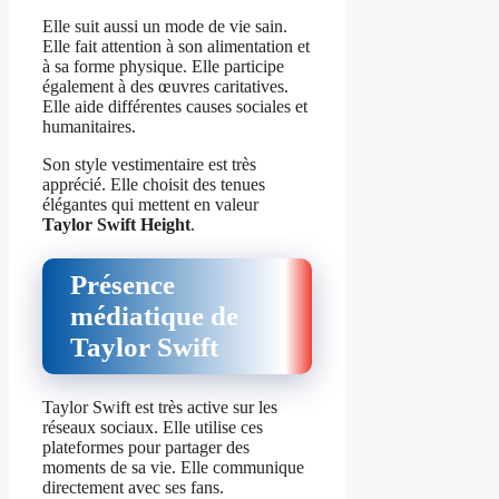
Elle suit aussi un mode de vie sain.
Elle fait attention à son alimentation et
à sa forme physique. Elle participe
également à des œuvres caritatives.
Elle aide différentes causes sociales et
humanitaires.
Son style vestimentaire est très
apprécié. Elle choisit des tenues
élégantes qui mettent en valeur
Taylor Swift Height
.
Présence
médiatique de
Taylor Swift
Taylor Swift est très active sur les
réseaux sociaux. Elle utilise ces
plateformes pour partager des
moments de sa vie. Elle communique
directement avec ses fans.