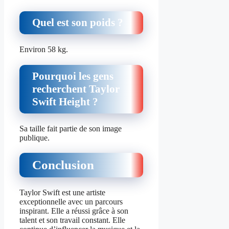
Quel est son poids ?
Environ 58 kg.
Pourquoi les gens
recherchent Taylor
Swift Height ?
Sa taille fait partie de son image
publique.
Conclusion
Taylor Swift est une artiste
exceptionnelle avec un parcours
inspirant. Elle a réussi grâce à son
talent et son travail constant. Elle