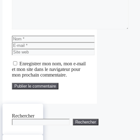
Nom
E-
mail
Site
web
Enregistrer mon nom, mon e-mail
et mon site dans le navigateur pour
mon prochain commentaire.
Rechercher
Rechercher