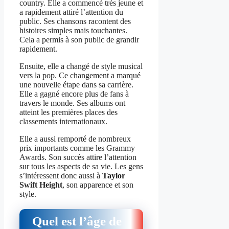
country. Elle a commencé très jeune et
a rapidement attiré l’attention du
public. Ses chansons racontent des
histoires simples mais touchantes.
Cela a permis à son public de grandir
rapidement.
Ensuite, elle a changé de style musical
vers la pop. Ce changement a marqué
une nouvelle étape dans sa carrière.
Elle a gagné encore plus de fans à
travers le monde. Ses albums ont
atteint les premières places des
classements internationaux.
Elle a aussi remporté de nombreux
prix importants comme les Grammy
Awards. Son succès attire l’attention
sur tous les aspects de sa vie. Les gens
s’intéressent donc aussi à
Taylor
Swift Height
, son apparence et son
style.
Quel est l’âge de