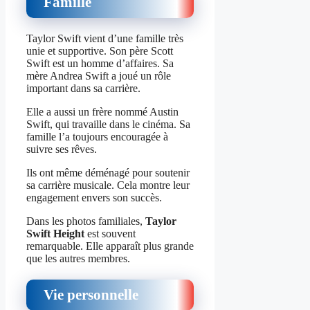
Famille
Taylor Swift vient d’une famille très
unie et supportive. Son père Scott
Swift est un homme d’affaires. Sa
mère Andrea Swift a joué un rôle
important dans sa carrière.
Elle a aussi un frère nommé Austin
Swift, qui travaille dans le cinéma. Sa
famille l’a toujours encouragée à
suivre ses rêves.
Ils ont même déménagé pour soutenir
sa carrière musicale. Cela montre leur
engagement envers son succès.
Dans les photos familiales,
Taylor
Swift Height
est souvent
remarquable. Elle apparaît plus grande
que les autres membres.
Vie personnelle