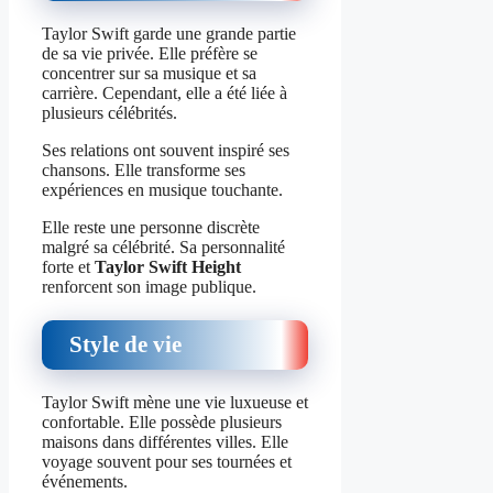
Taylor Swift garde une grande partie
de sa vie privée. Elle préfère se
concentrer sur sa musique et sa
carrière. Cependant, elle a été liée à
plusieurs célébrités.
Ses relations ont souvent inspiré ses
chansons. Elle transforme ses
expériences en musique touchante.
Elle reste une personne discrète
malgré sa célébrité. Sa personnalité
forte et
Taylor Swift Height
renforcent son image publique.
Style de vie
Taylor Swift mène une vie luxueuse et
confortable. Elle possède plusieurs
maisons dans différentes villes. Elle
voyage souvent pour ses tournées et
événements.