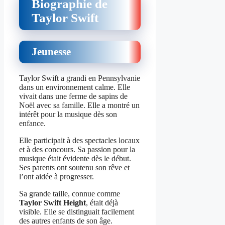
Biographie de
Taylor Swift
Jeunesse
Taylor Swift a grandi en Pennsylvanie
dans un environnement calme. Elle
vivait dans une ferme de sapins de
Noël avec sa famille. Elle a montré un
intérêt pour la musique dès son
enfance.
Elle participait à des spectacles locaux
et à des concours. Sa passion pour la
musique était évidente dès le début.
Ses parents ont soutenu son rêve et
l’ont aidée à progresser.
Sa grande taille, connue comme
Taylor Swift Height
, était déjà
visible. Elle se distinguait facilement
des autres enfants de son âge.