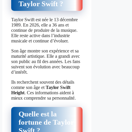
Taylor Swift ?
Taylor Swift est née le 13 décembre
1989. En 2026, elle a 36 ans et
continue de produire de la musique.
Elle reste active dans l’industrie
musicale et continue d’évoluer.
Son âge montre son expérience et sa
maturité artistique. Elle a grandi avec
son public au fil des années. Les fans
suivent son évolution avec beaucoup
d’intérêt.
Ils recherchent souvent des détails
comme son âge et
Taylor Swift
Height
. Ces informations aident à
mieux comprendre sa personnalité.
Quelle est la
fortune de Taylor
Swift ?