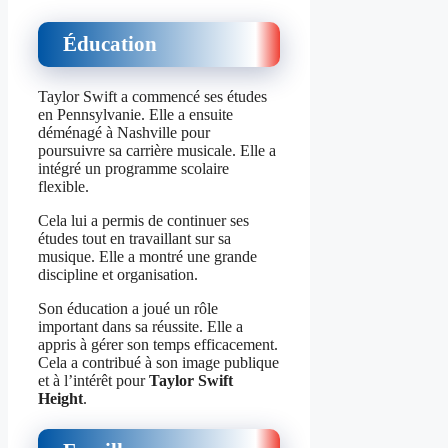
Éducation
Taylor Swift a commencé ses études
en Pennsylvanie. Elle a ensuite
déménagé à Nashville pour
poursuivre sa carrière musicale. Elle a
intégré un programme scolaire
flexible.
Cela lui a permis de continuer ses
études tout en travaillant sur sa
musique. Elle a montré une grande
discipline et organisation.
Son éducation a joué un rôle
important dans sa réussite. Elle a
appris à gérer son temps efficacement.
Cela a contribué à son image publique
et à l’intérêt pour
Taylor Swift
Height
.