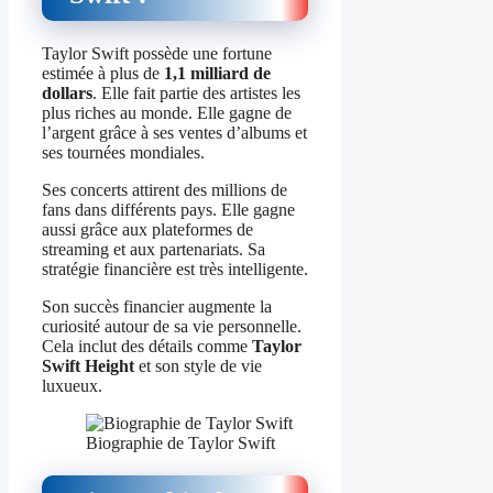
Taylor Swift possède une fortune
estimée à plus de
1,1 milliard de
dollars
. Elle fait partie des artistes les
plus riches au monde. Elle gagne de
l’argent grâce à ses ventes d’albums et
ses tournées mondiales.
Ses concerts attirent des millions de
fans dans différents pays. Elle gagne
aussi grâce aux plateformes de
streaming et aux partenariats. Sa
stratégie financière est très intelligente.
Son succès financier augmente la
curiosité autour de sa vie personnelle.
Cela inclut des détails comme
Taylor
Swift Height
et son style de vie
luxueux.
Biographie de Taylor Swift