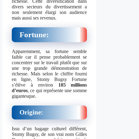
richesse. Cette diversification dans
divers secteurs du divertissement a
non seulement élargi son audience
mais aussi ses revenus.
Fortune:
Apparemment, sa fortune semble
faible car il pense probablement se
concentrer sur le travail plutôt que sur
une trop grande démonstration de
richesse. Mais selon le chiffre fourni
en ligne, Stomy Bugsy Fortune
s’élève à environ
185 millions
d’euros
, ce qui représente une somme
gigantesque.
Origine:
Issu d’un bagage culturel différent,
Stomy Bugsy, de son vrai nom Gilles