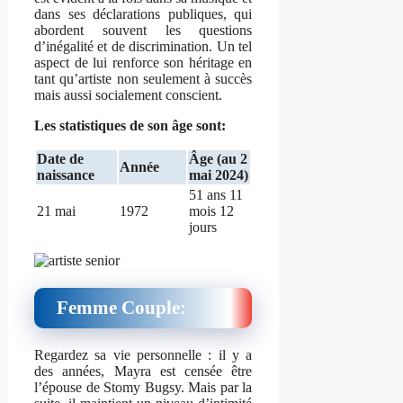
dans ses déclarations publiques, qui
abordent souvent les questions
d’inégalité et de discrimination. Un tel
aspect de lui renforce son héritage en
tant qu’artiste non seulement à succès
mais aussi socialement conscient.
Les statistiques de son âge sont:
Date de
Âge (au 2
Année
naissance
mai 2024)
51 ans 11
21 mai
1972
mois 12
jours
Femme Couple:
Regardez sa vie personnelle : il y a
des années, Mayra est censée être
l’épouse de Stomy Bugsy. Mais par la