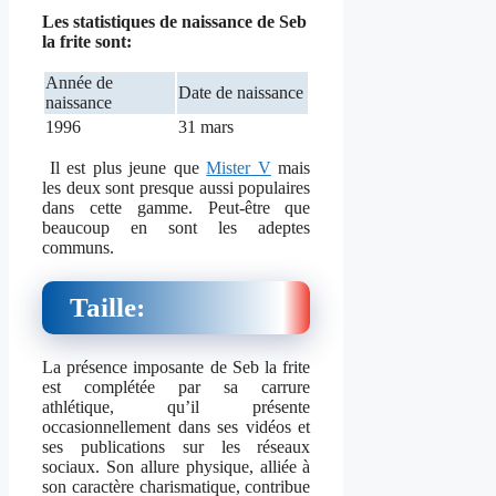
Les statistiques de naissance de Seb
la frite sont:
Année de
Date de naissance
naissance
1996
31 mars
Il est plus jeune que
Mister V
mais
les deux sont presque aussi populaires
dans cette gamme. Peut-être que
beaucoup en sont les adeptes
communs.
Taille:
La présence imposante de Seb la frite
est complétée par sa carrure
athlétique, qu’il présente
occasionnellement dans ses vidéos et
ses publications sur les réseaux
sociaux. Son allure physique, alliée à
son caractère charismatique, contribue