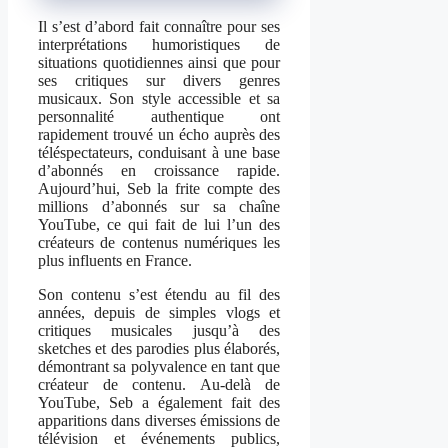
Il s’est d’abord fait connaître pour ses
interprétations humoristiques de
situations quotidiennes ainsi que pour
ses critiques sur divers genres
musicaux. Son style accessible et sa
personnalité authentique ont
rapidement trouvé un écho auprès des
téléspectateurs, conduisant à une base
d’abonnés en croissance rapide.
Aujourd’hui, Seb la frite compte des
millions d’abonnés sur sa chaîne
YouTube, ce qui fait de lui l’un des
créateurs de contenus numériques les
plus influents en France.
Son contenu s’est étendu au fil des
années, depuis de simples vlogs et
critiques musicales jusqu’à des
sketches et des parodies plus élaborés,
démontrant sa polyvalence en tant que
créateur de contenu. Au-delà de
YouTube, Seb a également fait des
apparitions dans diverses émissions de
télévision et événements publics,