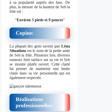
à sa popularité auprès des fans. De
plus, la mesure de la hauteur de Seb la
frite est :
“
Environ 5 pieds et 9 pouces
”
Copine:
La plupart des gens savent que
Léna
Situations
est le nom de la petite amie
de Seb la frite. Plusieurs fois, diverses
rumeurs font surface sur sa vie et Seb
se montre plutôt ouvert. Cette clarté
lui permet de maintenir une limite
claire dans sa vie personnelle qui est
également respectée.
Réalisations
professionnelles: