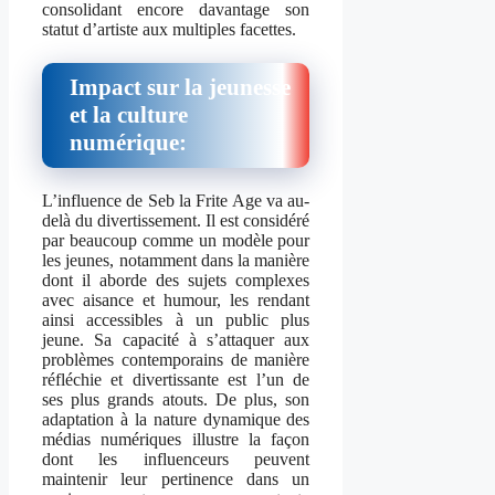
consolidant encore davantage son
statut d’artiste aux multiples facettes.
Impact sur la jeunesse
et la culture
numérique:
L’influence de Seb la Frite Age va au-
delà du divertissement. Il est considéré
par beaucoup comme un modèle pour
les jeunes, notamment dans la manière
dont il aborde des sujets complexes
avec aisance et humour, les rendant
ainsi accessibles à un public plus
jeune. Sa capacité à s’attaquer aux
problèmes contemporains de manière
réfléchie et divertissante est l’un de
ses plus grands atouts. De plus, son
adaptation à la nature dynamique des
médias numériques illustre la façon
dont les influenceurs peuvent
maintenir leur pertinence dans un