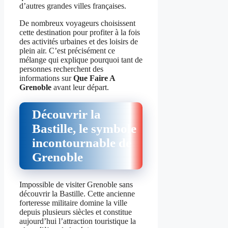
d’autres grandes villes françaises.
De nombreux voyageurs choisissent
cette destination pour profiter à la fois
des activités urbaines et des loisirs de
plein air. C’est précisément ce
mélange qui explique pourquoi tant de
personnes recherchent des
informations sur
Que Faire A
Grenoble
avant leur départ.
Découvrir la
Bastille, le symbole
incontournable de
Grenoble
Impossible de visiter Grenoble sans
découvrir la Bastille. Cette ancienne
forteresse militaire domine la ville
depuis plusieurs siècles et constitue
aujourd’hui l’attraction touristique la