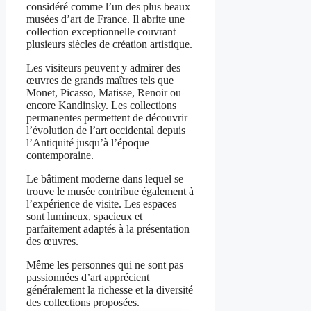
considéré comme l’un des plus beaux
musées d’art de France. Il abrite une
collection exceptionnelle couvrant
plusieurs siècles de création artistique.
Les visiteurs peuvent y admirer des
œuvres de grands maîtres tels que
Monet, Picasso, Matisse, Renoir ou
encore Kandinsky. Les collections
permanentes permettent de découvrir
l’évolution de l’art occidental depuis
l’Antiquité jusqu’à l’époque
contemporaine.
Le bâtiment moderne dans lequel se
trouve le musée contribue également à
l’expérience de visite. Les espaces
sont lumineux, spacieux et
parfaitement adaptés à la présentation
des œuvres.
Même les personnes qui ne sont pas
passionnées d’art apprécient
généralement la richesse et la diversité
des collections proposées.