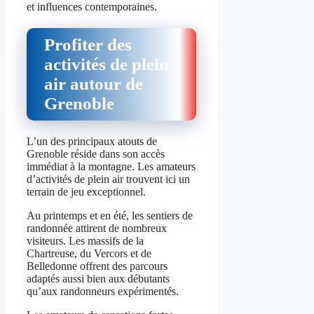
et influences contemporaines.
Profiter des
activités de plein
air autour de
Grenoble
L’un des principaux atouts de
Grenoble réside dans son accès
immédiat à la montagne. Les amateurs
d’activités de plein air trouvent ici un
terrain de jeu exceptionnel.
Au printemps et en été, les sentiers de
randonnée attirent de nombreux
visiteurs. Les massifs de la
Chartreuse, du Vercors et de
Belledonne offrent des parcours
adaptés aussi bien aux débutants
qu’aux randonneurs expérimentés.