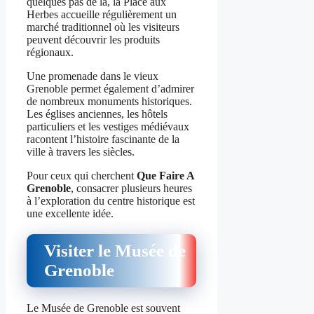
quelques pas de là, la Place aux
Herbes accueille régulièrement un
marché traditionnel où les visiteurs
peuvent découvrir les produits
régionaux.
Une promenade dans le vieux
Grenoble permet également d’admirer
de nombreux monuments historiques.
Les églises anciennes, les hôtels
particuliers et les vestiges médiévaux
racontent l’histoire fascinante de la
ville à travers les siècles.
Pour ceux qui cherchent
Que Faire A
Grenoble
, consacrer plusieurs heures
à l’exploration du centre historique est
une excellente idée.
Visiter le Musée de
Grenoble
Le Musée de Grenoble est souvent