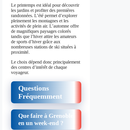
Le printemps est idéal pour découvrir
les jardins et profiter des premières
randonnées. L’été permet d’explorer
pleinement les montagnes et les
activités de plein air. L’automne offre
de magnifiques paysages colorés
tandis que l’hiver attire les amateurs
de sports d’hiver grâce aux
nombreuses stations de ski situées à
proximité.
Le choix dépend donc principalement
des centres d’intérêt de chaque
voyageur.
Questions
Fréquemment
Que faire à Grenoble
en un week-end ?