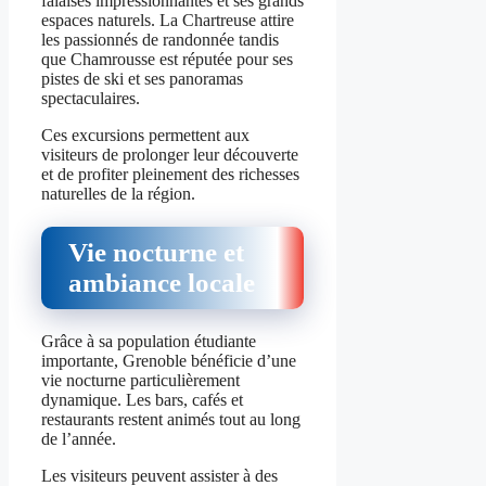
falaises impressionnantes et ses grands
espaces naturels. La Chartreuse attire
les passionnés de randonnée tandis
que Chamrousse est réputée pour ses
pistes de ski et ses panoramas
spectaculaires.
Ces excursions permettent aux
visiteurs de prolonger leur découverte
et de profiter pleinement des richesses
naturelles de la région.
Vie nocturne et
ambiance locale
Grâce à sa population étudiante
importante, Grenoble bénéficie d’une
vie nocturne particulièrement
dynamique. Les bars, cafés et
restaurants restent animés tout au long
de l’année.
Les visiteurs peuvent assister à des