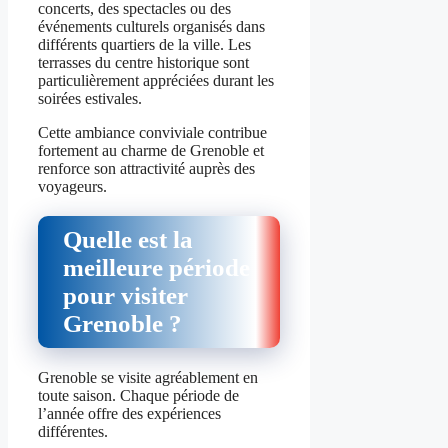
concerts, des spectacles ou des
événements culturels organisés dans
différents quartiers de la ville. Les
terrasses du centre historique sont
particulièrement appréciées durant les
soirées estivales.
Cette ambiance conviviale contribue
fortement au charme de Grenoble et
renforce son attractivité auprès des
voyageurs.
Quelle est la
meilleure période
pour visiter
Grenoble ?
Grenoble se visite agréablement en
toute saison. Chaque période de
l’année offre des expériences
différentes.