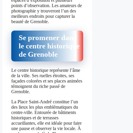
espaces d’exposition et plusieurs
points d’observation. Les amateurs de
photographie y trouveront l’un des
meilleurs endroits pour capturer la
beauté de Grenoble.
Se promener dans
le centre historique
de Grenoble
Le centre historique représente l’âme
de la ville. Ses ruelles étroites, ses
façades colorées et ses places animées
témoignent du riche passé de
Grenoble.
La Place Saint-André constitue l’un
des lieux les plus emblématiques du
centre-ville. Entourée de bâtiments
historiques et de terrasses
accueillantes, elle est idéale pour faire
une pause et observer la vie locale. À