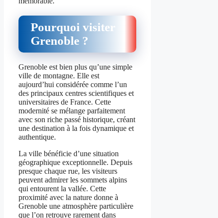
mémorable.
Pourquoi visiter
Grenoble ?
Grenoble est bien plus qu’une simple
ville de montagne. Elle est
aujourd’hui considérée comme l’un
des principaux centres scientifiques et
universitaires de France. Cette
modernité se mélange parfaitement
avec son riche passé historique, créant
une destination à la fois dynamique et
authentique.
La ville bénéficie d’une situation
géographique exceptionnelle. Depuis
presque chaque rue, les visiteurs
peuvent admirer les sommets alpins
qui entourent la vallée. Cette
proximité avec la nature donne à
Grenoble une atmosphère particulière
que l’on retrouve rarement dans