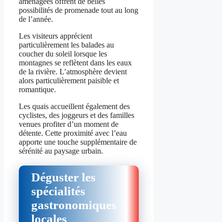
aménagées offrent de belles
possibilités de promenade tout au long
de l’année.
Les visiteurs apprécient
particulièrement les balades au
coucher du soleil lorsque les
montagnes se reflètent dans les eaux
de la rivière. L’atmosphère devient
alors particulièrement paisible et
romantique.
Les quais accueillent également des
cyclistes, des joggeurs et des familles
venues profiter d’un moment de
détente. Cette proximité avec l’eau
apporte une touche supplémentaire de
sérénité au paysage urbain.
Déguster les
spécialités
gastronomiques
locales