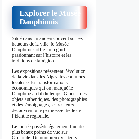
Explorer le Musée
Dauphinois
Situé dans un ancien couvent sur les
hauteurs de la ville, le Musée
Dauphinois offre un regard
passionnant sur l’histoire et les
traditions de la région.
Les expositions présentent l’évolution
de la vie dans les Alpes, les coutumes
locales et les transformations
économiques qui ont marqué le
Dauphiné au fil du temps. Grâce à des
objets authentiques, des photographies
et des témoignages, les visiteurs
découvrent une partie essentielle de
l’identité régionale.
Le musée possède également l’un des
plus beaux points de vue sur
Grenoble. De nombreux visiteurs