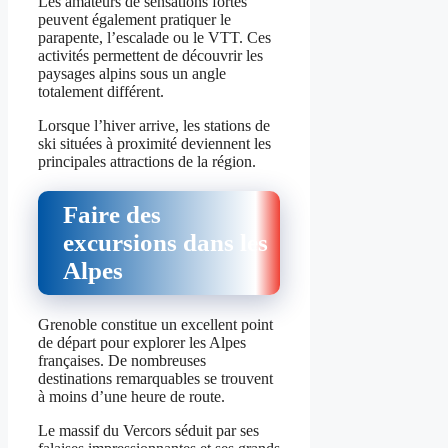
Les amateurs de sensations fortes
peuvent également pratiquer le
parapente, l’escalade ou le VTT. Ces
activités permettent de découvrir les
paysages alpins sous un angle
totalement différent.
Lorsque l’hiver arrive, les stations de
ski situées à proximité deviennent les
principales attractions de la région.
Faire des
excursions dans les
Alpes
Grenoble constitue un excellent point
de départ pour explorer les Alpes
françaises. De nombreuses
destinations remarquables se trouvent
à moins d’une heure de route.
Le massif du Vercors séduit par ses