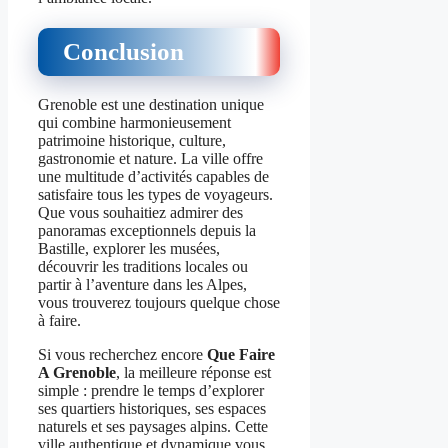
Conclusion
Grenoble est une destination unique
qui combine harmonieusement
patrimoine historique, culture,
gastronomie et nature. La ville offre
une multitude d’activités capables de
satisfaire tous les types de voyageurs.
Que vous souhaitiez admirer des
panoramas exceptionnels depuis la
Bastille, explorer les musées,
découvrir les traditions locales ou
partir à l’aventure dans les Alpes,
vous trouverez toujours quelque chose
à faire.
Si vous recherchez encore
Que Faire
A Grenoble
, la meilleure réponse est
simple : prendre le temps d’explorer
ses quartiers historiques, ses espaces
naturels et ses paysages alpins. Cette
ville authentique et dynamique vous