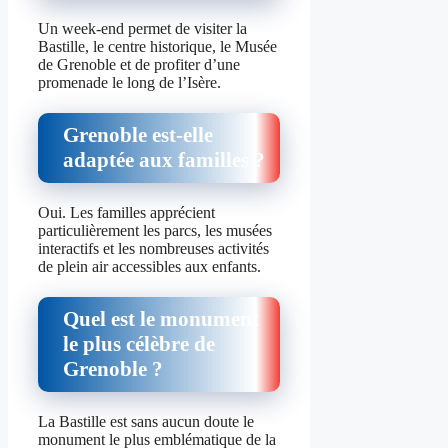
Un week-end permet de visiter la
Bastille, le centre historique, le Musée
de Grenoble et de profiter d’une
promenade le long de l’Isère.
Grenoble est-elle
adaptée aux familles ?
Oui. Les familles apprécient
particulièrement les parcs, les musées
interactifs et les nombreuses activités
de plein air accessibles aux enfants.
Quel est le monument
le plus célèbre de
Grenoble ?
La Bastille est sans aucun doute le
monument le plus emblématique de la