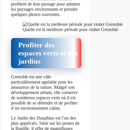
profitent de leur passage pour admirer
les paysages environnants et prendre
quelques photos souvenirs.
Quelle est la meilleure période pour visiter Grenoble
Profiter des
espaces verts et des
jardins
Grenoble est une ville
particulièrement agréable pour les
amoureux de la nature. Malgré son
développement urbain, elle conserve
de nombreux espaces verts où il est
possible de se détendre et de profiter
d’un environnement calme.
Le Jardin des Dauphins est l’un des
plus appréciés. Situé sur les pentes de
la Bastille, il offre de magnifiques