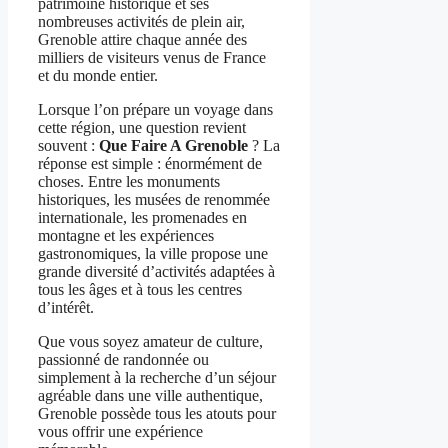
patrimoine historique et ses
nombreuses activités de plein air,
Grenoble attire chaque année des
milliers de visiteurs venus de France
et du monde entier.
Lorsque l’on prépare un voyage dans
cette région, une question revient
souvent :
Que Faire A Grenoble
? La
réponse est simple : énormément de
choses. Entre les monuments
historiques, les musées de renommée
internationale, les promenades en
montagne et les expériences
gastronomiques, la ville propose une
grande diversité d’activités adaptées à
tous les âges et à tous les centres
d’intérêt.
Que vous soyez amateur de culture,
passionné de randonnée ou
simplement à la recherche d’un séjour
agréable dans une ville authentique,
Grenoble possède tous les atouts pour
vous offrir une expérience