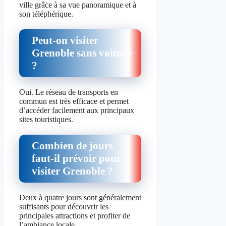
ville grâce à sa vue panoramique et à
son téléphérique.
Peut-on visiter
Grenoble sans voiture
?
Oui. Le réseau de transports en
commun est très efficace et permet
d’accéder facilement aux principaux
sites touristiques.
Combien de jours
faut-il prévoir pour
visiter Grenoble ?
Deux à quatre jours sont généralement
suffisants pour découvrir les
principales attractions et profiter de
l’ambiance locale.