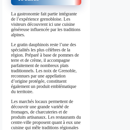
La gastronomie fait partie intégrante
de l’expérience grenobloise. Les
visiteurs découvrent ici une cuisine
généreuse influencée par les traditions
alpines.
Le gratin dauphinois reste l’une des
spécialités les plus célèbres de la
région. Préparé à base de pommes de
terre et de crème, il accompagne
parfaitement de nombreux plats
traditionnels. Les noix de Grenoble,
reconnues par une appellation
d’origine protégée, constituent
également un produit emblématique
du territoire.
Les marchés locaux permettent de
découvrir une grande variété de
fromages, de charcuteries et de
produits artisanaux. Les restaurants du
centre-ville proposent quant à eux une
cuisine qui mêle traditions régionales