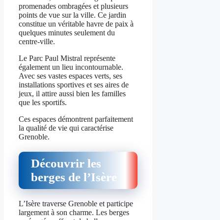
promenades ombragées et plusieurs
points de vue sur la ville. Ce jardin
constitue un véritable havre de paix à
quelques minutes seulement du
centre-ville.
Le Parc Paul Mistral représente
également un lieu incontournable.
Avec ses vastes espaces verts, ses
installations sportives et ses aires de
jeux, il attire aussi bien les familles
que les sportifs.
Ces espaces démontrent parfaitement
la qualité de vie qui caractérise
Grenoble.
Découvrir les
berges de l’Isère
L’Isère traverse Grenoble et participe
largement à son charme. Les berges