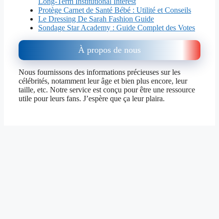
Long-Term Institutional Interest
Protège Carnet de Santé Bébé : Utilité et Conseils
Le Dressing De Sarah Fashion Guide
Sondage Star Academy : Guide Complet des Votes
À propos de nous
Nous fournissons des informations précieuses sur les
célébrités, notamment leur âge et bien plus encore, leur
taille, etc. Notre service est conçu pour être une ressource
utile pour leurs fans. J’espère que ça leur plaira.