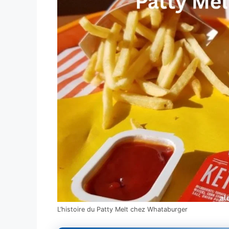
L’histoire du Patty Melt chez Whataburger