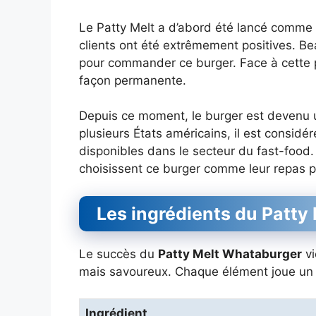
Le Patty Melt a d’abord été lancé comme 
clients ont été extrêmement positives. 
pour commander ce burger. Face à cette 
façon permanente.
Depuis ce moment, le burger est devenu 
plusieurs États américains, il est consid
disponibles dans le secteur du fast-food.
choisissent ce burger comme leur repas 
Les ingrédients du Patty
Le succès du
Patty Melt Whataburger
vi
mais savoureux. Chaque élément joue un r
Ingrédient