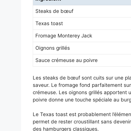
Steaks de bœuf
Texas toast
Fromage Monterey Jack
Oignons grillés
Sauce crémeuse au poivre
Les steaks de bœuf sont cuits sur une pla
saveur. Le fromage fond parfaitement sur
crémeuse. Les oignons grillés apportent 
poivre donne une touche spéciale au burg
Le Texas toast est probablement l’élémen
permet de rester croustillant sans deveni
des hamburgers classiques.