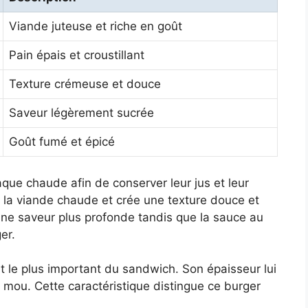
Viande juteuse et riche en goût
Pain épais et croustillant
Texture crémeuse et douce
Saveur légèrement sucrée
Goût fumé et épicé
que chaude afin de conserver leur jus et leur
 la viande chaude et crée une texture douce et
une saveur plus profonde tandis que la sauce au
er.
t le plus important du sandwich. Son épaisseur lui
r mou. Cette caractéristique distingue ce burger