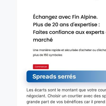
Spreads serrés
Les écarts sont le montant que votre cour
négociant. Choisir un courtier avec des s
grande part de vos bénéfices car il pren