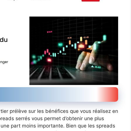
tier prélève sur les bénéfices que vous réalisez en
preads serrés vous permet d’obtenir une plus
d une part moins importante. Bien que les spreads