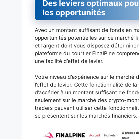
Des leviers optimaux pour 
les opportunités
Avec un montant suffisant de fonds en m
opportunités potentielles sur ce marché f
et l’argent dont vous disposez déterminen
plateforme du courtier FinalPine compren
une facilité d’effet de levier.
Votre niveau d’expérience sur le marché
l’effet de levier. Cette fonctionnalité de 
d’accéder à un montant suffisant de fonds
seulement sur le marché des crypto-monnai
traders peuvent utiliser cette fonctionnali
se présentent sur les marchés financiers.