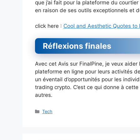
que j’ai fait pour la plateforme du courtier
en raison de ses outils exceptionnels et du
click here :
Cool and Aesthetic Quotes to 
Réflexions finales
Avec cet Avis sur FinalPine, je veux aider 
plateforme en ligne pour leurs activités d
un éventail d’opportunités pour les indi
trading crypto. C’est ce qui donne à cette
autres.
Catégories
Tech