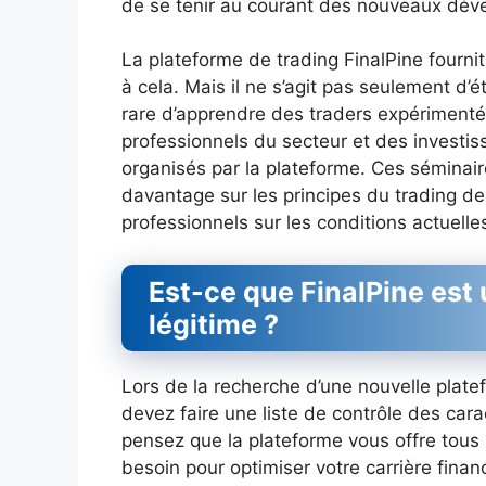
de se tenir au courant des nouveaux dév
La plateforme de trading FinalPine fourn
à cela. Mais il ne s’agit pas seulement d’é
rare d’apprendre des traders expérimentés
professionnels du secteur et des investis
organisés par la plateforme. Ces séminair
davantage sur les principes du trading d
professionnels sur les conditions actuell
Est-ce que FinalPine est
légitime ?
Lors de la recherche d’une nouvelle plate
devez faire une liste de contrôle des cara
pensez que la plateforme vous offre tous l
besoin pour optimiser votre carrière financ