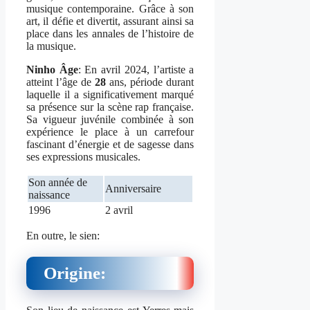
musique contemporaine. Grâce à son
art, il défie et divertit, assurant ainsi sa
place dans les annales de l’histoire de
la musique.
Ninho Âge
: En avril 2024, l’artiste a
atteint l’âge de
28
ans, période durant
laquelle il a significativement marqué
sa présence sur la scène rap française.
Sa vigueur juvénile combinée à son
expérience le place à un carrefour
fascinant d’énergie et de sagesse dans
ses expressions musicales.
Son année de
Anniversaire
naissance
1996
2 avril
En outre, le sien:
Origine: