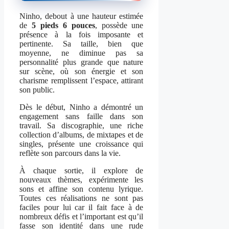
Ninho, debout à une hauteur estimée
de
5 pieds 6 pouces
, possède une
présence à la fois imposante et
pertinente. Sa taille, bien que
moyenne, ne diminue pas sa
personnalité plus grande que nature
sur scène, où son énergie et son
charisme remplissent l’espace, attirant
son public.
Dès le début, Ninho a démontré un
engagement sans faille dans son
travail. Sa discographie, une riche
collection d’albums, de mixtapes et de
singles, présente une croissance qui
reflète son parcours dans la vie.
À chaque sortie, il explore de
nouveaux thèmes, expérimente les
sons et affine son contenu lyrique.
Toutes ces réalisations ne sont pas
faciles pour lui car il fait face à de
nombreux défis et l’important est qu’il
fasse son identité dans une rude