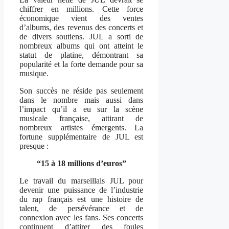
chiffrer en millions. Cette force
économique vient des ventes
d’albums, des revenus des concerts et
de divers soutiens. JUL a sorti de
nombreux albums qui ont atteint le
statut de platine, démontrant sa
popularité et la forte demande pour sa
musique.
Son succès ne réside pas seulement
dans le nombre mais aussi dans
l’impact qu’il a eu sur la scène
musicale française, attirant de
nombreux artistes émergents. La
fortune supplémentaire de JUL est
presque :
“15 à 18 millions d’euros”
Le travail du marseillais JUL pour
devenir une puissance de l’industrie
du rap français est une histoire de
talent, de persévérance et de
connexion avec les fans. Ses concerts
continuent d’attirer des foules