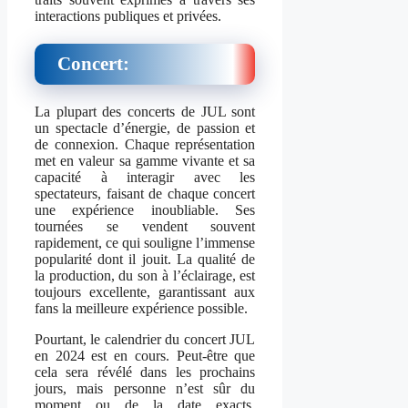
interactions publiques et privées.
Concert:
La plupart des concerts de JUL sont
un spectacle d’énergie, de passion et
de connexion. Chaque représentation
met en valeur sa gamme vivante et sa
capacité à interagir avec les
spectateurs, faisant de chaque concert
une expérience inoubliable. Ses
tournées se vendent souvent
rapidement, ce qui souligne l’immense
popularité dont il jouit. La qualité de
la production, du son à l’éclairage, est
toujours excellente, garantissant aux
fans la meilleure expérience possible.
Pourtant, le calendrier du concert JUL
en 2024 est en cours. Peut-être que
cela sera révélé dans les prochains
jours, mais personne n’est sûr du
moment ou de la date exacts.