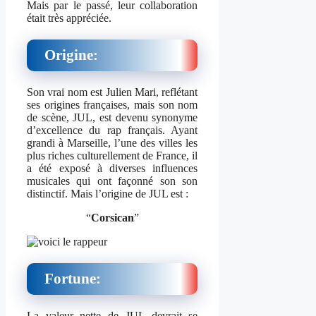
Mais par le passé, leur collaboration
était très appréciée.
Origine:
Son vrai nom est Julien Mari, reflétant
ses origines françaises, mais son nom
de scène, JUL, est devenu synonyme
d’excellence du rap français. Ayant
grandi à Marseille, l’une des villes les
plus riches culturellement de France, il
a été exposé à diverses influences
musicales qui ont façonné son son
distinctif. Mais l’origine de JUL est :
“
Corsican
”
Fortune:
La valeur nette de JUL devrait se