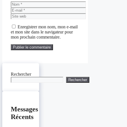
Nom
E-
mail
Site
web
Enregistrer mon nom, mon e-mail
et mon site dans le navigateur pour
mon prochain commentaire.
Rechercher
Rechercher
Messages
Récents