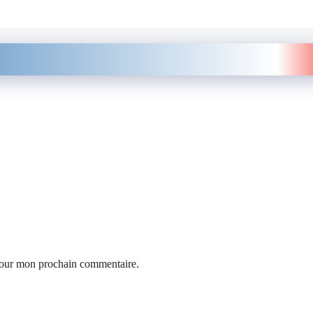
 pour mon prochain commentaire.