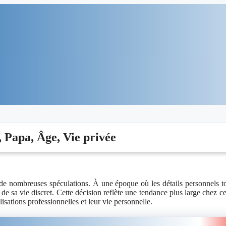
 Papa, Âge, Vie privée
 de nombreuses spéculations. À une époque où les détails personnels 
e sa vie discret. Cette décision reflète une tendance plus large chez ce
lisations professionnelles et leur vie personnelle.