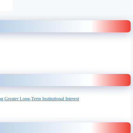
 Greater Long-Term Institutional Interest