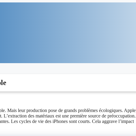
ple
Apple. Mais leur production pose de grands problèmes écologiques. Apple
nt. L’extraction des matériaux est une première source de préoccupation
ntes. Les cycles de vie des iPhones sont courts. Cela aggrave l’impact