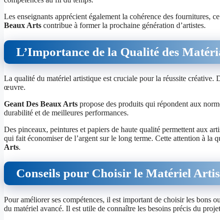
Les enseignants apprécient également la cohérence des fournitures, ce qu
Beaux Arts
contribue à former la prochaine génération d’artistes.
L’Importance de la Qualité des Matér
La qualité du matériel artistique est cruciale pour la réussite créative.
œuvre.
Geant Des Beaux Arts
propose des produits qui répondent aux normes
durabilité et de meilleures performances.
Des pinceaux, peintures et papiers de haute qualité permettent aux arti
qui fait économiser de l’argent sur le long terme. Cette attention à la q
Arts
.
Conseils pour Choisir le Matériel Arti
Pour améliorer ses compétences, il est important de choisir les bons 
du matériel avancé. Il est utile de connaître les besoins précis du proje