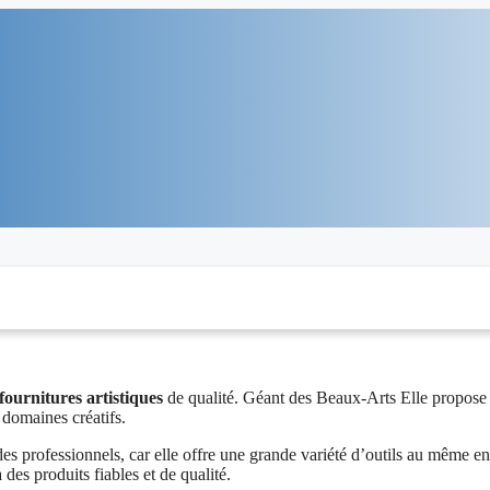
fournitures artistiques
de qualité. Géant des Beaux-Arts Elle propose
 domaines créatifs.
des professionnels, car elle offre une grande variété d’outils au même en
des produits fiables et de qualité.