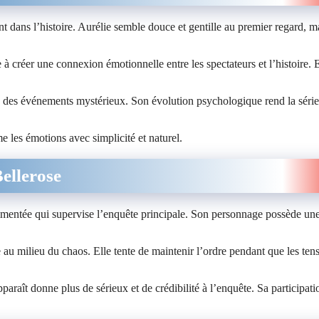
 dans l’histoire. Aurélie semble douce et gentille au premier regard, ma
à créer une connexion émotionnelle entre les spectateurs et l’histoire. E
on des événements mystérieux. Son évolution psychologique rend la série
e les émotions avec simplicité et naturel.
ellerose
mentée qui supervise l’enquête principale. Son personnage possède une
 milieu du chaos. Elle tente de maintenir l’ordre pendant que les ten
paraît donne plus de sérieux et de crédibilité à l’enquête. Sa participati