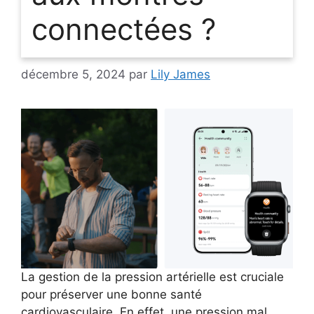
connectées ?
décembre 5, 2024
par
Lily James
La gestion de la pression artérielle est cruciale
pour préserver une bonne santé
cardiovasculaire. En effet, une pression mal