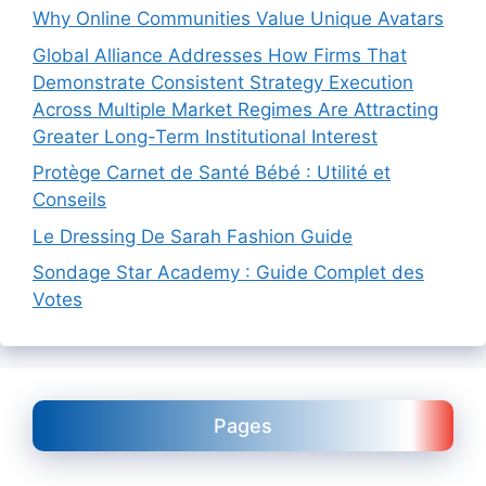
Why Online Communities Value Unique Avatars
Global Alliance Addresses How Firms That
Demonstrate Consistent Strategy Execution
Across Multiple Market Regimes Are Attracting
Greater Long-Term Institutional Interest
Protège Carnet de Santé Bébé : Utilité et
Conseils
Le Dressing De Sarah Fashion Guide
Sondage Star Academy : Guide Complet des
Votes
Pages