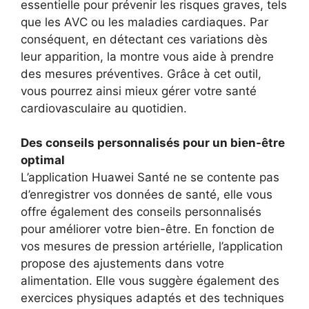
essentielle pour prévenir les risques graves, tels
que les AVC ou les maladies cardiaques. Par
conséquent, en détectant ces variations dès
leur apparition, la montre vous aide à prendre
des mesures préventives. Grâce à cet outil,
vous pourrez ainsi mieux gérer votre santé
cardiovasculaire au quotidien.
Des conseils personnalisés pour un bien-être
optimal
L’application Huawei Santé ne se contente pas
d’enregistrer vos données de santé, elle vous
offre également des conseils personnalisés
pour améliorer votre bien-être. En fonction de
vos mesures de pression artérielle, l’application
propose des ajustements dans votre
alimentation. Elle vous suggère également des
exercices physiques adaptés et des techniques