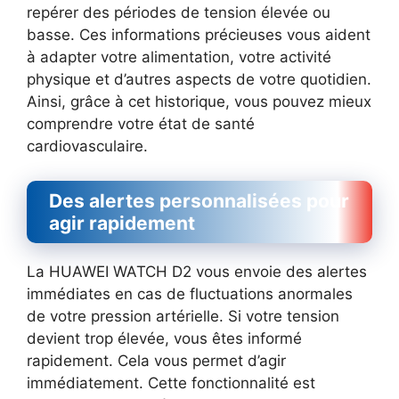
repérer des périodes de tension élevée ou
basse. Ces informations précieuses vous aident
à adapter votre alimentation, votre activité
physique et d’autres aspects de votre quotidien.
Ainsi, grâce à cet historique, vous pouvez mieux
comprendre votre état de santé
cardiovasculaire.
Des alertes personnalisées pour
agir rapidement
La HUAWEI WATCH D2 vous envoie des alertes
immédiates en cas de fluctuations anormales
de votre pression artérielle. Si votre tension
devient trop élevée, vous êtes informé
rapidement. Cela vous permet d’agir
immédiatement. Cette fonctionnalité est