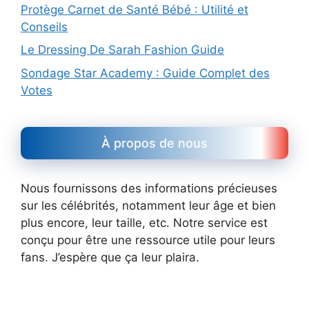
Protège Carnet de Santé Bébé : Utilité et
Conseils
Le Dressing De Sarah Fashion Guide
Sondage Star Academy : Guide Complet des
Votes
À propos de nous
Nous fournissons des informations précieuses
sur les célébrités, notamment leur âge et bien
plus encore, leur taille, etc. Notre service est
conçu pour être une ressource utile pour leurs
fans. J’espère que ça leur plaira.