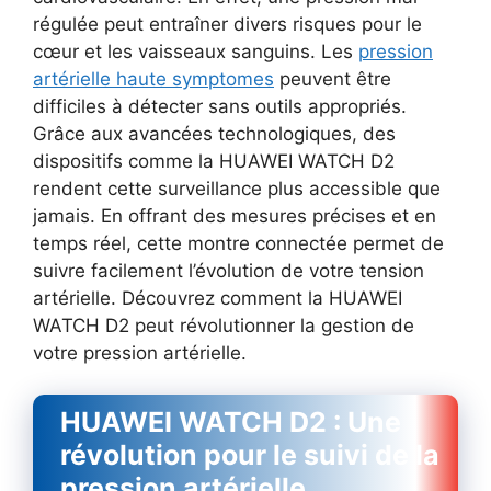
régulée peut entraîner divers risques pour le
cœur et les vaisseaux sanguins. Les
pression
artérielle haute symptomes
peuvent être
difficiles à détecter sans outils appropriés.
Grâce aux avancées technologiques, des
dispositifs comme la HUAWEI WATCH D2
rendent cette surveillance plus accessible que
jamais. En offrant des mesures précises et en
temps réel, cette montre connectée permet de
suivre facilement l’évolution de votre tension
artérielle. Découvrez comment la HUAWEI
WATCH D2 peut révolutionner la gestion de
votre pression artérielle.
HUAWEI WATCH D2 : Une
révolution pour le suivi de la
pression artérielle