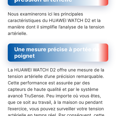
Nous examinerons ici les principales
caractéristiques du HUAWEI WATCH D2 et la
manière dont il simplifie l’analyse de la tension
artérielle.
Une mesure précise à portée de
poignet
La HUAWEI WATCH D2 offre une mesure de la
tension artérielle d’une précision remarquable.
Cette performance est assurée par des
capteurs de haute qualité et par le système
avancé TruSense. Peu importe où vous êtes,
que ce soit au travail, à la maison ou pendant
l’exercice, vous pouvez surveiller votre tension
artérielle en temps réel. Par conséquent, cette