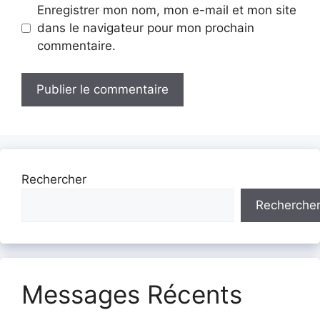
Enregistrer mon nom, mon e-mail et mon site
dans le navigateur pour mon prochain
commentaire.
Rechercher
Recherche
Messages Récents