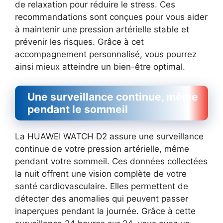
de relaxation pour réduire le stress. Ces
recommandations sont conçues pour vous aider
à maintenir une pression artérielle stable et
prévenir les risques. Grâce à cet
accompagnement personnalisé, vous pourrez
ainsi mieux atteindre un bien-être optimal.
Une surveillance continue, même
pendant le sommeil
La HUAWEI WATCH D2 assure une surveillance
continue de votre pression artérielle, même
pendant votre sommeil. Ces données collectées
la nuit offrent une vision complète de votre
santé cardiovasculaire. Elles permettent de
détecter des anomalies qui peuvent passer
inaperçues pendant la journée. Grâce à cette