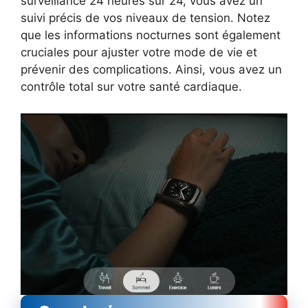
surveillance 24 heures sur 24, vous avez un
suivi précis de vos niveaux de tension. Notez
que les informations nocturnes sont également
cruciales pour ajuster votre mode de vie et
prévenir des complications. Ainsi, vous avez un
contrôle total sur votre santé cardiaque.