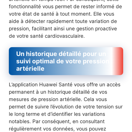
fonctionnalité vous permet de rester informé de
votre état de santé à tout moment. Elle vous
aide à détecter rapidement toute variation de
pression, facilitant ainsi une gestion proactive
de votre santé cardiovasculaire.
Un historique détaillé pour un
suivi optimal de votre pression
artérielle
L’application Huawei Santé vous offre un accès
permanent à un historique détaillé de vos
mesures de pression artérielle. Cela vous
permet de suivre l’évolution de votre tension sur
le long terme et d’identifier les variations
notables. Par conséquent, en consultant
régulièrement vos données, vous pouvez