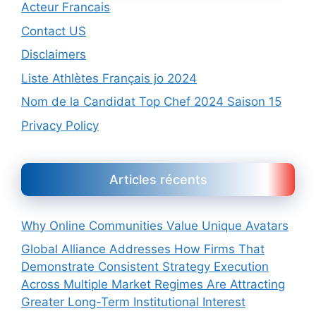
Acteur Francais
Contact US
Disclaimers
Liste Athlètes Français jo 2024
Nom de la Candidat Top Chef 2024 Saison 15
Privacy Policy
Articles récents
Why Online Communities Value Unique Avatars
Global Alliance Addresses How Firms That
Demonstrate Consistent Strategy Execution
Across Multiple Market Regimes Are Attracting
Greater Long-Term Institutional Interest