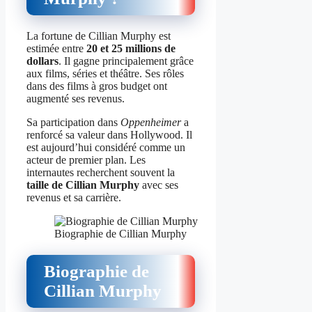
La fortune de Cillian Murphy est
estimée entre
20 et 25 millions de
dollars
. Il gagne principalement grâce
aux films, séries et théâtre. Ses rôles
dans des films à gros budget ont
augmenté ses revenus.
Sa participation dans
Oppenheimer
a
renforcé sa valeur dans Hollywood. Il
est aujourd’hui considéré comme un
acteur de premier plan. Les
internautes recherchent souvent la
taille de Cillian Murphy
avec ses
revenus et sa carrière.
Biographie de Cillian Murphy
Biographie de
Cillian Murphy