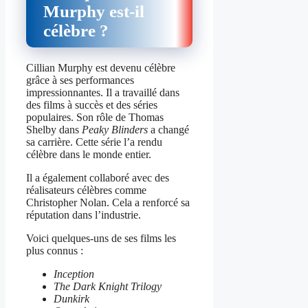
Murphy est-il
célèbre ?
Cillian Murphy est devenu célèbre
grâce à ses performances
impressionnantes. Il a travaillé dans
des films à succès et des séries
populaires. Son rôle de Thomas
Shelby dans
Peaky Blinders
a changé
sa carrière. Cette série l’a rendu
célèbre dans le monde entier.
Il a également collaboré avec des
réalisateurs célèbres comme
Christopher Nolan. Cela a renforcé sa
réputation dans l’industrie.
Voici quelques-uns de ses films les
plus connus :
Inception
The Dark Knight Trilogy
Dunkirk