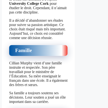
University College Cork
pour
étudier le droit. Cependant, il n’aimait
pas cette discipline.
Il a décidé d’abandonner ses études
pour suivre sa passion artistique. Ce
choix était risqué mais très important.
Aujourd’hui, ce choix est considéré
comme une décision réussie.
Famille
Cillian Murphy vient d’une famille
instruite et respectée. Son père
travaillait pour le ministère de
l’Éducation. Sa mère enseignait le
français dans une école. Il a également
des frères et sœurs.
Sa famille a toujours soutenu ses
décisions. Leur soutien a joué un rôle
important dans sa carrière.