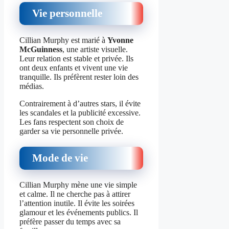
Vie personnelle
Cillian Murphy est marié à
Yvonne
McGuinness
, une artiste visuelle.
Leur relation est stable et privée. Ils
ont deux enfants et vivent une vie
tranquille. Ils préfèrent rester loin des
médias.
Contrairement à d’autres stars, il évite
les scandales et la publicité excessive.
Les fans respectent son choix de
garder sa vie personnelle privée.
Mode de vie
Cillian Murphy mène une vie simple
et calme. Il ne cherche pas à attirer
l’attention inutile. Il évite les soirées
glamour et les événements publics. Il
préfère passer du temps avec sa