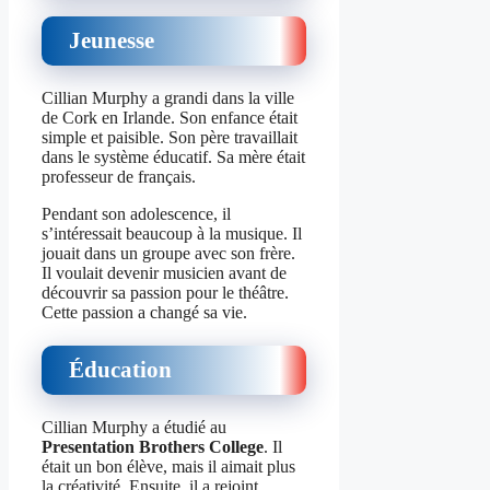
Jeunesse
Cillian Murphy a grandi dans la ville
de Cork en Irlande. Son enfance était
simple et paisible. Son père travaillait
dans le système éducatif. Sa mère était
professeur de français.
Pendant son adolescence, il
s’intéressait beaucoup à la musique. Il
jouait dans un groupe avec son frère.
Il voulait devenir musicien avant de
découvrir sa passion pour le théâtre.
Cette passion a changé sa vie.
Éducation
Cillian Murphy a étudié au
Presentation Brothers College
. Il
était un bon élève, mais il aimait plus
la créativité. Ensuite, il a rejoint