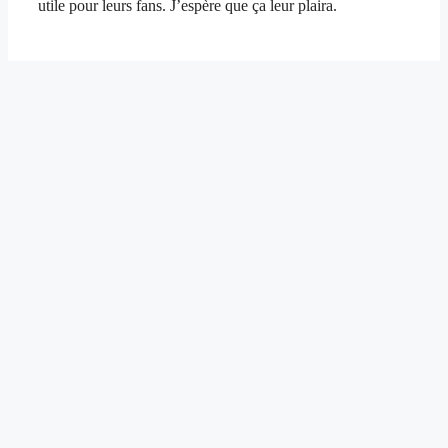
utile pour leurs fans. J’espère que ça leur plaira.