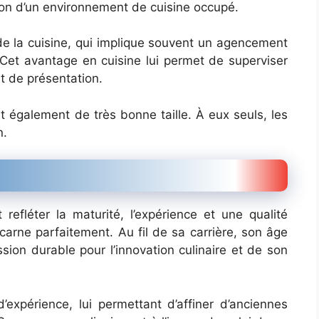
tion d’un environnement de cuisine occupé.
de la cuisine, qui implique souvent un agencement
 Cet avantage en cuisine lui permet de superviser
t de présentation.
t également de très bonne taille. À eux seuls, les
n.
refléter la maturité, l’expérience et une qualité
carne parfaitement. Au fil de sa carrière, son âge
ion durable pour l’innovation culinaire et de son
xpérience, lui permettant d’affiner d’anciennes