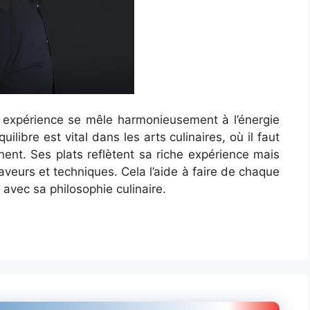
 expérience se mêle harmonieusement à l’énergie
ilibre est vital dans les arts culinaires, où il faut
nent. Ses plats reflètent sa riche expérience mais
veurs et techniques. Cela l’aide à faire de chaque
avec sa philosophie culinaire.