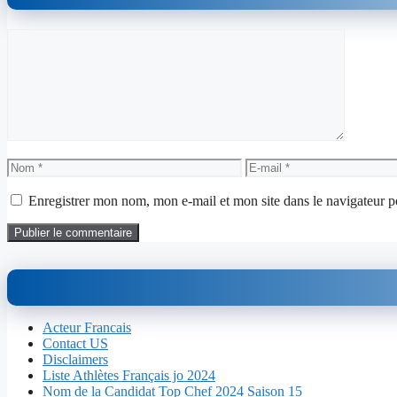
Commentaire
Nom
E-
mail
Enregistrer mon nom, mon e-mail et mon site dans le navigateur
Acteur Francais
Contact US
Disclaimers
Liste Athlètes Français jo 2024
Nom de la Candidat Top Chef 2024 Saison 15