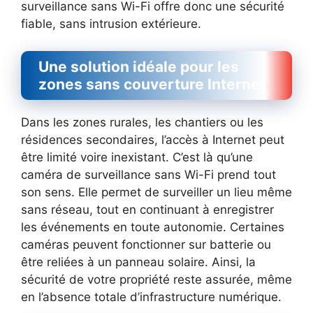
surveillance sans Wi-Fi offre donc une sécurité
fiable, sans intrusion extérieure.
Une solution idéale pour les
zones sans couverture Internet
Dans les zones rurales, les chantiers ou les
résidences secondaires, l’accès à Internet peut
être limité voire inexistant. C’est là qu’une
caméra de surveillance sans Wi-Fi prend tout
son sens. Elle permet de surveiller un lieu même
sans réseau, tout en continuant à enregistrer
les événements en toute autonomie. Certaines
caméras peuvent fonctionner sur batterie ou
être reliées à un panneau solaire. Ainsi, la
sécurité de votre propriété reste assurée, même
en l’absence totale d’infrastructure numérique.