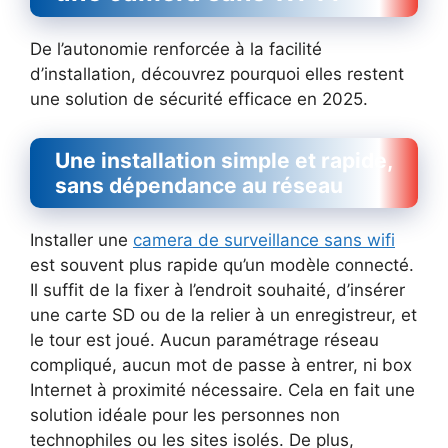
De l’autonomie renforcée à la facilité
d’installation, découvrez pourquoi elles restent
une solution de sécurité efficace en 2025.
Une installation simple et rapide,
sans dépendance au réseau
Installer une
camera de surveillance sans wifi
est souvent plus rapide qu’un modèle connecté.
Il suffit de la fixer à l’endroit souhaité, d’insérer
une carte SD ou de la relier à un enregistreur, et
le tour est joué. Aucun paramétrage réseau
compliqué, aucun mot de passe à entrer, ni box
Internet à proximité nécessaire. Cela en fait une
solution idéale pour les personnes non
technophiles ou les sites isolés. De plus,