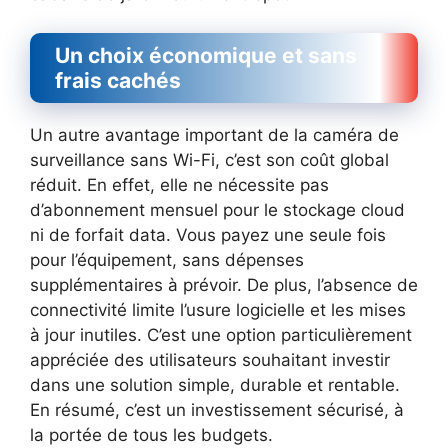
Un choix économique et sans
frais cachés
Un autre avantage important de la caméra de
surveillance sans Wi-Fi, c’est son coût global
réduit. En effet, elle ne nécessite pas
d’abonnement mensuel pour le stockage cloud
ni de forfait data. Vous payez une seule fois
pour l’équipement, sans dépenses
supplémentaires à prévoir. De plus, l’absence de
connectivité limite l’usure logicielle et les mises
à jour inutiles. C’est une option particulièrement
appréciée des utilisateurs souhaitant investir
dans une solution simple, durable et rentable.
En résumé, c’est un investissement sécurisé, à
la portée de tous les budgets.