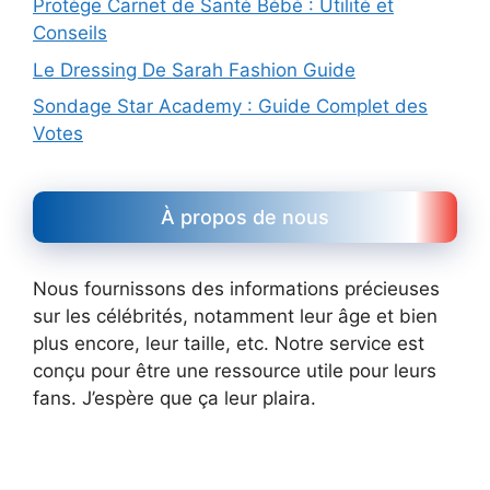
Protège Carnet de Santé Bébé : Utilité et
Conseils
Le Dressing De Sarah Fashion Guide
Sondage Star Academy : Guide Complet des
Votes
À propos de nous
Nous fournissons des informations précieuses
sur les célébrités, notamment leur âge et bien
plus encore, leur taille, etc. Notre service est
conçu pour être une ressource utile pour leurs
fans. J’espère que ça leur plaira.