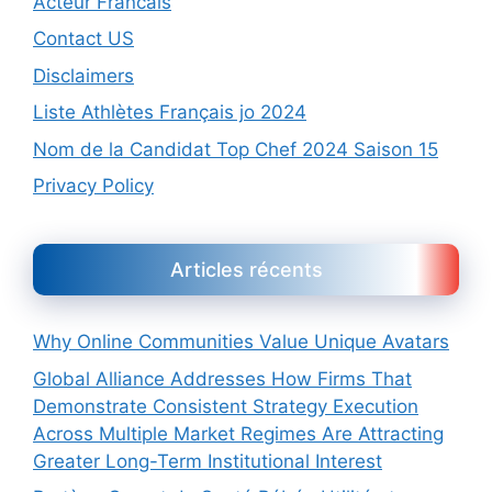
Acteur Francais
Contact US
Disclaimers
Liste Athlètes Français jo 2024
Nom de la Candidat Top Chef 2024 Saison 15
Privacy Policy
Articles récents
Why Online Communities Value Unique Avatars
Global Alliance Addresses How Firms That
Demonstrate Consistent Strategy Execution
Across Multiple Market Regimes Are Attracting
Greater Long-Term Institutional Interest