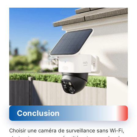
Conclusion
Choisir une caméra de surveillance sans Wi-Fi,