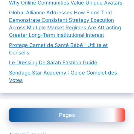
Why Online Communities Value Unique Avatars
Global Alliance Addresses How Firms That
Demonstrate Consistent Strategy Execution
Across Multiple Market Regimes Are Attracting
Greater Long-Term Institutional Interest
Protège Carnet de Santé Bébé : Utilité et
Conseils
Le Dressing De Sarah Fashion Guide
Sondage Star Academy : Guide Complet des
Votes
Pages