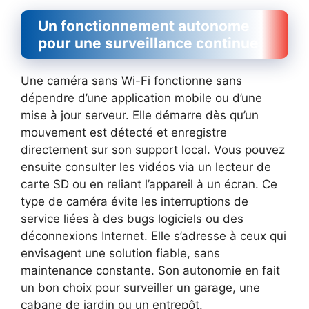
Un fonctionnement autonome
pour une surveillance continue
Une caméra sans Wi-Fi fonctionne sans
dépendre d’une application mobile ou d’une
mise à jour serveur. Elle démarre dès qu’un
mouvement est détecté et enregistre
directement sur son support local. Vous pouvez
ensuite consulter les vidéos via un lecteur de
carte SD ou en reliant l’appareil à un écran. Ce
type de caméra évite les interruptions de
service liées à des bugs logiciels ou des
déconnexions Internet. Elle s’adresse à ceux qui
envisagent une solution fiable, sans
maintenance constante. Son autonomie en fait
un bon choix pour surveiller un garage, une
cabane de jardin ou un entrepôt.