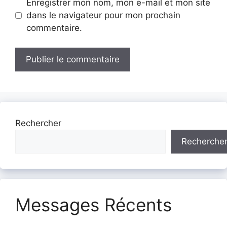
Enregistrer mon nom, mon e-mail et mon site
dans le navigateur pour mon prochain
commentaire.
Rechercher
Recherche
Messages Récents