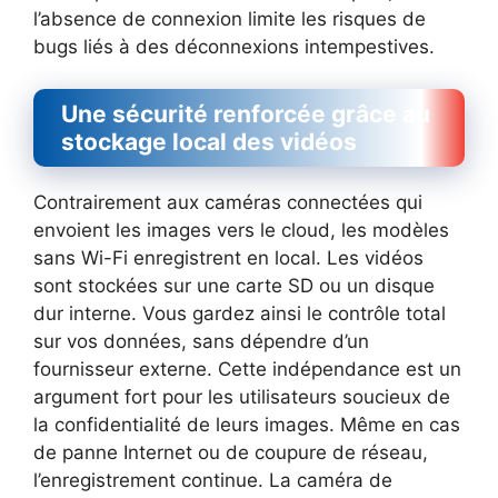
l’absence de connexion limite les risques de
bugs liés à des déconnexions intempestives.
Une sécurité renforcée grâce au
stockage local des vidéos
Contrairement aux caméras connectées qui
envoient les images vers le cloud, les modèles
sans Wi-Fi enregistrent en local. Les vidéos
sont stockées sur une carte SD ou un disque
dur interne. Vous gardez ainsi le contrôle total
sur vos données, sans dépendre d’un
fournisseur externe. Cette indépendance est un
argument fort pour les utilisateurs soucieux de
la confidentialité de leurs images. Même en cas
de panne Internet ou de coupure de réseau,
l’enregistrement continue. La caméra de