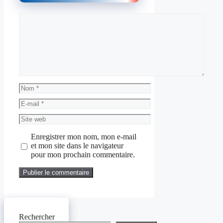
Commentaire
Nom
E-
mail
Site
web
Enregistrer mon nom, mon e-mail
et mon site dans le navigateur
pour mon prochain commentaire.
Rechercher