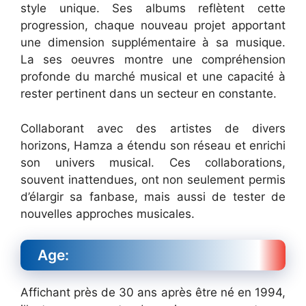
style unique. Ses albums reflètent cette
progression, chaque nouveau projet apportant
une dimension supplémentaire à sa musique.
La ses oeuvres montre une compréhension
profonde du marché musical et une capacité à
rester pertinent dans un secteur en constante.
Collaborant avec des artistes de divers
horizons, Hamza a étendu son réseau et enrichi
son univers musical. Ces collaborations,
souvent inattendues, ont non seulement permis
d’élargir sa fanbase, mais aussi de tester de
nouvelles approches musicales.
Age:
Affichant près de 30 ans après être né en 1994,