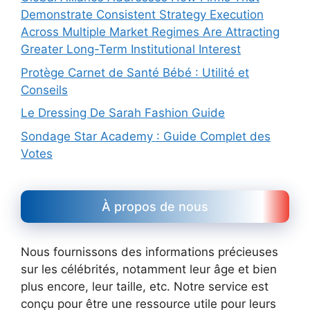
Demonstrate Consistent Strategy Execution
Across Multiple Market Regimes Are Attracting
Greater Long-Term Institutional Interest
Protège Carnet de Santé Bébé : Utilité et
Conseils
Le Dressing De Sarah Fashion Guide
Sondage Star Academy : Guide Complet des
Votes
À propos de nous
Nous fournissons des informations précieuses
sur les célébrités, notamment leur âge et bien
plus encore, leur taille, etc. Notre service est
conçu pour être une ressource utile pour leurs