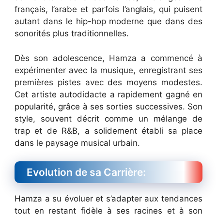
français, l’arabe et parfois l’anglais, qui puisent
autant dans le hip-hop moderne que dans des
sonorités plus traditionnelles.
Dès son adolescence, Hamza a commencé à
expérimenter avec la musique, enregistrant ses
premières pistes avec des moyens modestes.
Cet artiste autodidacte a rapidement gagné en
popularité, grâce à ses sorties successives. Son
style, souvent décrit comme un mélange de
trap et de R&B, a solidement établi sa place
dans le paysage musical urbain.
Evolution de sa Carrière:
Hamza a su évoluer et s’adapter aux tendances
tout en restant fidèle à ses racines et à son