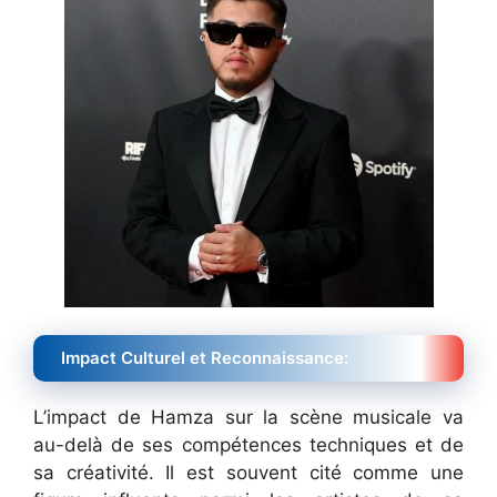
Impact Culturel et Reconnaissance:
L’impact de Hamza sur la scène musicale va
au-delà de ses compétences techniques et de
sa créativité. Il est souvent cité comme une