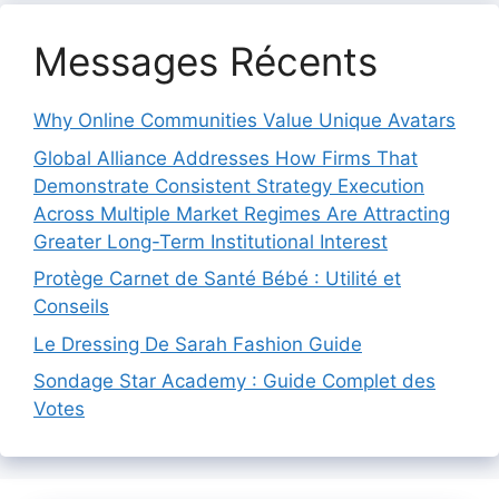
Messages Récents
Why Online Communities Value Unique Avatars
Global Alliance Addresses How Firms That
Demonstrate Consistent Strategy Execution
Across Multiple Market Regimes Are Attracting
Greater Long-Term Institutional Interest
Protège Carnet de Santé Bébé : Utilité et
Conseils
Le Dressing De Sarah Fashion Guide
Sondage Star Academy : Guide Complet des
Votes