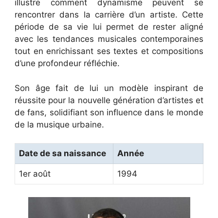
illustre comment dynamisme peuvent se
rencontrer dans la carrière d’un artiste. Cette
période de sa vie lui permet de rester aligné
avec les tendances musicales contemporaines
tout en enrichissant ses textes et compositions
d’une profondeur réfléchie.
Son âge fait de lui un modèle inspirant de
réussite pour la nouvelle génération d’artistes et
de fans, solidifiant son influence dans le monde
de la musique urbaine.
Date de sa naissance
Année
1er août
1994