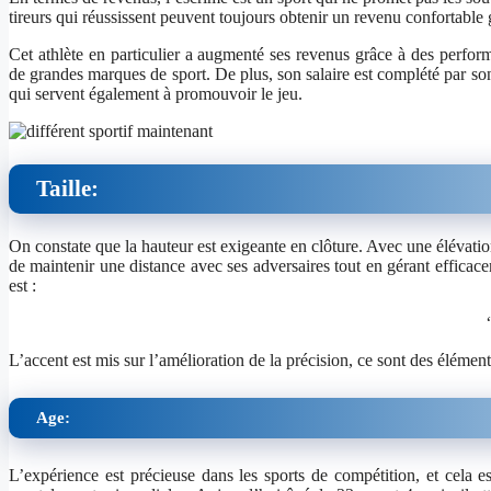
tireurs qui réussissent peuvent toujours obtenir un revenu confortable
Cet athlète en particulier a augmenté ses revenus grâce à des perform
de grandes marques de sport. De plus, son salaire est complété par so
qui servent également à promouvoir le jeu.
Taille:
On constate que la hauteur est exigeante en clôture. Avec une élévation
de maintenir une distance avec ses adversaires tout en gérant efficac
est :
L’accent est mis sur l’amélioration de la précision, ce sont des élément
Age:
L’expérience est précieuse dans les sports de compétition, et cela est