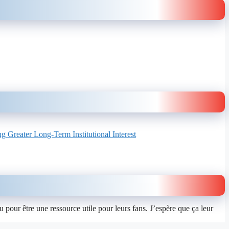
 Greater Long-Term Institutional Interest
u pour être une ressource utile pour leurs fans. J’espère que ça leur