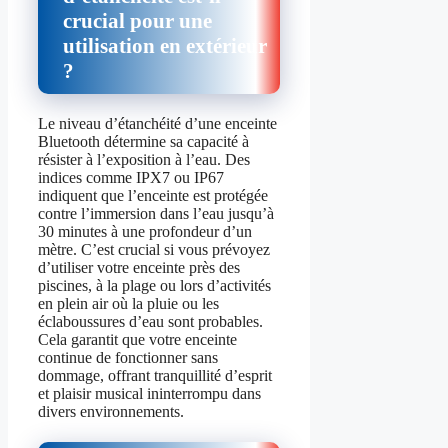
crucial pour une
utilisation en extérieur
?
Le niveau d’étanchéité d’une enceinte
Bluetooth détermine sa capacité à
résister à l’exposition à l’eau. Des
indices comme IPX7 ou IP67
indiquent que l’enceinte est protégée
contre l’immersion dans l’eau jusqu’à
30 minutes à une profondeur d’un
mètre. C’est crucial si vous prévoyez
d’utiliser votre enceinte près des
piscines, à la plage ou lors d’activités
en plein air où la pluie ou les
éclaboussures d’eau sont probables.
Cela garantit que votre enceinte
continue de fonctionner sans
dommage, offrant tranquillité d’esprit
et plaisir musical ininterrompu dans
divers environnements.