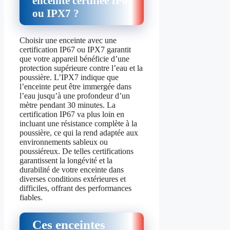
enceinte certifiée IP67
ou IPX7 ?
Choisir une enceinte avec une
certification IP67 ou IPX7 garantit
que votre appareil bénéficie d’une
protection supérieure contre l’eau et la
poussière. L’IPX7 indique que
l’enceinte peut être immergée dans
l’eau jusqu’à une profondeur d’un
mètre pendant 30 minutes. La
certification IP67 va plus loin en
incluant une résistance complète à la
poussière, ce qui la rend adaptée aux
environnements sableux ou
poussiéreux. De telles certifications
garantissent la longévité et la
durabilité de votre enceinte dans
diverses conditions extérieures et
difficiles, offrant des performances
fiables.
Ces enceintes