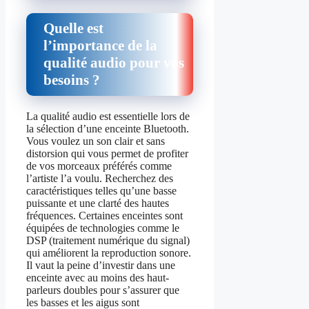
Quelle est
l’importance de la
qualité audio pour vos
besoins ?
La qualité audio est essentielle lors de
la sélection d’une enceinte Bluetooth.
Vous voulez un son clair et sans
distorsion qui vous permet de profiter
de vos morceaux préférés comme
l’artiste l’a voulu. Recherchez des
caractéristiques telles qu’une basse
puissante et une clarté des hautes
fréquences. Certaines enceintes sont
équipées de technologies comme le
DSP (traitement numérique du signal)
qui améliorent la reproduction sonore.
Il vaut la peine d’investir dans une
enceinte avec au moins des haut-
parleurs doubles pour s’assurer que
les basses et les aigus sont