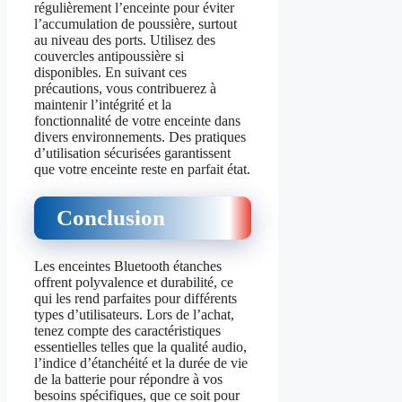
régulièrement l’enceinte pour éviter
l’accumulation de poussière, surtout
au niveau des ports. Utilisez des
couvercles antipoussière si
disponibles. En suivant ces
précautions, vous contribuerez à
maintenir l’intégrité et la
fonctionnalité de votre enceinte dans
divers environnements. Des pratiques
d’utilisation sécurisées garantissent
que votre enceinte reste en parfait état.
Conclusion
Les enceintes Bluetooth étanches
offrent polyvalence et durabilité, ce
qui les rend parfaites pour différents
types d’utilisateurs. Lors de l’achat,
tenez compte des caractéristiques
essentielles telles que la qualité audio,
l’indice d’étanchéité et la durée de vie
de la batterie pour répondre à vos
besoins spécifiques, que ce soit pour