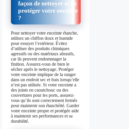
façon de nettoyer et de
protéger votre enceinte
?
Pour nettoyer votre enceinte étanche,
utilisez un chiffon doux et humide
pour essuyer l’extérieur. Évitez
d’utiliser des produits chimiques
agressifs ou des matériaux abrasifs,
car ils peuvent endommager la
finition. Assurez-vous de bien le
sécher après le nettoyage. Protéger
votre enceinte implique de la ranger
dans un endroit sec et frais lorsqu’elle
n’est pas utilisée. Si votre enceinte a
des joints en caoutchouc ou des
couvertures pour les ports, assurez-
vous qu’ils sont correctement fermés
pour maintenir son étanchéité. Garder
votre enceinte propre et protégée aide
à maintenir ses performances et sa
durabilité.