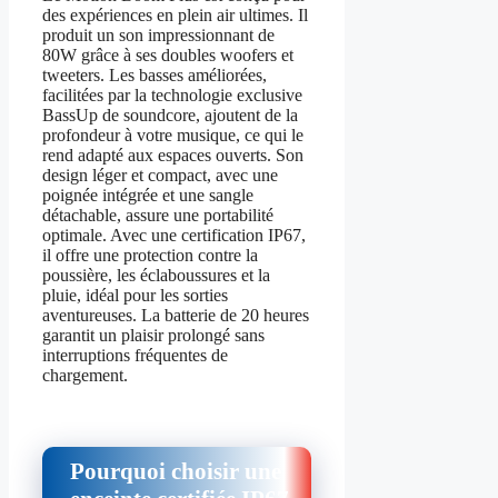
des expériences en plein air ultimes. Il
produit un son impressionnant de
80W grâce à ses doubles woofers et
tweeters. Les basses améliorées,
facilitées par la technologie exclusive
BassUp de soundcore, ajoutent de la
profondeur à votre musique, ce qui le
rend adapté aux espaces ouverts. Son
design léger et compact, avec une
poignée intégrée et une sangle
détachable, assure une portabilité
optimale. Avec une certification IP67,
il offre une protection contre la
poussière, les éclaboussures et la
pluie, idéal pour les sorties
aventureuses. La batterie de 20 heures
garantit un plaisir prolongé sans
interruptions fréquentes de
chargement.
Pourquoi choisir une