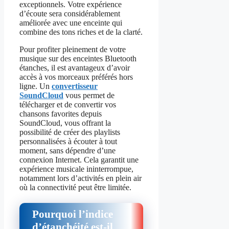
exceptionnels. Votre expérience
d’écoute sera considérablement
améliorée avec une enceinte qui
combine des tons riches et de la clarté.
Pour profiter pleinement de votre
musique sur des enceintes Bluetooth
étanches, il est avantageux d’avoir
accès à vos morceaux préférés hors
ligne. Un
convertisseur
SoundCloud
vous permet de
télécharger et de convertir vos
chansons favorites depuis
SoundCloud, vous offrant la
possibilité de créer des playlists
personnalisées à écouter à tout
moment, sans dépendre d’une
connexion Internet. Cela garantit une
expérience musicale ininterrompue,
notamment lors d’activités en plein air
où la connectivité peut être limitée.
Pourquoi l’indice
d’étanchéité est-il