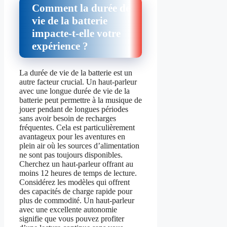
Comment la durée de
vie de la batterie
impacte-t-elle votre
expérience ?
La durée de vie de la batterie est un
autre facteur crucial. Un haut-parleur
avec une longue durée de vie de la
batterie peut permettre à la musique de
jouer pendant de longues périodes
sans avoir besoin de recharges
fréquentes. Cela est particulièrement
avantageux pour les aventures en
plein air où les sources d’alimentation
ne sont pas toujours disponibles.
Cherchez un haut-parleur offrant au
moins 12 heures de temps de lecture.
Considérez les modèles qui offrent
des capacités de charge rapide pour
plus de commodité. Un haut-parleur
avec une excellente autonomie
signifie que vous pouvez profiter