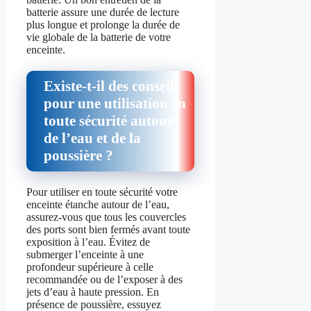
batterie assure une durée de lecture
plus longue et prolonge la durée de
vie globale de la batterie de votre
enceinte.
Existe-t-il des conseils
pour une utilisation en
toute sécurité autour
de l’eau et de la
poussière ?
Pour utiliser en toute sécurité votre
enceinte étanche autour de l’eau,
assurez-vous que tous les couvercles
des ports sont bien fermés avant toute
exposition à l’eau. Évitez de
submerger l’enceinte à une
profondeur supérieure à celle
recommandée ou de l’exposer à des
jets d’eau à haute pression. En
présence de poussière, essuyez