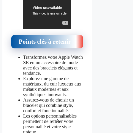
Points clés à retenir
Transformez votre Apple Watch
SE en un accessoire de mode
avec des bracelets élégants et
tendance.
Explorez une gamme de
matériaux, du cuir luxueux aux
métaux modernes et aux
synthétiques innovants.
Assurez-vous de choisir un
bracelet qui combine style,
confort et fonctionnalité.
Les options personnalisables
permettent de refléter votre
personnalité et votre style
unique.