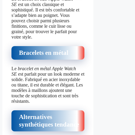
SE
est un choix classique et
sophistiqué. Il est très confortable et
s’adapte bien au poignet. Vous
pouvez choisir parmi plusieurs
finitions, comme le cuir lisse ou
grainé, pour trouver le parfait pour
votre style.
Bracelets en métal
Le
bracelet en métal Apple Watch
SE
est parfait pour un look moderne et
solide. Fabriqué en acier inoxydable
ou titane, il est durable et élégant. Les
modèles à maillons ajoutent une
touche de sophistication et sont très
résistants.
Alternatives
synthétiques tendance