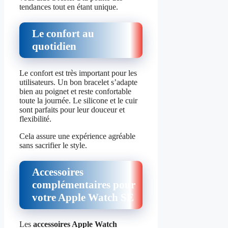
tendances tout en étant unique.
Le confort au
quotidien
Le confort est très important pour les
utilisateurs. Un bon bracelet s’adapte
bien au poignet et reste confortable
toute la journée. Le silicone et le cuir
sont parfaits pour leur douceur et
flexibilité.
Cela assure une expérience agréable
sans sacrifier le style.
Accessoires
complémentaires pour
votre Apple Watch SE
Les
accessoires Apple Watch