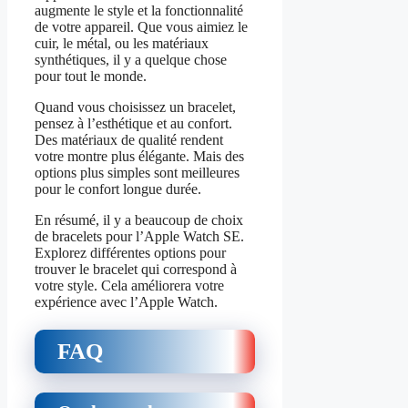
augmente le style et la fonctionnalité
de votre appareil. Que vous aimiez le
cuir, le métal, ou les matériaux
synthétiques, il y a quelque chose
pour tout le monde.
Quand vous choisissez un bracelet,
pensez à l’esthétique et au confort.
Des matériaux de qualité rendent
votre montre plus élégante. Mais des
options plus simples sont meilleures
pour le confort longue durée.
En résumé, il y a beaucoup de choix
de bracelets pour l’Apple Watch SE.
Explorez différentes options pour
trouver le bracelet qui correspond à
votre style. Cela améliorera votre
expérience avec l’Apple Watch.
FAQ