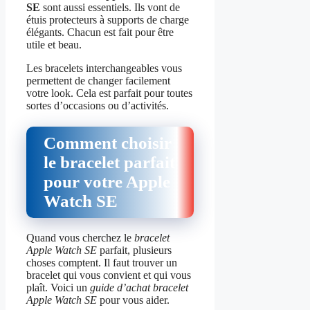
SE
sont aussi essentiels. Ils vont de
étuis protecteurs à supports de charge
élégants. Chacun est fait pour être
utile et beau.
Les bracelets interchangeables vous
permettent de changer facilement
votre look. Cela est parfait pour toutes
sortes d’occasions ou d’activités.
Comment choisir
le bracelet parfait
pour votre Apple
Watch SE
Quand vous cherchez le
bracelet
Apple Watch SE
parfait, plusieurs
choses comptent. Il faut trouver un
bracelet qui vous convient et qui vous
plaît. Voici un
guide d’achat bracelet
Apple Watch SE
pour vous aider.