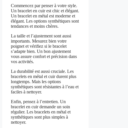
Commencez par penser à votre style.
Un bracelet en cuir est chic et élégant.
Un bracelet en métal est moderne et
élégant. Les options synthétiques sont
tendances et moins chères.
La taille et l’ajustement sont aussi
importants. Mesurez bien votre
poignet et vérifiez si le bracelet
s’adapte bien. Un bon ajustement
vous assure confort et précision dans
vos activités.
La durabilité est aussi cruciale. Les
bracelets en métal et cuir durent plus
longtemps. Mais les options
synthétiques sont résistantes à l’eau et
faciles à nettoyer.
Enfin, pensez à l’entretien. Un
bracelet en cuir demande un soin
régulier. Les bracelets en métal et
synthétiques sont plus simples à
nettoyer.