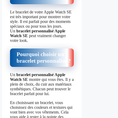
Le bracelet de votre Apple Watch SE
est très important pour montrer votre
style. Il est parfait pour des moments
spéciaux ou pour tous les jours.
Un
bracelet personnalisé Apple
Watch SE
peut vraiment changer
votre look.
Pourquoi choisir un
bracelet personnalisé ?
Un
bracelet personnalisé Apple
Watch SE
montre qui vous êtes. Il y a
plein de choix, du cuir aux matériaux
synthétiques. Chacun peut trouver le
bracelet parfait pour lui.
En choisissant un bracelet, vous
choisissez des couleurs et textures qui
vont bien avec vos vêtements. Cela
vous aide à rester à la pointe des