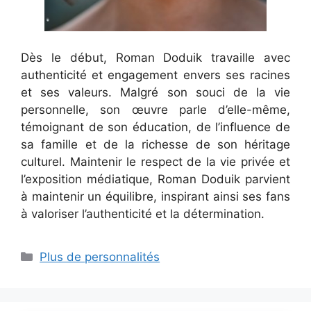
Dès le début, Roman Doduik travaille avec
authenticité et engagement envers ses racines
et ses valeurs. Malgré son souci de la vie
personnelle, son œuvre parle d’elle-même,
témoignant de son éducation, de l’influence de
sa famille et de la richesse de son héritage
culturel. Maintenir le respect de la vie privée et
l’exposition médiatique, Roman Doduik parvient
à maintenir un équilibre, inspirant ainsi ses fans
à valoriser l’authenticité et la détermination.
Catégories
Plus de personnalités