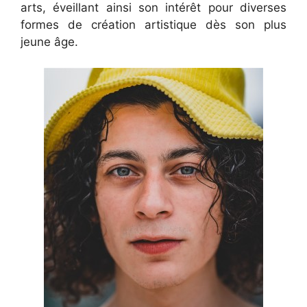
arts, éveillant ainsi son intérêt pour diverses
formes de création artistique dès son plus
jeune âge.