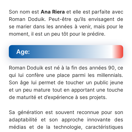
Son nom est
Ana Riera
et elle est parfaite avec
Roman Doduik. Peut-être qu’ils envisagent de
se marier dans les années à venir, mais pour le
moment, il est un peu tôt pour le prédire.
Age:
Roman Doduik est né à la fin des années 90, ce
qui lui confère une place parmi les millennials.
Son âge lui permet de toucher un public jeune
et un peu mature tout en apportant une touche
de maturité et d’expérience à ses projets.
Sa génération est souvent reconnue pour son
adaptabilité et son approche innovante des
médias et de la technologie, caractéristiques