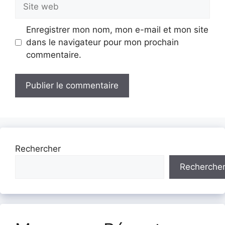
Site
web
Enregistrer mon nom, mon e-mail et mon site
dans le navigateur pour mon prochain
commentaire.
Rechercher
Recherche