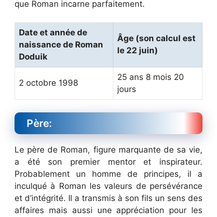
que Roman incarne parfaitement.
Date et année de
Âge (son calcul est
naissance de Roman
le 22 juin)
Doduik
25 ans 8 mois 20
2 octobre 1998
jours
Père:
Le père de Roman, figure marquante de sa vie,
a été son premier mentor et inspirateur.
Probablement un homme de principes, il a
inculqué à Roman les valeurs de persévérance
et d’intégrité. Il a transmis à son fils un sens des
affaires mais aussi une appréciation pour les