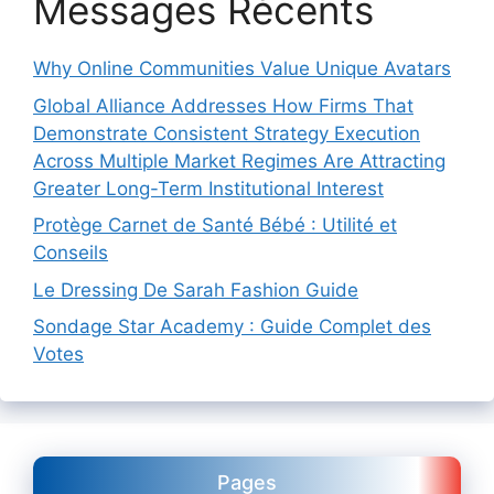
Messages Récents
Why Online Communities Value Unique Avatars
Global Alliance Addresses How Firms That
Demonstrate Consistent Strategy Execution
Across Multiple Market Regimes Are Attracting
Greater Long-Term Institutional Interest
Protège Carnet de Santé Bébé : Utilité et
Conseils
Le Dressing De Sarah Fashion Guide
Sondage Star Academy : Guide Complet des
Votes
Pages