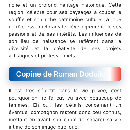
riche et un profond héritage historique. Cette
région, célèbre pour ses paysages à couper le
souffle et son riche patrimoine culturel, a joué
un rôle essentiel dans le développement de ses
passions et de ses intérêts. Les influences de
son lieu de naissance se reflètent dans la
diversité et la créativité de ses projets
artistiques et professionnels.
Copine de Roman Doduik:
Il est très sélectif dans la vie privée, c’est
pourquoi on ne l’a pas vu avec beaucoup de
femmes. Eh oui, les détails concernant un
éventuel compagnon restent donc peu connus,
mettant en avant son choix de séparer sa vie
intime de son image publique.