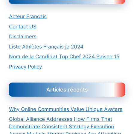
Acteur Francais
Contact US
Disclaimers
Liste Athlètes Français jo 2024
Nom de la Candidat Top Chef 2024 Saison 15
Privacy Policy
Articles récents
Why Online Communities Value Unique Avatars
Global Alliance Addresses How Firms That
Demonstrate Consistent Strategy Execution