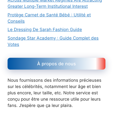
Across Multiple Market Regimes Are Attracting
Greater Long-Term Institutional Interest
Protège Carnet de Santé Bébé : Utilité et
Conseils
Le Dressing De Sarah Fashion Guide
Sondage Star Academy : Guide Complet des
Votes
À propos de nous
Nous fournissons des informations précieuses
sur les célébrités, notamment leur âge et bien
plus encore, leur taille, etc. Notre service est
conçu pour être une ressource utile pour leurs
fans. J’espère que ça leur plaira.